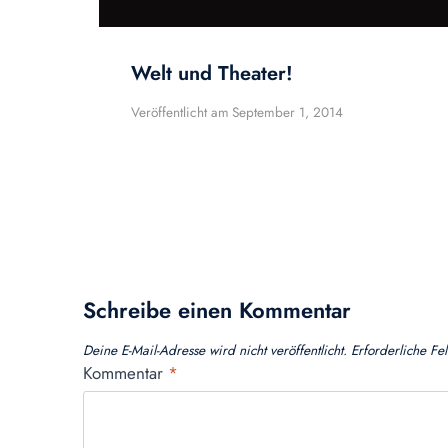
Welt und Theater!
Veröffentlicht am
September 1, 2014
Schreibe einen Kommentar
Deine E-Mail-Adresse wird nicht veröffentlicht.
Erforderliche Fe
Kommentar
*