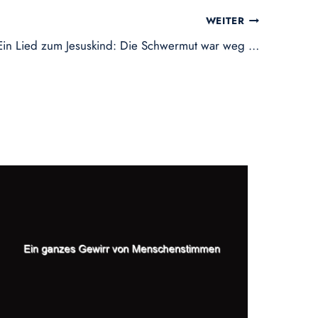
WEITER
Ein Lied zum Jesuskind: Die Schwermut war weg …