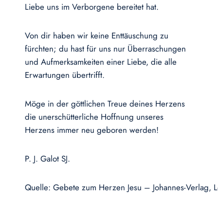
Liebe uns im Verborgene bereitet hat.
Von dir haben wir keine Enttäuschung zu
fürchten; du hast für uns nur Überraschungen
und Aufmerksamkeiten einer Liebe, die alle
Erwartungen übertrifft.
Möge in der göttlichen Treue deines Herzens
die unerschütterliche Hoffnung unseres
Herzens immer neu geboren werden!
P. J. Galot SJ.
Quelle: Gebete zum Herzen Jesu – Johannes-Verlag, L