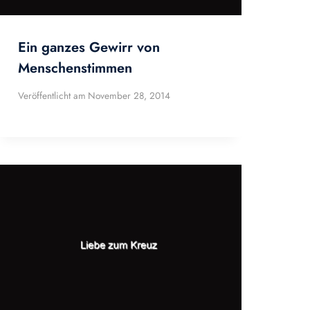
Ein ganzes Gewirr von
Menschenstimmen
Veröffentlicht am
November 28, 2014