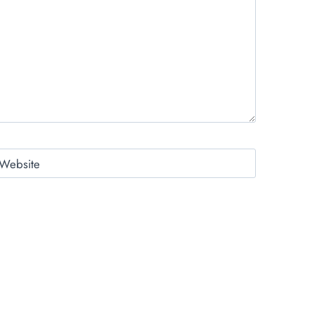
Website