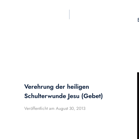
Verehrung der heiligen
Schulterwunde Jesu (Gebet)
Veröffentlicht am
August 30, 2013