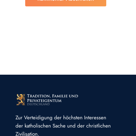
Zur Verteidigung der höchsten Interessen
der katholischen Sache und der christlichen
Zivilisation.