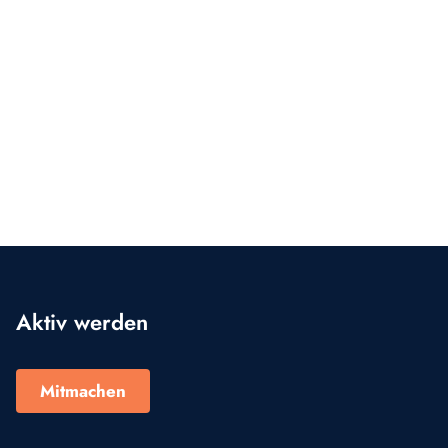
Aktiv werden
Mitmachen