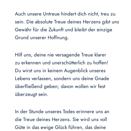
Auch unsere Untreue hindert dich nicht, treu zu
sein. Die absolute Treue deines Herzens gibt uns
Gewähr für die Zukunft und bleibt der einzige
Grund unserer Hoffnung.
Hilf uns, deine nie versagende Treue klarer
zu erkennen und unerschütterlich zu hoffen!
Du wirst uns in keinem Augenblick unseres
Lebens verlassen, sondern uns deine Gnade
überfließend geben; davon wollen wir fest
überzeugt sein.
In der Stunde unseres Todes erinnere uns an
die Treue deines Herzens. Sie wird uns voll
Güte in das ewige Glück führen, das deine