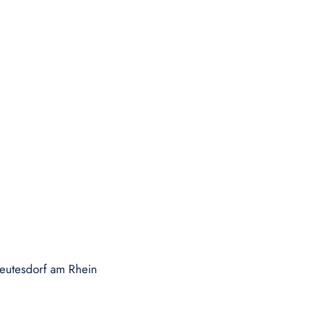
eutesdorf am Rhein