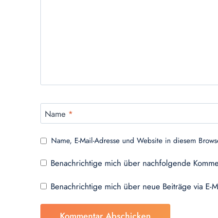
Name
*
Name, E-Mail-Adresse und Website in diesem Brows
Benachrichtige mich über nachfolgende Kommen
Benachrichtige mich über neue Beiträge via E-M