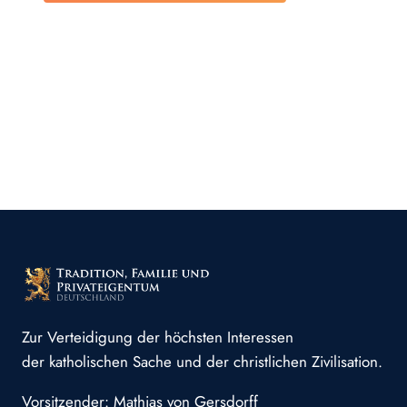
Zur Verteidigung der höchsten Interessen
der katholischen Sache und der christlichen Zivilisation.
Vorsitzender: Mathias von Gersdorff