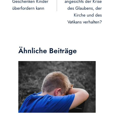
Geschenken Kinder
angesichts der Krise
überfordern kann
des Glaubens, der
Kirche und des
Vatikans verhalten?
Ähnliche Beiträge