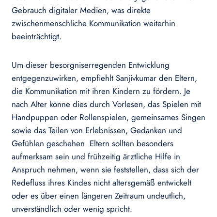
Gebrauch digitaler Medien, was direkte
zwischenmenschliche Kommunikation weiterhin
beeinträchtigt.
Um dieser besorgniserregenden Entwicklung
entgegenzuwirken, empfiehlt Sanjivkumar den Eltern,
die Kommunikation mit ihren Kindern zu fördern. Je
nach Alter könne dies durch Vorlesen, das Spielen mit
Handpuppen oder Rollenspielen, gemeinsames Singen
sowie das Teilen von Erlebnissen, Gedanken und
Gefühlen geschehen. Eltern sollten besonders
aufmerksam sein und frühzeitig ärztliche Hilfe in
Anspruch nehmen, wenn sie feststellen, dass sich der
Redefluss ihres Kindes nicht altersgemäß entwickelt
oder es über einen längeren Zeitraum undeutlich,
unverständlich oder wenig spricht.