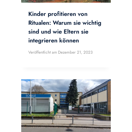
Kinder profitieren von
Ritualen: Warum sie wichtig
sind und wie Eltern sie
integrieren können
Veröffentlicht am
Dezember 21, 2023