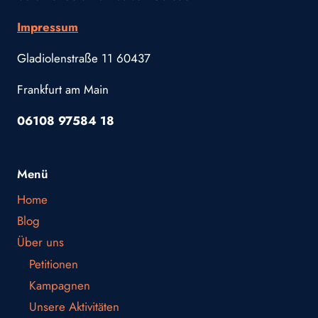
Impressum
Gladiolenstraße 11 60437
Frankfurt am Main
06108 97584 18
Menü
Home
Blog
Über uns
Petitionen
Kampagnen
Unsere Aktivitäten