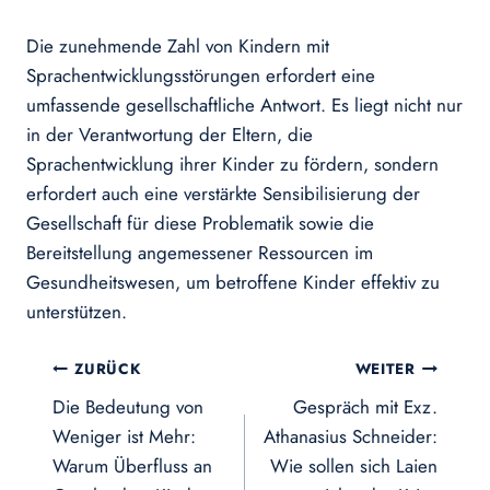
Die zunehmende Zahl von Kindern mit
Sprachentwicklungsstörungen erfordert eine
umfassende gesellschaftliche Antwort. Es liegt nicht nur
in der Verantwortung der Eltern, die
Sprachentwicklung ihrer Kinder zu fördern, sondern
erfordert auch eine verstärkte Sensibilisierung der
Gesellschaft für diese Problematik sowie die
Bereitstellung angemessener Ressourcen im
Gesundheitswesen, um betroffene Kinder effektiv zu
unterstützen.
Beitragsnavigation
ZURÜCK
WEITER
Die Bedeutung von
Gespräch mit Exz.
Weniger ist Mehr:
Athanasius Schneider:
Warum Überfluss an
Wie sollen sich Laien