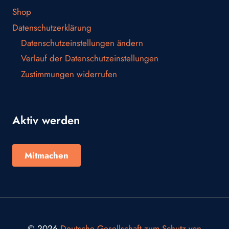
Shop
Datenschutzerklärung
Datenschutzeinstellungen ändern
Verlauf der Datenschutzeinstellungen
Zustimmungen widerrufen
Aktiv werden
Mitmachen
© 2026
Deutsche Gesellschaft zum Schutz von