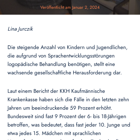
Veröffentlicht am
Januar 2, 2024
Lina Jurczik
Die steigende Anzahl von Kindern und Jugendlichen,
die aufgrund von Sprachentwicklungsstörungen
logopädische Behandlung benötigen, stellt eine
wachsende gesellschaftliche Herausforderung dar.
Laut einem Bericht der KKH Kaufmännische
Krankenkasse haben sich die Fälle in den letzten zehn
Jahren um beeindruckende 59 Prozent erhöht.
Bundesweit sind fast 9 Prozent der 6- bis 18-Jährigen
betroffen, was bedeutet, dass fast jeder 10. Junge und
etwa jedes 15. Mädchen mit sprachlichen