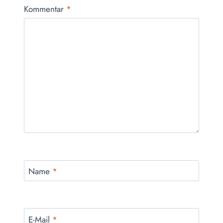
Kommentar
*
Name
*
E-Mail
*