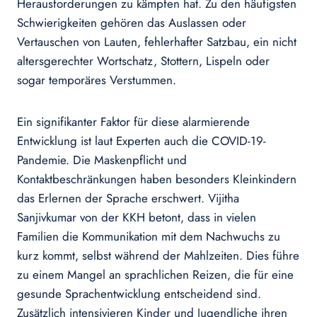
Herausforderungen zu kämpfen hat. Zu den häufigsten
Schwierigkeiten gehören das Auslassen oder
Vertauschen von Lauten, fehlerhafter Satzbau, ein nicht
altersgerechter Wortschatz, Stottern, Lispeln oder
sogar temporäres Verstummen.
Ein signifikanter Faktor für diese alarmierende
Entwicklung ist laut Experten auch die COVID-19-
Pandemie. Die Maskenpflicht und
Kontaktbeschränkungen haben besonders Kleinkindern
das Erlernen der Sprache erschwert. Vijitha
Sanjivkumar von der KKH betont, dass in vielen
Familien die Kommunikation mit dem Nachwuchs zu
kurz kommt, selbst während der Mahlzeiten. Dies führe
zu einem Mangel an sprachlichen Reizen, die für eine
gesunde Sprachentwicklung entscheidend sind.
Zusätzlich intensivieren Kinder und Jugendliche ihren