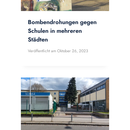
Bombendrohungen gegen
Schulen in mehreren
Städten
Veröffentlicht am
Oktober 26, 2023