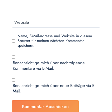
Website
Name, E-Mail-Adresse und Website in diesem
Browser für meinen nächsten Kommentar
speichern.
Benachrichtige mich über nachfolgende
Kommentare via E-Mail.
Benachrichtige mich über neue Beiträge via E-
Mail.