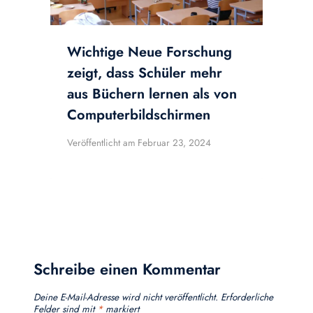
Wichtige Neue Forschung
zeigt, dass Schüler mehr
aus Büchern lernen als von
Computerbildschirmen
Veröffentlicht am
Februar 23, 2024
Schreibe einen Kommentar
Deine E-Mail-Adresse wird nicht veröffentlicht.
Erforderliche
Felder sind mit
*
markiert