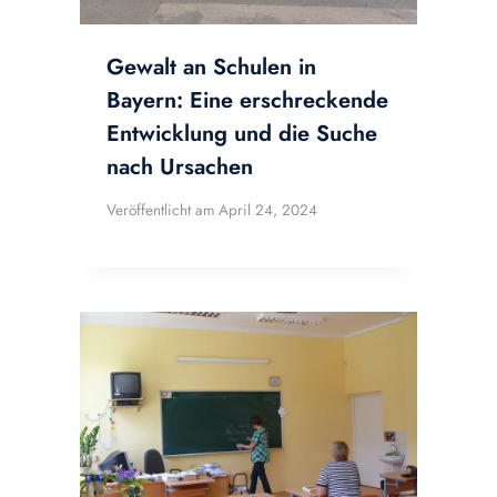
Gewalt an Schulen in
Bayern: Eine erschreckende
Entwicklung und die Suche
nach Ursachen
Veröffentlicht am
April 24, 2024