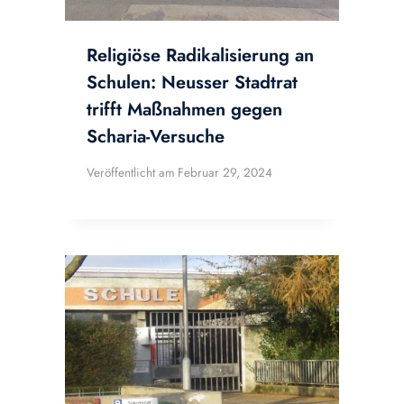
Religiöse Radikalisierung an
Schulen: Neusser Stadtrat
trifft Maßnahmen gegen
Scharia-Versuche
Veröffentlicht am
Februar 29, 2024