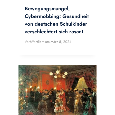
Bewegungsmangel,
Cybermobbing: Gesundheit
von deutschen Schulkinder
verschlechtert sich rasant
Veröffentlicht am
März 5, 2024