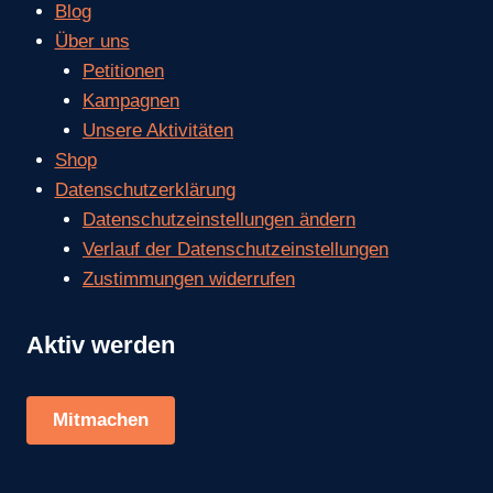
Blog
Über uns
Petitionen
Kampagnen
Unsere Aktivitäten
Shop
Datenschutzerklärung
Datenschutzeinstellungen ändern
Verlauf der Datenschutzeinstellungen
Zustimmungen widerrufen
Aktiv werden
Mitmachen