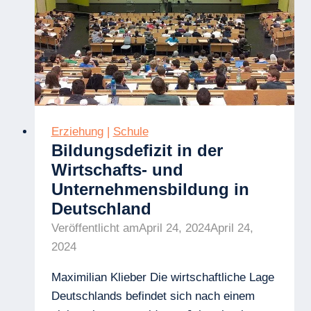
Erziehung
|
Schule
Bildungsdefizit in der
Wirtschafts- und
Unternehmensbildung in
Deutschland
Veröffentlicht am
April 24, 2024
April 24,
2024
Maximilian Klieber Die wirtschaftliche Lage
Deutschlands befindet sich nach einem