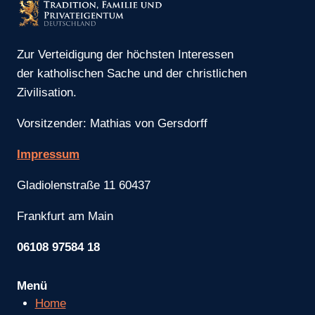
Zur Verteidigung der höchsten Interessen
der katholischen Sache und der christlichen
Zivilisation.
Vorsitzender: Mathias von Gersdorff
Impressum
Gladiolenstraße 11 60437
Frankfurt am Main
06108 97584 18
Menü
Home