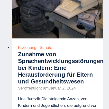
Computerbildschirmen
Erziehung
|
Schule
Zunahme von
Sprachentwicklungsstörungen
bei Kindern: Eine
Herausforderung für Eltern
und Gesundheitswesen
Veröffentlicht am
Januar 2, 2024
Lina Jurczik Die steigende Anzahl von
Kindern und Jugendlichen, die aufgrund von