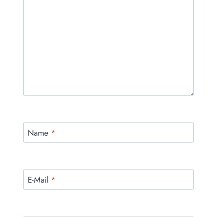
Name
*
E-Mail
*