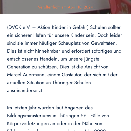
Veröffentlicht am
April 18, 2024
(DVCK e.V. – Aktion Kinder in Gefahr) Schulen sollten
ein sicherer Hafen für unsere Kinder sein. Doch leider
sind sie immer häufiger Schauplatz von Gewalttaten.
Dies ist nicht hinnehmbar und erfordert sofortiges und
entschlossenes Handeln, um unsere jüngste
Generation zu schützen. Dies ist die Ansicht von
Marcel Auermann, einem Gastautor, der sich mit der
aktuellen Situation an Thüringer Schulen
auseinandersetzt.
Im letzten Jahr wurden laut Angaben des
Bildungsministeriums in Thüringen 561 Fälle von
Körperverletzungen an oder in der Nähe von