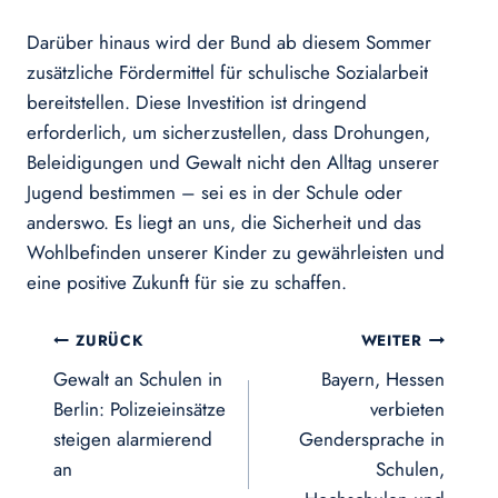
Darüber hinaus wird der Bund ab diesem Sommer
zusätzliche Fördermittel für schulische Sozialarbeit
bereitstellen. Diese Investition ist dringend
erforderlich, um sicherzustellen, dass Drohungen,
Beleidigungen und Gewalt nicht den Alltag unserer
Jugend bestimmen – sei es in der Schule oder
anderswo. Es liegt an uns, die Sicherheit und das
Wohlbefinden unserer Kinder zu gewährleisten und
eine positive Zukunft für sie zu schaffen.
Beitragsnavigation
ZURÜCK
WEITER
Gewalt an Schulen in
Bayern, Hessen
Berlin: Polizeieinsätze
verbieten
steigen alarmierend
Gendersprache in
an
Schulen,