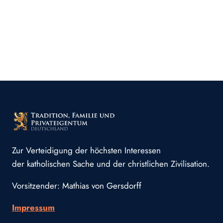
Zur Verteidigung der höchsten Interessen
der katholischen Sache und der christlichen Zivilisation.
Vorsitzender: Mathias von Gersdorff
Impressum