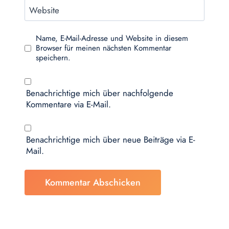
Website
Name, E-Mail-Adresse und Website in diesem
Browser für meinen nächsten Kommentar
speichern.
Benachrichtige mich über nachfolgende
Kommentare via E-Mail.
Benachrichtige mich über neue Beiträge via E-
Mail.