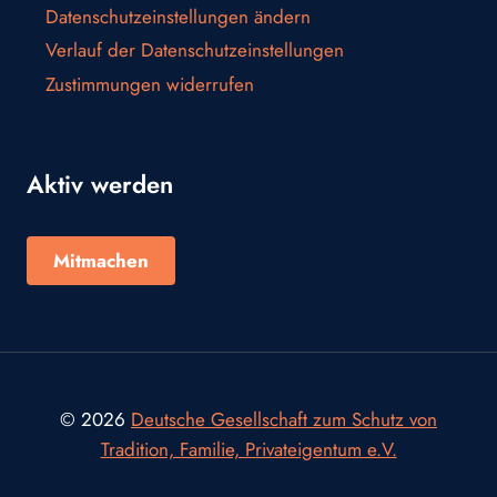
Datenschutzeinstellungen ändern
Verlauf der Datenschutzeinstellungen
Zustimmungen widerrufen
Aktiv werden
Mitmachen
© 2026
Deutsche Gesellschaft zum Schutz von
Tradition, Familie, Privateigentum e.V.