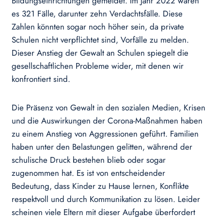
Bildungseinrichtungen gemeldet. Im Jahr 2022 waren
es 321 Fälle, darunter zehn Verdachtsfälle. Diese
Zahlen könnten sogar noch höher sein, da private
Schulen nicht verpflichtet sind, Vorfälle zu melden.
Dieser Anstieg der Gewalt an Schulen spiegelt die
gesellschaftlichen Probleme wider, mit denen wir
konfrontiert sind.
Die Präsenz von Gewalt in den sozialen Medien, Krisen
und die Auswirkungen der Corona-Maßnahmen haben
zu einem Anstieg von Aggressionen geführt. Familien
haben unter den Belastungen gelitten, während der
schulische Druck bestehen blieb oder sogar
zugenommen hat. Es ist von entscheidender
Bedeutung, dass Kinder zu Hause lernen, Konflikte
respektvoll und durch Kommunikation zu lösen. Leider
scheinen viele Eltern mit dieser Aufgabe überfordert