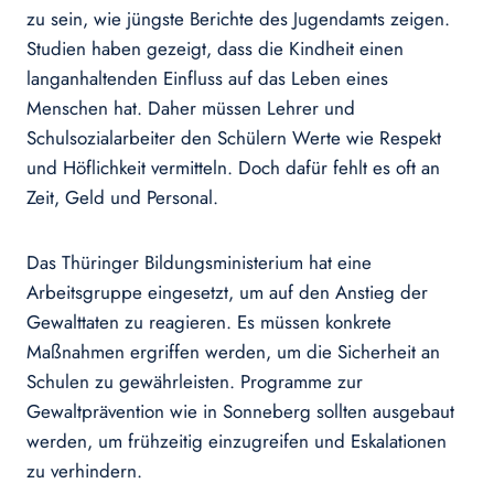
zu sein, wie jüngste Berichte des Jugendamts zeigen.
Studien haben gezeigt, dass die Kindheit einen
langanhaltenden Einfluss auf das Leben eines
Menschen hat. Daher müssen Lehrer und
Schulsozialarbeiter den Schülern Werte wie Respekt
und Höflichkeit vermitteln. Doch dafür fehlt es oft an
Zeit, Geld und Personal.
Das Thüringer Bildungsministerium hat eine
Arbeitsgruppe eingesetzt, um auf den Anstieg der
Gewalttaten zu reagieren. Es müssen konkrete
Maßnahmen ergriffen werden, um die Sicherheit an
Schulen zu gewährleisten. Programme zur
Gewaltprävention wie in Sonneberg sollten ausgebaut
werden, um frühzeitig einzugreifen und Eskalationen
zu verhindern.