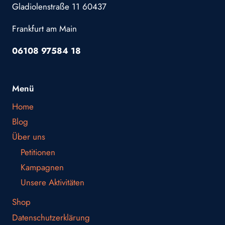
Gladiolenstraße 11 60437
Frankfurt am Main
06108 97584 18
Menü
Home
Blog
Über uns
Petitionen
Kampagnen
Unsere Aktivitäten
Shop
Datenschutzerklärung