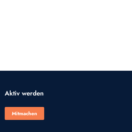
Aktiv werden
Mitmachen