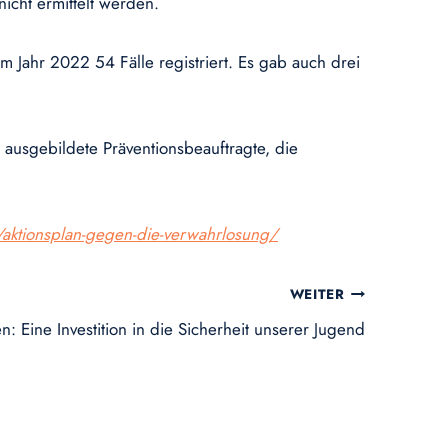
nicht ermittelt werden.
m Jahr 2022 54 Fälle registriert. Es gab auch drei
ausgebildete Präventionsbeauftragte, die
/aktionsplan-gegen-die-verwahrlosung/
WEITER
: Eine Investition in die Sicherheit unserer Jugend