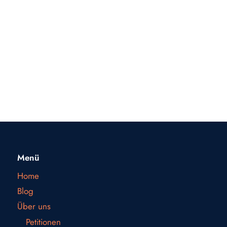
Menü
Home
Blog
Über uns
Petitionen