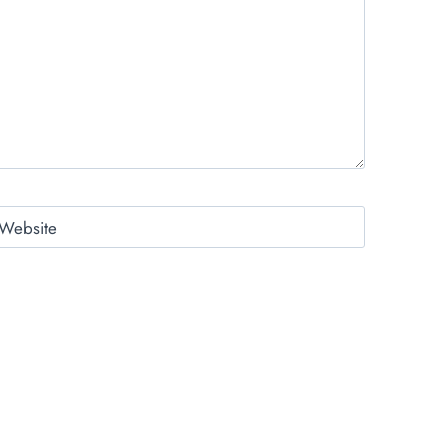
Website