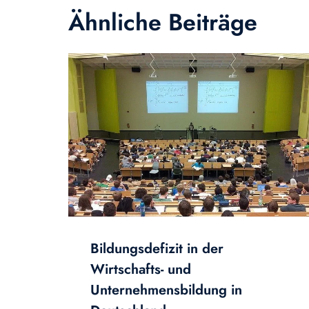
Ähnliche Beiträge
Bildungsdefizit in der
Wirtschafts- und
Unternehmensbildung in