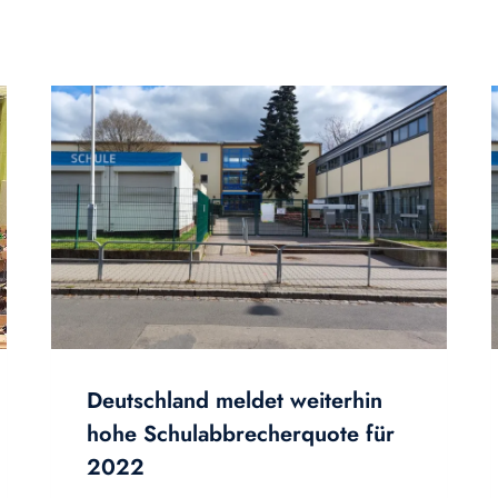
Deutschland meldet weiterhin
hohe Schulabbrecherquote für
2022