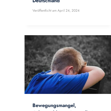
Deutschland
Veröffentlicht am
April 24, 2024
Bewegungsmangel,