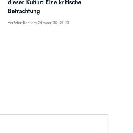
dieser Kultur: Eine kritische
Betrachtung
Veröffentlicht am
Oktober 30, 2023