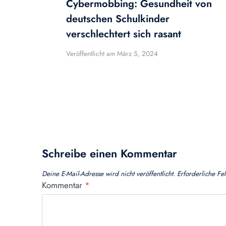
Cybermobbing: Gesundheit von
deutschen Schulkinder
verschlechtert sich rasant
Veröffentlicht am
März 5, 2024
Schreibe einen Kommentar
Deine E-Mail-Adresse wird nicht veröffentlicht.
Erforderliche Fe
Kommentar
*