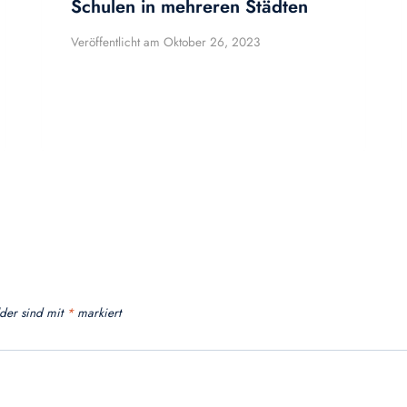
Schulen in mehreren Städten
Veröffentlicht am
Oktober 26, 2023
lder sind mit
*
markiert