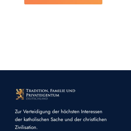
Zur Verteidigung der höchsten Interessen
der katholischen Sache und der christlichen
Zivilisation.