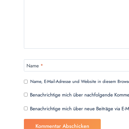
Name
*
Name, E-Mail-Adresse und Website in diesem Brows
Benachrichtige mich über nachfolgende Kommen
Benachrichtige mich über neue Beiträge via E-M