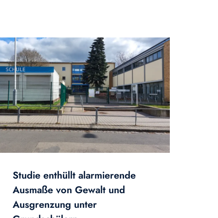
Studie enthüllt alarmierende
Ausmaße von Gewalt und
Ausgrenzung unter