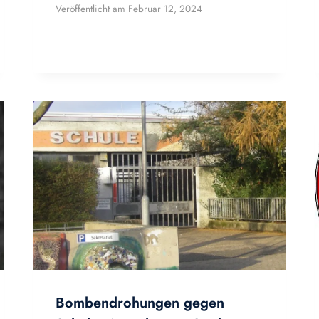
Veröffentlicht am
Februar 12, 2024
Bombendrohungen gegen