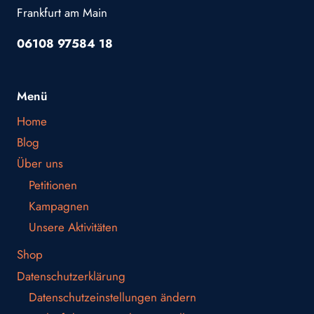
Frankfurt am Main
06108 97584 18
Menü
Home
Blog
Über uns
Petitionen
Kampagnen
Unsere Aktivitäten
Shop
Datenschutzerklärung
Datenschutzeinstellungen ändern