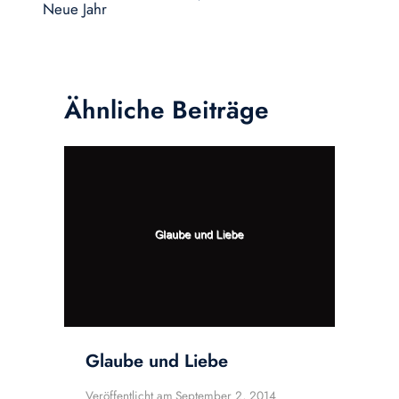
Neue Jahr
Ähnliche Beiträge
Glaube und Liebe
Veröffentlicht am
September 2, 2014