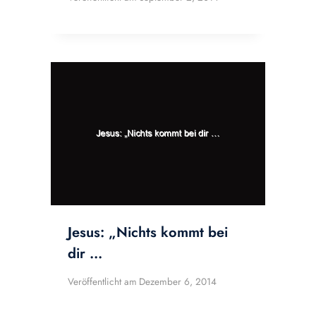
Jesus: „Nichts kommt bei
dir …
Veröffentlicht am
Dezember 6, 2014