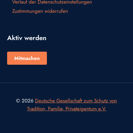
Verlauf der Datenschutzeinstellungen
Zustimmungen widerrufen
Aktiv werden
Mitmachen
© 2026
Deutsche Gesellschaft zum Schutz von
Tradition, Familie, Privateigentum e.V.
Consent Management Platform von Real Cookie Banner