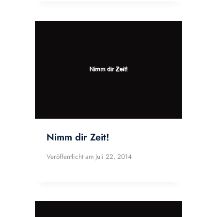
Nimm dir Zeit!
Veröffentlicht am
Juli 22, 2014