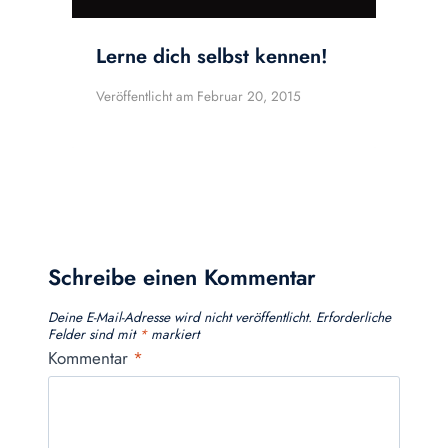
Lerne dich selbst kennen!
Veröffentlicht am
Februar 20, 2015
Schreibe einen Kommentar
Deine E-Mail-Adresse wird nicht veröffentlicht.
Erforderliche
Felder sind mit
*
markiert
Kommentar
*