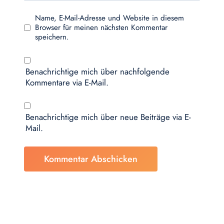
Name, E-Mail-Adresse und Website in diesem
Browser für meinen nächsten Kommentar
speichern.
Benachrichtige mich über nachfolgende
Kommentare via E-Mail.
Benachrichtige mich über neue Beiträge via E-
Mail.