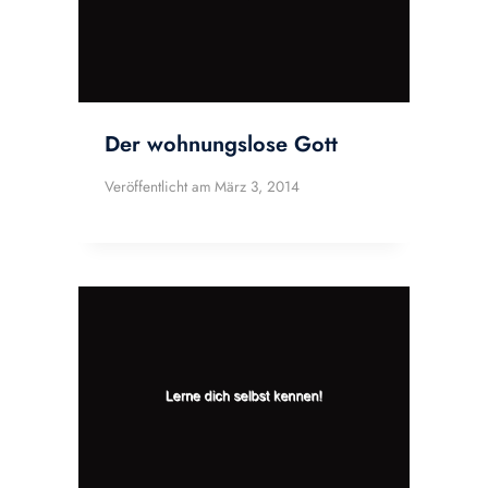
Der wohnungslose Gott
Veröffentlicht am
März 3, 2014