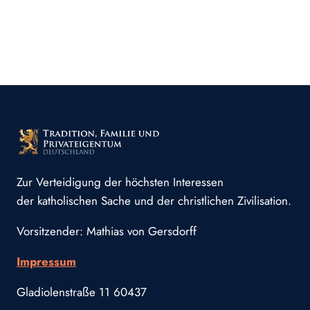
Zur Verteidigung der höchsten Interessen
der katholischen Sache und der christlichen Zivilisation.
Vorsitzender: Mathias von Gersdorff
Impressum
Gladiolenstraße 11 60437