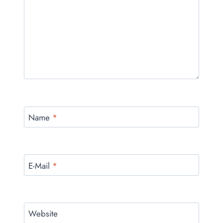
Name
*
E-Mail
*
Website