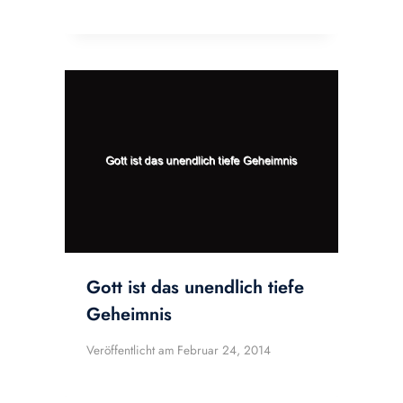
Gott ist das unendlich tiefe
Geheimnis
Veröffentlicht am
Februar 24, 2014