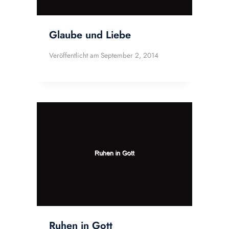
Glaube und Liebe
Veröffentlicht am
September 2, 2014
Ruhen in Gott