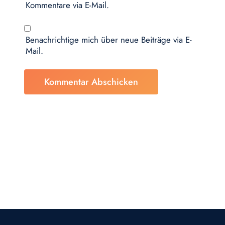
Kommentare via E-Mail.
Benachrichtige mich über neue Beiträge via E-
Mail.