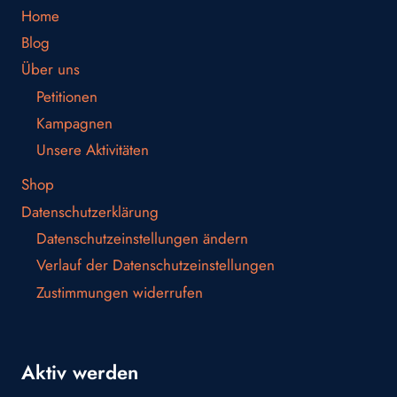
Home
Blog
Über uns
Petitionen
Kampagnen
Unsere Aktivitäten
Shop
Datenschutzerklärung
Datenschutzeinstellungen ändern
Verlauf der Datenschutzeinstellungen
Zustimmungen widerrufen
Aktiv werden