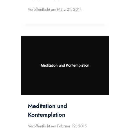
Veröffentlicht am
März 21, 2014
Meditation und
Kontemplation
Veröffentlicht am
Februar 12, 2015