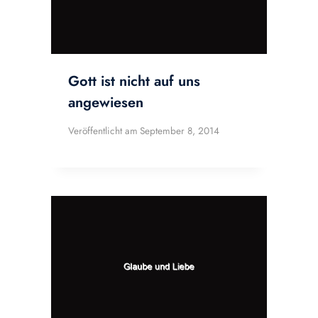
Gott ist nicht auf uns
angewiesen
Veröffentlicht am
September 8, 2014