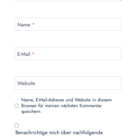
Name
*
E-Mail
*
Website
Name, E-Mail-Adresse und Website in diesem
Browser für meinen nächsten Kommentar
speichern.
Benachrichtige mich über nachfolgende