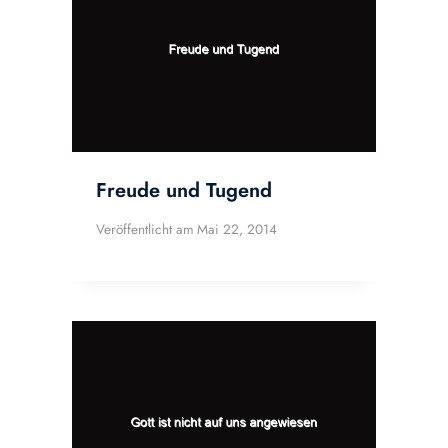
Freude und Tugend
Veröffentlicht am
Mai 22, 2014