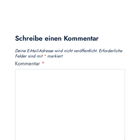
Schreibe einen Kommentar
Deine E-Mail-Adresse wird nicht veröffentlicht.
Erforderliche
Felder sind mit
*
markiert
Kommentar
*