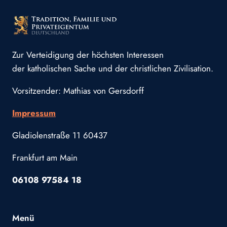
Zur Verteidigung der höchsten Interessen
der katholischen Sache und der christlichen Zivilisation.
Vorsitzender: Mathias von Gersdorff
Impressum
Gladiolenstraße 11 60437
Frankfurt am Main
06108 97584 18
Menü