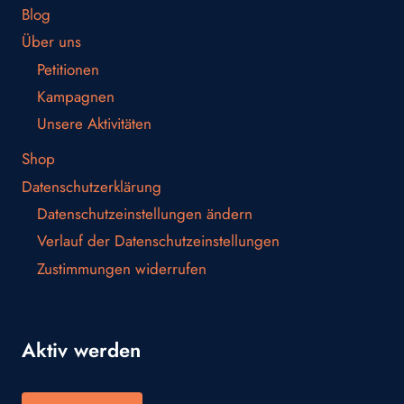
Blog
Über uns
Petitionen
Kampagnen
Unsere Aktivitäten
Shop
Datenschutzerklärung
Datenschutzeinstellungen ändern
Verlauf der Datenschutzeinstellungen
Zustimmungen widerrufen
Aktiv werden