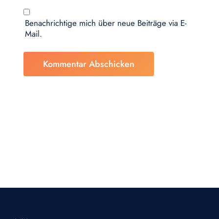
Benachrichtige mich über neue Beiträge via E-
Mail.