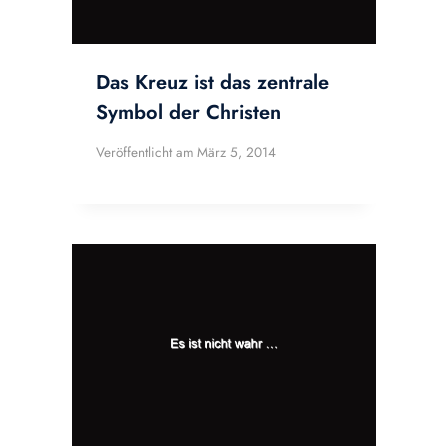
Das Kreuz ist das zentrale
Symbol der Christen
Veröffentlicht am
März 5, 2014