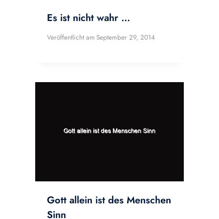
Es ist nicht wahr …
Veröffentlicht am
September 29, 2014
Gott allein ist des Menschen
Sinn