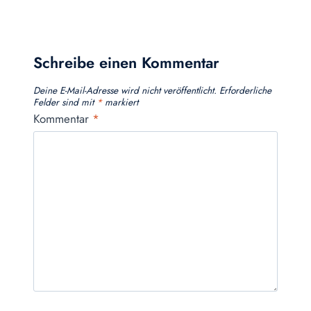
Schreibe einen Kommentar
Deine E-Mail-Adresse wird nicht veröffentlicht.
Erforderliche
Felder sind mit
*
markiert
Kommentar
*