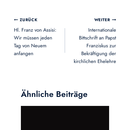
Beitragsnavigation
ZURÜCK
WEITER
Hl. Franz von Assisi:
Internationale
Wir müssen jeden
Bittschrift an Papst
Tag von Neuem
Franziskus zur
anfangen
Bekräftigung der
kirchlichen Ehelehre
Ähnliche Beiträge