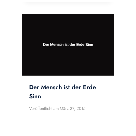
Der Mensch ist der Erde
Sinn
Veröffentlicht am
März 27, 2015