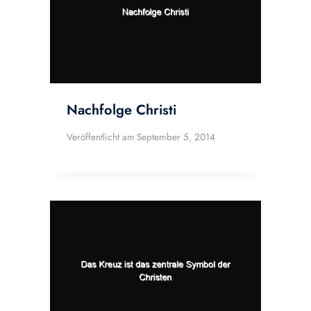
Nachfolge Christi
Veröffentlicht am
September 5, 2014