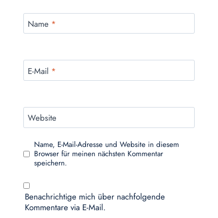
Name
*
E-Mail
*
Website
Name, E-Mail-Adresse und Website in diesem
Browser für meinen nächsten Kommentar
speichern.
Benachrichtige mich über nachfolgende
Kommentare via E-Mail.