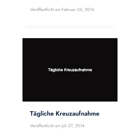
Veröffentlicht am
Februar 26, 2014
Tägliche Kreuzaufnahme
Veröffentlicht am
Juli 27, 2014