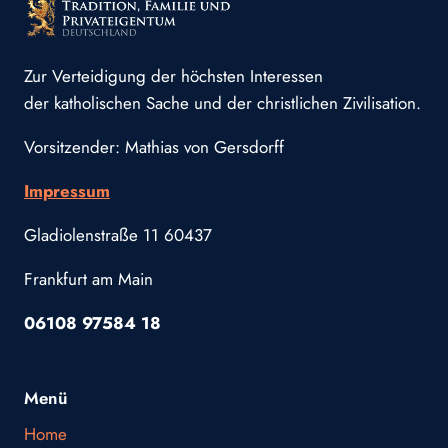
Zur Verteidigung der höchsten Interessen
der katholischen Sache und der christlichen Zivilisation.
Vorsitzender: Mathias von Gersdorff
Impressum
Gladiolenstraße 11 60437
Frankfurt am Main
06108 97584 18
Menü
Home