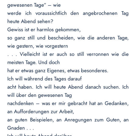
gewesenen Tage“ – wie
werde ich voraussichtlich den angebrochenen Tag
heute Abend sehen?
Gewiss ist er harmlos gekommen,
so ganz still und bescheiden, wie die anderen Tage,
wie gestern, wie vorgestern
. . . Vielleicht ist er auch so still verronnen wie die
meisten Tage. Und doch
hat er etwas ganz Eigenes, etwas besonderes.
Ich will während des Tages darauf
acht haben. Ich will heute Abend danach suchen. Ich
will über den gewesenen Tag
nachdenken – was er mir gebracht hat an Gedanken,
an Aufforderungen zur Arbeit,
an guten Beispielen, an Anregungen zum Guten, an
Gnaden . . .