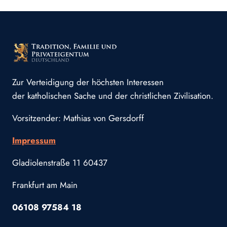
Zur Verteidigung der höchsten Interessen
der katholischen Sache und der christlichen Zivilisation.
Vorsitzender: Mathias von Gersdorff
Impressum
Gladiolenstraße 11 60437
Frankfurt am Main
06108 97584 18