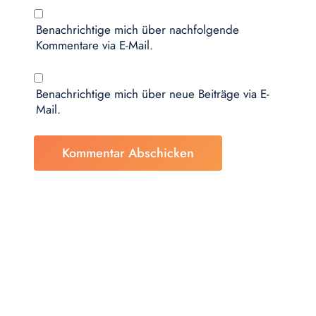
Benachrichtige mich über nachfolgende
Kommentare via E-Mail.
Benachrichtige mich über neue Beiträge via E-
Mail.