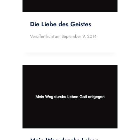
Die Liebe des Geistes
Veröffentlicht am
September 9, 2014