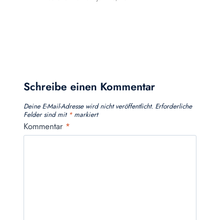
Schreibe einen Kommentar
Deine E-Mail-Adresse wird nicht veröffentlicht.
Erforderliche
Felder sind mit
*
markiert
Kommentar
*