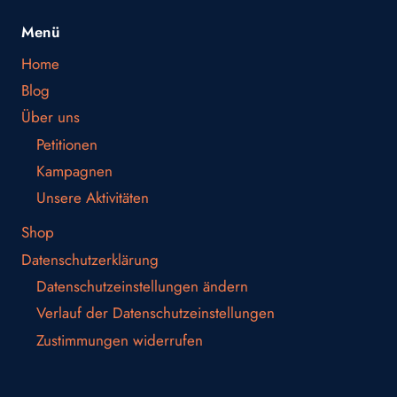
Menü
Home
Blog
Über uns
Petitionen
Kampagnen
Unsere Aktivitäten
Shop
Datenschutzerklärung
Datenschutzeinstellungen ändern
Verlauf der Datenschutzeinstellungen
Zustimmungen widerrufen