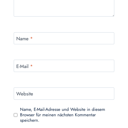
Name
*
E-Mail
*
Website
Name, E-Mail-Adresse und Website in diesem
Browser für meinen nächsten Kommentar
speichern.