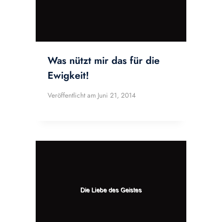
Was nützt mir das für die
Ewigkeit!
Veröffentlicht am
Juni 21, 2014