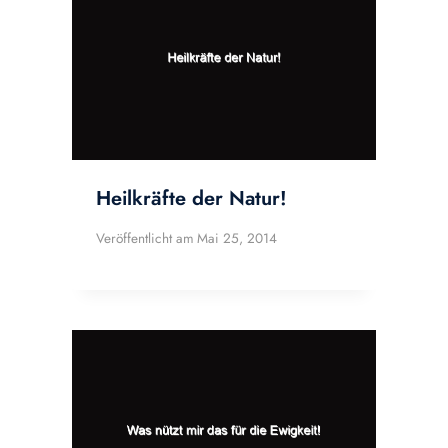
Heilkräfte der Natur!
Veröffentlicht am
Mai 25, 2014