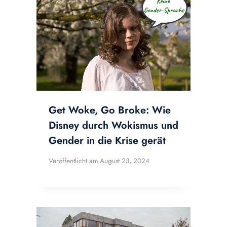
Get Woke, Go Broke: Wie
Disney durch Wokismus und
Gender in die Krise gerät
Veröffentlicht am
August 23, 2024