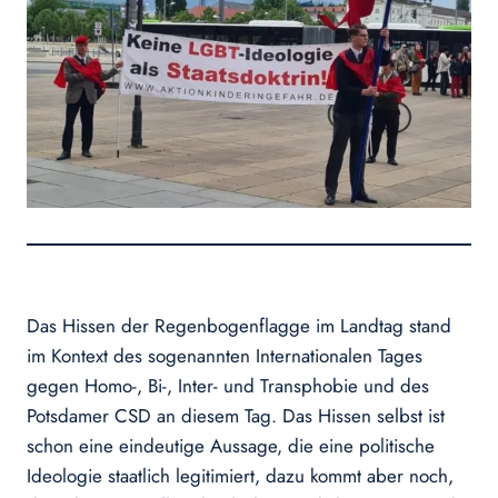
Das Hissen der Regenbogenflagge im Landtag stand
im Kontext des sogenannten Internationalen Tages
gegen Homo-, Bi-, Inter- und Transphobie und des
Potsdamer CSD an diesem Tag. Das Hissen selbst ist
schon eine eindeutige Aussage, die eine politische
Ideologie staatlich legitimiert, dazu kommt aber noch,