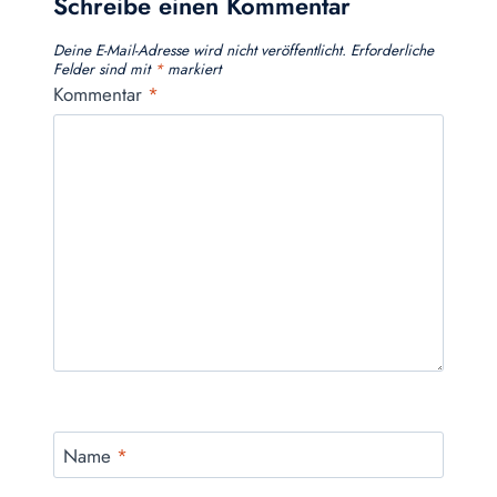
Schreibe einen Kommentar
Deine E-Mail-Adresse wird nicht veröffentlicht.
Erforderliche
Felder sind mit
*
markiert
Kommentar
*
Name
*