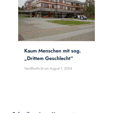
Kaum Menschen mit sog.
„Drittem Geschlecht“
Veröffentlicht am
August 7, 2024