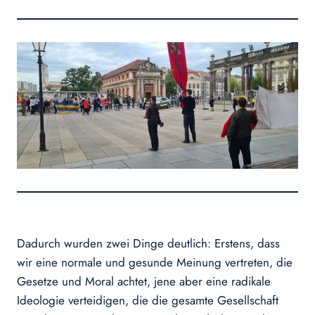
Dadurch wurden zwei Dinge deutlich: Erstens, dass
wir eine normale und gesunde Meinung vertreten, die
Gesetze und Moral achtet, jene aber eine radikale
Ideologie verteidigen, die die gesamte Gesellschaft