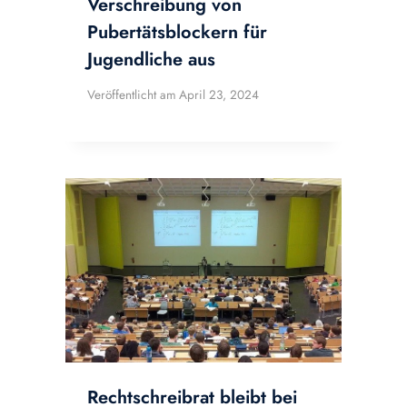
Verschreibung von
Pubertätsblockern für
Jugendliche aus
Veröffentlicht am
April 23, 2024
Rechtschreibrat bleibt bei