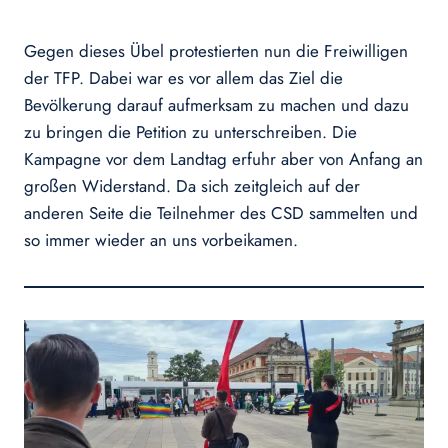
Gegen dieses Übel protestierten nun die Freiwilligen
der TFP. Dabei war es vor allem das Ziel die
Bevölkerung darauf aufmerksam zu machen und dazu
zu bringen die Petition zu unterschreiben. Die
Kampagne vor dem Landtag erfuhr aber von Anfang an
großen Widerstand. Da sich zeitgleich auf der
anderen Seite die Teilnehmer des CSD sammelten und
so immer wieder an uns vorbeikamen.