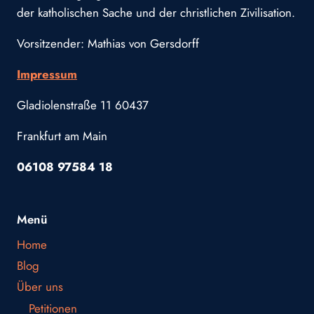
der katholischen Sache und der christlichen Zivilisation.
Vorsitzender: Mathias von Gersdorff
Impressum
Gladiolenstraße 11 60437
Frankfurt am Main
06108 97584 18
Menü
Home
Blog
Über uns
Petitionen