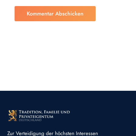
Zur Verteidigung der höchsten Interessen