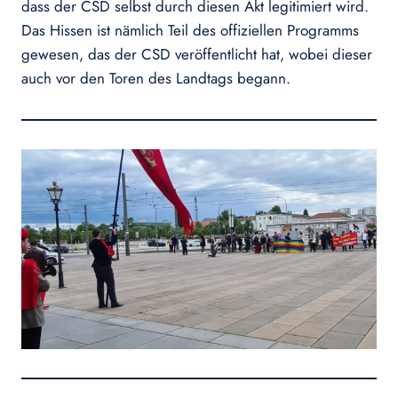
dass der CSD selbst durch diesen Akt legitimiert wird.
Das Hissen ist nämlich Teil des offiziellen Programms
gewesen, das der CSD veröffentlicht hat, wobei dieser
auch vor den Toren des Landtags begann.