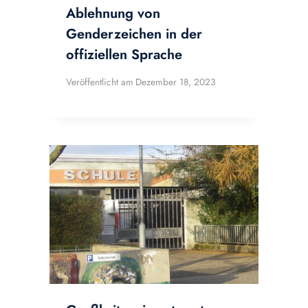
Ablehnung von
Genderzeichen in der
offiziellen Sprache
Veröffentlicht am
Dezember 18, 2023