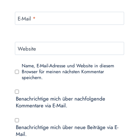
E-Mail
*
Website
Name, E-Mail-Adresse und Website in diesem
Browser für meinen nächsten Kommentar
speichern.
Benachrichtige mich über nachfolgende
Kommentare via E-Mail.
Benachrichtige mich über neue Beiträge via E-
Mail.