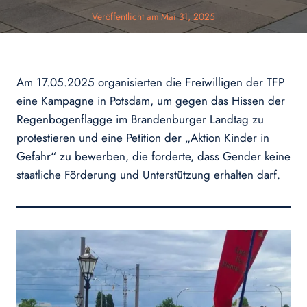
Veröffentlicht am
Mai 31, 2025
Am 17.05.2025 organisierten die Freiwilligen der TFP
eine Kampagne in Potsdam, um gegen das Hissen der
Regenbogenflagge im Brandenburger Landtag zu
protestieren und eine Petition der „Aktion Kinder in
Gefahr“ zu bewerben, die forderte, dass Gender keine
staatliche Förderung und Unterstützung erhalten darf.