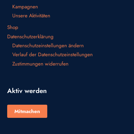
Kampagnen
Unsere Aktivitäten
Shop
Datenschutzerklärung
Datenschutzeinstellungen ändern
Verlauf der Datenschutzeinstellungen
Zustimmungen widerrufen
Aktiv werden
Mitmachen