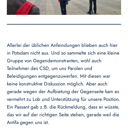
Allerlei der üblichen Anfeindungen blieben auch hier
in Potsdam nicht aus. Und so sammelte sich eine kleine
Gruppe von Gegendemonstranten, wohl auch
Teilnehmer des CSD, um uns Parolen und
Beleidigungen entgegenzuwerfen. Mit diesen war
keine konstruktive Diskussion möglich. Aber auch
gerade wegen der Aufbietung der Gegenseite kam es
vermehrt zu Lob und Unterstützung für unsere Position.
Ein Passant gab z.B. die Rückmeldung, dass er wüsste,
das wir auf der richtigen Seite stehen, gerade weil die
Antifa gegen uns ist.