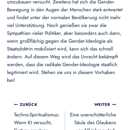
umzubauen versucht. Zweitens hat sich die Gender-
Bewegung in den Augen der Menschen stark entwertet
und findet unter der normalen Bevölkerung nicht mehr
viel Unterstützung. Noch genießen sie zwar die
Sympathien vieler Politiker, aber besonders auch dann,
wenn großflächig gegen die Gender-Ideologie als
Staatsdoktrin mobilisiert wird, kann sich das schnell
ändern. Auf diesem Weg wird das Unrecht bekämpft
werden, dass die radikale Gender-Ideologie staatlich
legitimiert wird. Stehen sie uns in diesem Vorhaben
bei!
Beitragsnavigation
ZURÜCK
WEITER
Techno-Spiritualismus:
Eine unerschütterliche
Wenn KI versucht,
Säule des Glaubens