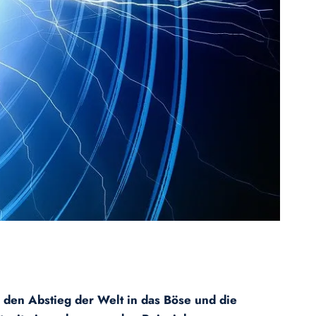
r den Abstieg der Welt in das Böse und die