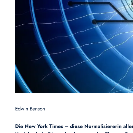
Edwin Benson
Die New York Times – diese Normalisiererin aller 