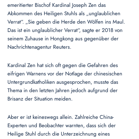
emeritierter Bischof Kardinal Joseph Zen das
Abkommen des Heiligen Stuhls als „unglaublichen
Verrat“. „Sie geben die Herde den Wölfen ins Maul.
Das ist ein unglaublicher Verrat“, sagte er 2018 von
seinem Zuhause in Hongkong aus gegenüber der
Nachrichtenagentur Reuters.
Kardinal Zen hat sich oft gegen die Gefahren des
eifrigen Warnens vor der Notlage der chinesischen
Untergrundkatholiken ausgesprochen, musste das
Thema in den letzten Jahren jedoch aufgrund der
Brisanz der Situation meiden.
Aber er ist keineswegs allein. Zahlreiche China-
Experten und Beobachter warnten, dass sich der
Heilige Stuhl durch die Unterzeichnung eines