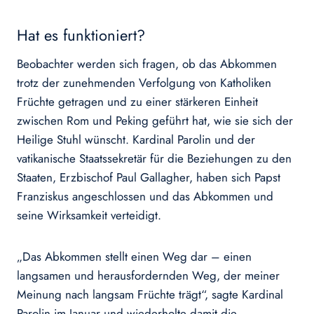
Hat es funktioniert?
Beobachter werden sich fragen, ob das Abkommen
trotz der zunehmenden Verfolgung von Katholiken
Früchte getragen und zu einer stärkeren Einheit
zwischen Rom und Peking geführt hat, wie sie sich der
Heilige Stuhl wünscht. Kardinal Parolin und der
vatikanische Staatssekretär für die Beziehungen zu den
Staaten, Erzbischof Paul Gallagher, haben sich Papst
Franziskus angeschlossen und das Abkommen und
seine Wirksamkeit verteidigt.
„Das Abkommen stellt einen Weg dar – einen
langsamen und herausfordernden Weg, der meiner
Meinung nach langsam Früchte trägt“, sagte Kardinal
Parolin im Januar und wiederholte damit die