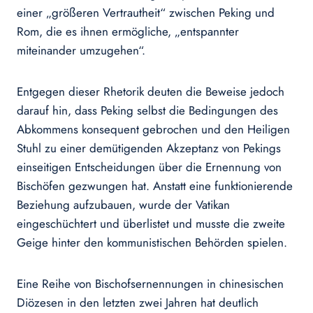
einer „größeren Vertrautheit“ zwischen Peking und
Rom, die es ihnen ermögliche, „entspannter
miteinander umzugehen“.
Entgegen dieser Rhetorik deuten die Beweise jedoch
darauf hin, dass Peking selbst die Bedingungen des
Abkommens konsequent gebrochen und den Heiligen
Stuhl zu einer demütigenden Akzeptanz von Pekings
einseitigen Entscheidungen über die Ernennung von
Bischöfen gezwungen hat. Anstatt eine funktionierende
Beziehung aufzubauen, wurde der Vatikan
eingeschüchtert und überlistet und musste die zweite
Geige hinter den kommunistischen Behörden spielen.
Eine Reihe von Bischofsernennungen in chinesischen
Diözesen in den letzten zwei Jahren hat deutlich