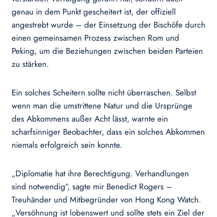
genau in dem Punkt gescheitert ist, der offiziell
angestrebt wurde – der Einsetzung der Bischöfe durch
einen gemeinsamen Prozess zwischen Rom und
Peking, um die Beziehungen zwischen beiden Parteien
zu stärken.
Ein solches Scheitern sollte nicht überraschen. Selbst
wenn man die umstrittene Natur und die Ursprünge
des Abkommens außer Acht lässt, warnte ein
scharfsinniger Beobachter, dass ein solches Abkommen
niemals erfolgreich sein konnte.
„Diplomatie hat ihre Berechtigung. Verhandlungen
sind notwendig“, sagte mir Benedict Rogers –
Treuhänder und Mitbegründer von Hong Kong Watch.
„Versöhnung ist lobenswert und sollte stets ein Ziel der