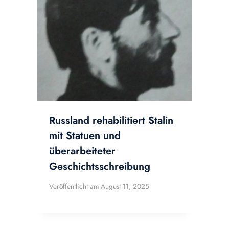
Russland rehabilitiert Stalin
mit Statuen und
überarbeiteter
Geschichtsschreibung
Veröffentlicht am
August 11, 2025