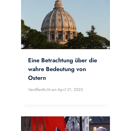
Eine Betrachtung über die
wahre Bedeutung von
Ostern
Veröffentlicht am
April 21, 2025