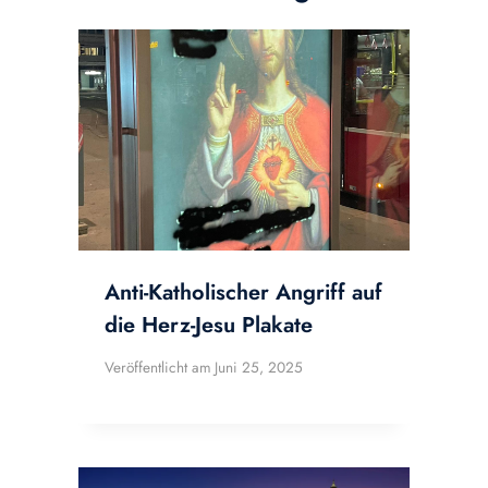
Anti-Katholischer Angriff auf
die Herz-Jesu Plakate
Veröffentlicht am
Juni 25, 2025