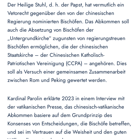
Der Heilige Stuhl, d. h. der Papst, hat vermutlich ein
Vetorecht gegenüber den von der chinesischen
Regierung nominierten Bischöfen. Das Abkommen soll
auch die Absetzung von Bischöfen der
„Untergrundkirche“ zugunsten von regierungstreuen
Bischöfen ermöglichen, die der chinesischen
Staatskirche – der Chinesischen Katholisch-
Patriotischen Vereinigung (CCPA) – angehören. Dies
soll als Versuch einer gemeinsamen Zusammenarbeit
zwischen Rom und Peking gewertet werden.
Kardinal Parolin erklärte 2023 in einem Interview mit
der vatikanischen Presse, das chinesisch-vatikanische
Abkommen basiere auf dem Grundprinzip des
Konsenses von Entscheidungen, die Bischöfe betreffen,
und sei im Vertrauen auf die Weisheit und den guten