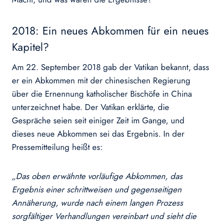
2018: Ein neues Abkommen für ein neues
Kapitel?
Am 22. September 2018 gab der Vatikan bekannt, dass
er ein Abkommen mit der chinesischen Regierung
über die Ernennung katholischer Bischöfe in China
unterzeichnet habe. Der Vatikan erklärte, die
Gespräche seien seit einiger Zeit im Gange, und
dieses neue Abkommen sei das Ergebnis. In der
Pressemitteilung heißt es:
„Das oben erwähnte vorläufige Abkommen, das
Ergebnis einer schrittweisen und gegenseitigen
Annäherung, wurde nach einem langen Prozess
sorgfältiger Verhandlungen vereinbart und sieht die