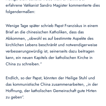
erfahrene Vatikanist Sandro Magister kommentierte dies
folgendermaßen:
Wenige Tage später schrieb Papst Franziskus in einem
Brief an die chinesischen Katholiken, dass das
Abkommen, „obwohl es auf bestimmte Aspekte des
kirchlichen Lebens beschränkt und notwendigerweise
verbesserungswürdig ist, seinerseits dazu beitragen
kann, ein neuen Kapitels der katholischen Kirche in
China zu schreiben.“
Endlich, so der Papst, könnten der Heilige Stuhl und
das kommunistische China zusammenarbeiten, „in der
Hoffnung, der katholischen Gemeinschaft gute Hirten
zu geben“.