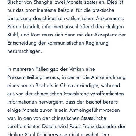
Bischof von Shanghai zwei Monate später an. Dies ist
nur das prominenteste Beispiel für die praktische
Umsetzung des chinesisch-vatikanischen Abkommens:
Peking handelt, informiert anschließend den Heiligen
Stuhl, und Rom muss sich dann mit der Akzeptanz der
Entscheidung der kommunistischen Regierung
herumschlagen.
In mehreren Fällen gab der Vatikan eine
Pressemitteilung heraus, in der er die Amtseinführung
eines neuen Bischofs in China ankündigte, während
aus von der chinesischen Staatskirche veröffentlichten
Informationen hervorgeht, dass der Bischof bereits
einige Monate zuvor in sein Amt eingeführt worden
war. In den von der chinesischen Staatskirche
veröffentlichten Details wird Papst Franziskus oder der
Heilige Stuhl üblicherweise nicht erwähnt. Der