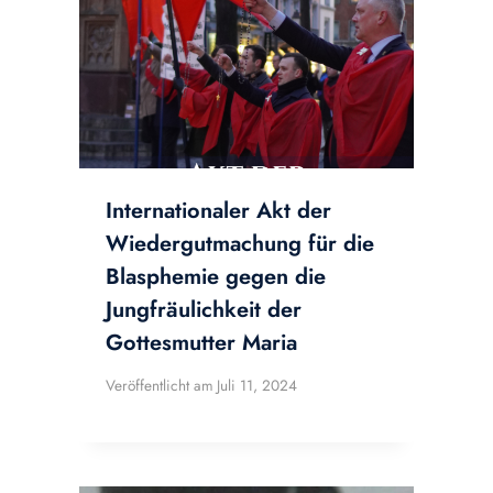
Internationaler Akt der
Wiedergutmachung für die
Blasphemie gegen die
Jungfräulichkeit der
Gottesmutter Maria
Veröffentlicht am
Juli 11, 2024