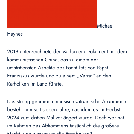
Michael
Haynes
2018 unterzeichnete der Vatikan ein Dokument mit dem
kommunistischen China, das zu einem der
umstrittensten Aspekte des Pontifikats von Papst
Franziskus wurde und zu einem „Verrat“ an den
Katholiken im Land führte.
Das streng geheime chinesisch-vatikanische Abkommen
besteht nun seit sieben Jahre, nachdem es im Herbst
2024 zum dritten Mal verlängert wurde. Doch wer hat
im Rahmen des Abkommens tatsächlich die größere
Macht, und was waren die Ergebnisse?