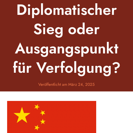
Diplomatischer
Sieg oder
Ausgangspunkt
für Verfolgung?
Veröffentlicht am
März 24, 2025