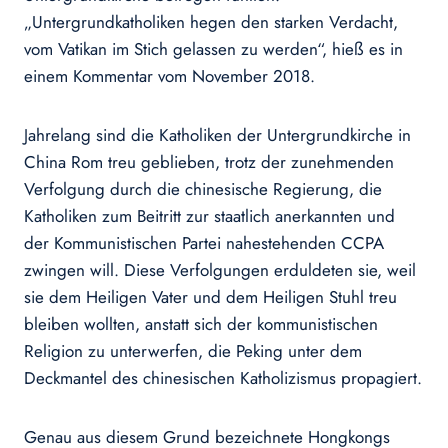
„Untergrundkatholiken hegen den starken Verdacht,
vom Vatikan im Stich gelassen zu werden“, hieß es in
einem Kommentar vom November 2018.
Jahrelang sind die Katholiken der Untergrundkirche in
China Rom treu geblieben, trotz der zunehmenden
Verfolgung durch die chinesische Regierung, die
Katholiken zum Beitritt zur staatlich anerkannten und
der Kommunistischen Partei nahestehenden CCPA
zwingen will. Diese Verfolgungen erduldeten sie, weil
sie dem Heiligen Vater und dem Heiligen Stuhl treu
bleiben wollten, anstatt sich der kommunistischen
Religion zu unterwerfen, die Peking unter dem
Deckmantel des chinesischen Katholizismus propagiert.
Genau aus diesem Grund bezeichnete Hongkongs