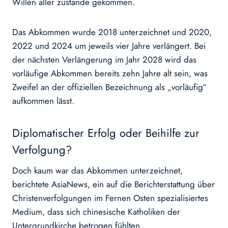
Willen aller zustande gekommen.
Das Abkommen wurde 2018 unterzeichnet und 2020,
2022 und 2024 um jeweils vier Jahre verlängert. Bei
der nächsten Verlängerung im Jahr 2028 wird das
vorläufige Abkommen bereits zehn Jahre alt sein, was
Zweifel an der offiziellen Bezeichnung als „vorläufig“
aufkommen lässt.
Diplomatischer Erfolg oder Beihilfe zur
Verfolgung?
Doch kaum war das Abkommen unterzeichnet,
berichtete AsiaNews, ein auf die Berichterstattung über
Christenverfolgungen im Fernen Osten spezialisiertes
Medium, dass sich chinesische Katholiken der
Untergrundkirche betrogen fühlten.