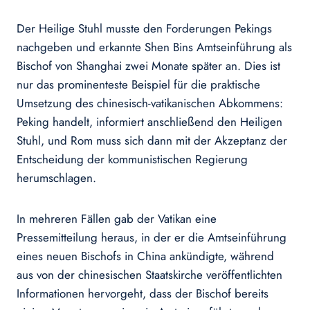
Der Heilige Stuhl musste den Forderungen Pekings
nachgeben und erkannte Shen Bins Amtseinführung als
Bischof von Shanghai zwei Monate später an. Dies ist
nur das prominenteste Beispiel für die praktische
Umsetzung des chinesisch-vatikanischen Abkommens:
Peking handelt, informiert anschließend den Heiligen
Stuhl, und Rom muss sich dann mit der Akzeptanz der
Entscheidung der kommunistischen Regierung
herumschlagen.
In mehreren Fällen gab der Vatikan eine
Pressemitteilung heraus, in der er die Amtseinführung
eines neuen Bischofs in China ankündigte, während
aus von der chinesischen Staatskirche veröffentlichten
Informationen hervorgeht, dass der Bischof bereits