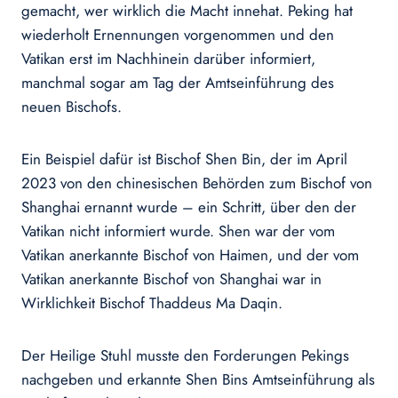
gemacht, wer wirklich die Macht innehat. Peking hat
wiederholt Ernennungen vorgenommen und den
Vatikan erst im Nachhinein darüber informiert,
manchmal sogar am Tag der Amtseinführung des
neuen Bischofs.
Ein Beispiel dafür ist Bischof Shen Bin, der im April
2023 von den chinesischen Behörden zum Bischof von
Shanghai ernannt wurde – ein Schritt, über den der
Vatikan nicht informiert wurde. Shen war der vom
Vatikan anerkannte Bischof von Haimen, und der vom
Vatikan anerkannte Bischof von Shanghai war in
Wirklichkeit Bischof Thaddeus Ma Daqin.
Der Heilige Stuhl musste den Forderungen Pekings
nachgeben und erkannte Shen Bins Amtseinführung als