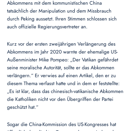
Abkommens mit dem kommunistischen China
tatsächlich der Manipulation und dem Missbrauch
durch Peking aussetzt. Ihren Stimmen schlossen sich
auch offizielle Regierungsvertreter an.
Kurz vor der ersten zweijährigen Verlängerung des
Abkommens im Jahr 2020 warnte der ehemalige US-
Außenminister Mike Pompeo: „Der Vatikan gefährdet
seine moralische Autorität, sollte er das Abkommen
verlängern.“ Er verwies auf einen Artikel, den er zu
diesem Thema verfasst hatte und in dem er feststellte:
„Es ist klar, dass das chinesisch-vatikanische Abkommen
die Katholiken nicht vor den Übergriffen der Partei
geschützt hat.“
Sogar die China-Kommission des US-Kongresses hat