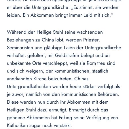
er über die Untergrundkirche: „Es stimmt, sie werden
leiden. Ein Abkommen bringt immer Leid mit sich.“
Während der Heilige Stuhl seine wachsenden
Beziehungen zu China lobt, werden Priester,
Seminaristen und gläubige Laien der Untergrundkirche
verhaftet, gefoltert, mit Geldstrafen belegt und an
unbekannte Orte verschleppt, weil sie Rom treu sind
und sich weigern, der kommunistischen, staatlich
anerkannten Kirche beizutreten. Chinas
Untergrundkatholiken werden heute stärker verfolgt als
je zuvor, nämlich von den kommunistischen Behörden.
Diese werden nun durch ihr Abkommen mit dem
Heiligen Stuhl dazu ermutigt. Ermutigt durch das
geheime Abkommen hat Peking seine Verfolgung von
Katholiken sogar noch verstärkt.