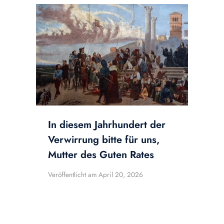
In diesem Jahrhundert der
Verwirrung bitte für uns,
Mutter des Guten Rates
Veröffentlicht am
April 20, 2026