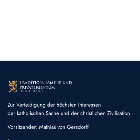
Zur Verteidigung der höchsten Interessen
der katholischen Sache und der christlichen Zivilisation.
Vorsitzender: Mathias von Gersdorff