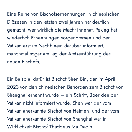
Eine Reihe von Bischofsernennungen in chinesischen
Diözesen in den letzten zwei Jahren hat deutlich
gemacht, wer wirklich die Macht innehat. Peking hat
wiederholt Ernennungen vorgenommen und den
Vatikan erst im Nachhinein darüber informiert,
manchmal sogar am Tag der Amtseinführung des
neuen Bischofs.
Ein Beispiel dafür ist Bischof Shen Bin, der im April
2023 von den chinesischen Behörden zum Bischof von
Shanghai ernannt wurde – ein Schritt, über den der
Vatikan nicht informiert wurde. Shen war der vom
Vatikan anerkannte Bischof von Haimen, und der vom
Vatikan anerkannte Bischof von Shanghai war in
Wirklichkeit Bischof Thaddeus Ma Daqin.