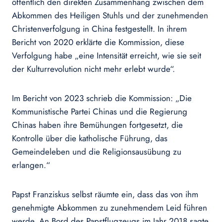
öffentlich den direkten Zusammenhang zwischen dem
Abkommen des Heiligen Stuhls und der zunehmenden
Christenverfolgung in China festgestellt. In ihrem
Bericht von 2020 erklärte die Kommission, diese
Verfolgung habe „eine Intensität erreicht, wie sie seit
der Kulturrevolution nicht mehr erlebt wurde“.
Im Bericht von 2023 schrieb die Kommission: „Die
Kommunistische Partei Chinas und die Regierung
Chinas haben ihre Bemühungen fortgesetzt, die
Kontrolle über die katholische Führung, das
Gemeindeleben und die Religionsausübung zu
erlangen.“
Papst Franziskus selbst räumte ein, dass das von ihm
genehmigte Abkommen zu zunehmendem Leid führen
werde. An Bord des Papstflugzeugs im Jahr 2018 sagte