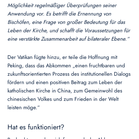
Möglichkeit regelmäßiger Überprüfungen seiner
Anwendung vor. Es betrifft die Ernennung von
Bischöfen, eine Frage von großer Bedeutung für das
Leben der Kirche, und schafft die Voraussetzungen für
eine verstärkte Zusammenarbeit auf bilateraler Ebene.“
Der Vatikan fügte hinzu, er teile die Hoffnung mit
Peking, dass das Abkommen „einen fruchtbaren und
zukunftsorientierten Prozess des institutionellen Dialogs
fördern und einen positiven Beitrag zum Leben der
katholischen Kirche in China, zum Gemeinwohl des
chinesischen Volkes und zum Frieden in der Welt
leisten möge.“
Hat es funktioniert?