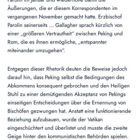
Äußerungen, die er diesem Korrespondenten im
vergangenen November gemacht hatte. Erzbischof
Parolin seinerseits … Gallagher sprach kürzlich von
einer „größeren Vertrautheit“ zwischen Peking und
Rom, die es ihnen ermögliche, „entspannter
miteinander umzugehen“.
Entgegen dieser Rhetorik deuten die Beweise jedoch
darauf hin, dass Peking selbst die Bedingungen des
Abkommens konsequent gebrochen und den Heiligen
Stuhl zu einer demütigenden Akzeptanz von Pekings
einseitigen Entscheidungen über die Ernennung von
Bischöfen gezwungen hat. Anstatt eine funktionierende
Beziehung aufzubauen, wurde der Vatikan
eingeschüchtert und überlistet und musste die zweite
Geige hinter den kommunistischen Behörden spielen.