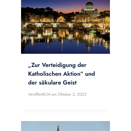
„Zur Verteidigung der
Katholischen Aktion“ und
der säkulare Geist
Veröffentlicht am
Oktober 2, 2023