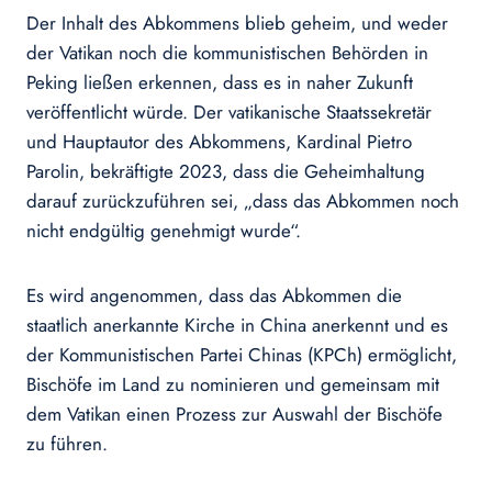
Der Inhalt des Abkommens blieb geheim, und weder
der Vatikan noch die kommunistischen Behörden in
Peking ließen erkennen, dass es in naher Zukunft
veröffentlicht würde. Der vatikanische Staatssekretär
und Hauptautor des Abkommens, Kardinal Pietro
Parolin, bekräftigte 2023, dass die Geheimhaltung
darauf zurückzuführen sei, „dass das Abkommen noch
nicht endgültig genehmigt wurde“.
Es wird angenommen, dass das Abkommen die
staatlich anerkannte Kirche in China anerkennt und es
der Kommunistischen Partei Chinas (KPCh) ermöglicht,
Bischöfe im Land zu nominieren und gemeinsam mit
dem Vatikan einen Prozess zur Auswahl der Bischöfe
zu führen.