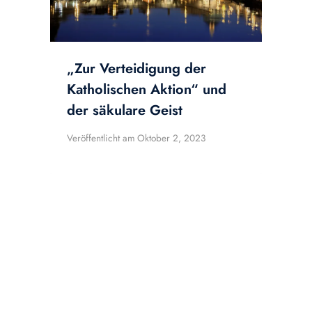
„Zur Verteidigung der
Katholischen Aktion“ und
der säkulare Geist
Veröffentlicht am
Oktober 2, 2023