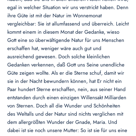
egal in welcher Situation wir uns verstrickt haben. Denn
ihre Güte ist mit der Natur im Wonnemonat
vergleichbar: Sie ist allumfassend und überreich. Leicht
kommt einem in diesem Monat der Gedanke, wieso
Gott eine so überwältigende Natur für uns Menschen
erschaffen hat, weniger wäre auch gut und
ausreichend gewesen. Doch solche kleinlichen
Gedanken verkennen, daß Gott uns Seine unendliche
Güte zeigen wollte. Als er die Sterne schuf, damit wir
sie in der Nacht bewundern können, hat Er nicht ein
Paar hundert Sterne erschaffen, nein, aus seiner Hand
entstanden durch einen einzigen Willensakt Milliarden
von Sternen. Doch all die Wunder und Schönheiten
des Weltalls und der Natur sind nichts verglichen mit
dem allergrößten Wunder der Gnade, Maria. Und
dabei ist sie noch unsere Mutter: So ist sie für uns eine