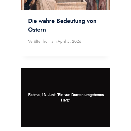
Die wahre Bedeutung von
Ostern
Veröffentlicht am
April 5, 2026