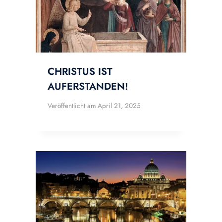
CHRISTUS IST
AUFERSTANDEN!
Veröffentlicht am
April 21, 2025