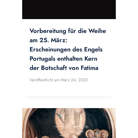
Vorbereitung für die Weihe
am 25. März:
Erscheinungen des Engels
Portugals enthalten Kern
der Botschaft von Fatima
Veröffentlicht am
März 24, 2022