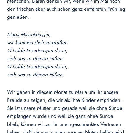
Menschen. Daran denken wir, wenn wir im Mai noch
den frischen aber auch schon ganz entfalteten Frühling
genießen.
Maria Maienkönigin,
wir kommen dich zu grüßen.
O holde Freudenspenderin,
sieh uns zu deinen Füßen.
O holde Freudenspenderin,
sieh uns zu deinen Füßen
Wir gehen in diesem Monat zu Maria um ihr unsere
Freude zu zeigen, die wir als ihre Kinder empfinden.
Sie ist unsere Mutter und gerade weil sie ohne Sünde
empfangen wurde und weil sie ganz ohne Sünde
blieb, können wir zu ihr uneingeschränktes Vertrauen
haben, daß sie uns in allen unseren Nöten helfen wird,