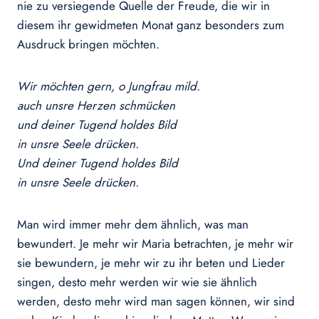
nie zu versiegende Quelle der Freude, die wir in
diesem ihr gewidmeten Monat ganz besonders zum
Ausdruck bringen möchten.
Wir möchten gern, o Jungfrau mild.
auch unsre Herzen schmücken
und deiner Tugend holdes Bild
in unsre Seele drücken.
Und deiner Tugend holdes Bild
in unsre Seele drücken.
Man wird immer mehr dem ähnlich, was man
bewundert. Je mehr wir Maria betrachten, je mehr wir
sie bewundern, je mehr wir zu ihr beten und Lieder
singen, desto mehr werden wir wie sie ähnlich
werden, desto mehr wird man sagen können, wir sind