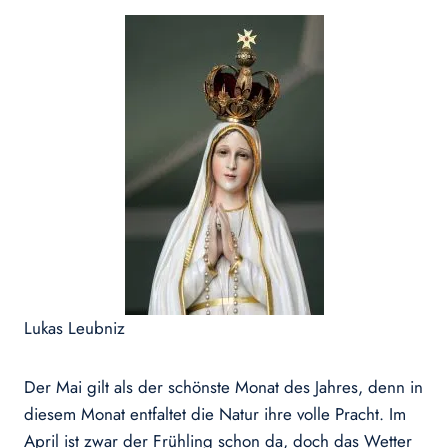
Lukas Leubniz
Der Mai gilt als der schönste Monat des Jahres, denn in
diesem Monat entfaltet die Natur ihre volle Pracht. Im
April ist zwar der Frühling schon da, doch das Wetter