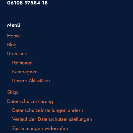
06108 97584 18
Menü
Home
Blog
Über uns
Petitionen
Kampagnen
Unsere Aktivitäten
Shop
Datenschutzerklärung
Datenschutzeinstellungen ändern
Verlauf der Datenschutzeinstellungen
Zustimmungen widerrufen