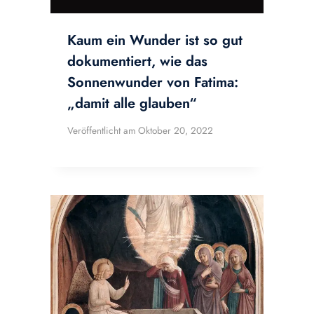
Kaum ein Wunder ist so gut
dokumentiert, wie das
Sonnenwunder von Fatima:
„damit alle glauben“
Veröffentlicht am
Oktober 20, 2022