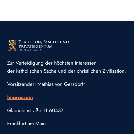
Zur Verteidigung der höchsten Interessen
der katholischen Sache und der christlichen Zivilisation.
Vorsitzender: Mathias von Gersdorff
Impressum
Gladiolenstraße 11 60437
Frankfurt am Main