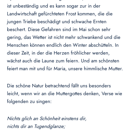
ist unbeständig und es kann sogar zur in der
Landwirtschaft gefürchteten Frost kommen, die die
jungen Triebe beschädigt und schwache Ernten
beschert. Diese Gefahren sind im Mai schon sehr
gering, das Wetter ist nicht mehr schwankend und die
Menschen können endlich den Winter abschütteln. In
dieser Zeit, in der die Herzen fröhlicher werden,
wächst auch die Laune zum feiern. Und am schönsten
feiert man mit und für Maria, unsere himmlische Mutter.
Die schöne Natur betrachtend fällt uns besonders
leicht, wenn wir an die Muttergottes denken, Verse wie
folgenden zu singen:
Nichts glich an Schönheit einstens dir,
nichts dir an Tugendglanze;