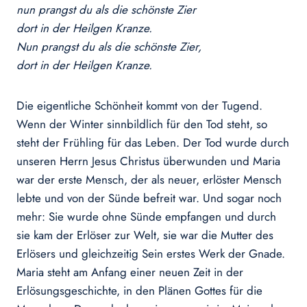
nun prangst du als die schönste Zier
dort in der Heilgen Kranze.
Nun prangst du als die schönste Zier,
dort in der Heilgen Kranze.
Die eigentliche Schönheit kommt von der Tugend.
Wenn der Winter sinnbildlich für den Tod steht, so
steht der Frühling für das Leben. Der Tod wurde durch
unseren Herrn Jesus Christus überwunden und Maria
war der erste Mensch, der als neuer, erlöster Mensch
lebte und von der Sünde befreit war. Und sogar noch
mehr: Sie wurde ohne Sünde empfangen und durch
sie kam der Erlöser zur Welt, sie war die Mutter des
Erlösers und gleichzeitig Sein erstes Werk der Gnade.
Maria steht am Anfang einer neuen Zeit in der
Erlösungsgeschichte, in den Plänen Gottes für die