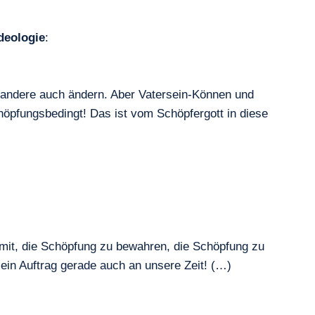
deologie
:
r andere auch ändern. Aber Vatersein-Können und
höpfungsbedingt! Das ist vom Schöpfergott in diese
 mit, die Schöpfung zu bewahren, die Schöpfung zu
ein Auftrag gerade auch an unsere Zeit! (…)