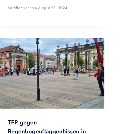
Veröffentlicht am
August 23, 2024
TFP gegen
Regenbogenflaggenhissen in