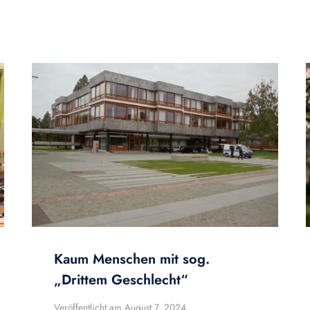
Kaum Menschen mit sog.
„Drittem Geschlecht“
Veröffentlicht am
August 7, 2024