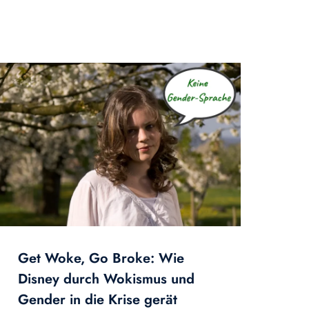
Get Woke, Go Broke: Wie
Disney durch Wokismus und
Gender in die Krise gerät