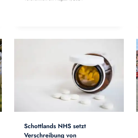
Schottlands NHS setzt
Verschreibung von