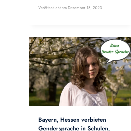
Veröffentlicht am
Dezember 18, 2023
Bayern, Hessen verbieten
Gendersprache in Schulen,