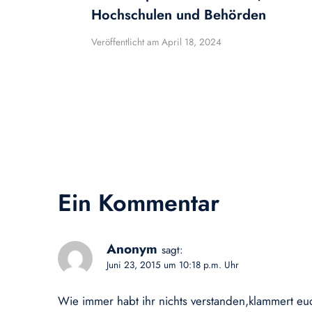
Hochschulen und Behörden
Veröffentlicht am
April 18, 2024
Ein Kommentar
Anonym
sagt:
Juni 23, 2015 um 10:18 p.m. Uhr
Wie immer habt ihr nichts verstanden,klammert euc