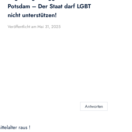
Potsdam – Der Staat darf LGBT
nicht unterstützen!
Veröffentlicht am
Mai 31, 2025
Antworten
elalter raus !