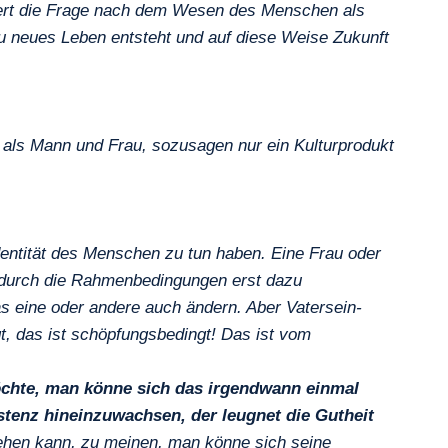
tiert die Frage nach dem Wesen des Menschen als
au neues Leben entsteht und auf diese Weise Zukunft
 als Mann und Frau, sozusagen nur ein Kulturprodukt
entität des Menschen zu tun haben. Eine Frau oder
d durch die Rahmenbedingungen erst dazu
s eine oder andere auch ändern. Aber Vatersein-
, das ist schöpfungsbedingt! Das ist vom
möchte, man könne sich das irgendwann einmal
stenz hineinzuwachsen, der leugnet die Gutheit
gehen kann, zu meinen, man könne sich seine