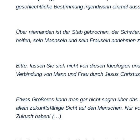
geschlechtliche Bestimmung irgendwann einmal aus
Über niemanden ist der Stab gebrochen, der Schwier
helfen, sein Mannsein und sein Frausein annehmen zu
Bitte, lassen Sie sich nicht von diesen Ideologien 
Verbindung von Mann und Frau durch Jesus Christus
Etwas Größeres kann man gar nicht sagen über das Mi
allein zukunftsfähige Sicht auf den Menschen. Nur v
Zukunft haben! (…)