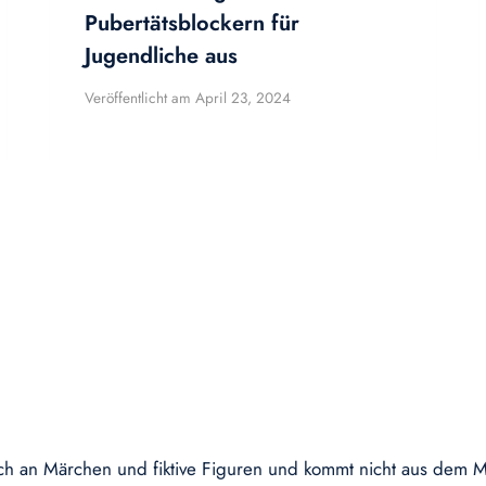
Pubertätsblockern für
Jugendliche aus
Veröffentlicht am
April 23, 2024
h an Märchen und fiktive Figuren und kommt nicht aus dem Mitt