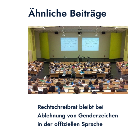
Ähnliche Beiträge
Rechtschreibrat bleibt bei
Ablehnung von Genderzeichen
in der offiziellen Sprache