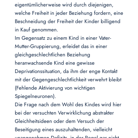
eigentümlicherweise wird durch diejenigen,
welche Freiheit in jeder Beziehung fordern, eine
Beschneidung der Freiheit der Kinder billigend
in Kauf genommen.
Im Gegensatz zu einem Kind in einer Vater-
Mutter-Gruppierung, erleidet das in einer
gleichgeschlechtlichen Beziehung
heranwachsende Kind eine gewisse
Deprivationssituation, da ihm der enge Kontakt
mit der Gegengeschlechtlichkeit verwehrt bleibt
(Fehlende Aktivierung von wichtigen
Spiegelneuronen).
Die Frage nach dem Wohl des Kindes wird hier
bei der versuchten Verwirklichung abstrakter
Gleichheitsideen oder dem Versuch der
Beseitigung eines auszuhaltenden, vielleicht
unangenehmen Defizits, in der Regel gar nicht