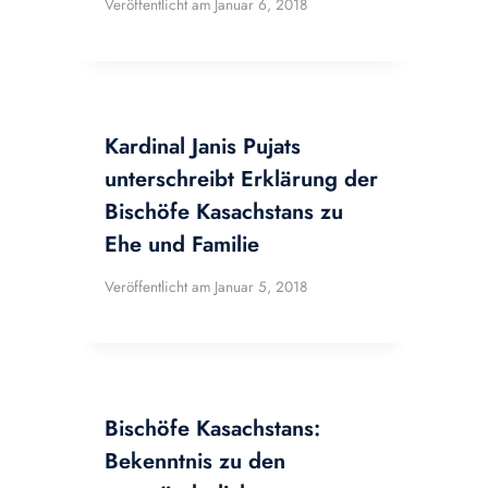
Veröffentlicht am
Januar 6, 2018
Kardinal Janis Pujats
unterschreibt Erklärung der
Bischöfe Kasachstans zu
Ehe und Familie
Veröffentlicht am
Januar 5, 2018
Bischöfe Kasachstans:
Bekenntnis zu den