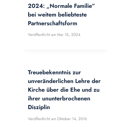
2024: „Normale Familie“
bei weitem beliebteste
Partnerschaftsform
Veröffentlicht am
Mai 16, 2024
Treuebekenntnis zur
unveränderlichen Lehre der
Kirche über die Ehe und zu
ihrer ununterbrochenen
Disziplin
Veröffentlicht am
Oktober 14, 2016