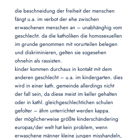
die beschneidung der freiheit der menschen
fängt u.a. im verbot der ehe zwischen
erwaschenen menschen an – unabhänghig vom
geschlecht. da die katholiken die homosexuellen
im grunde genommen mit vorurteilen belegen
und diskriminieren, gelten sie sogesehen
ohnehin als rassisten.
kinder kommen durchaus in kontakt mit dem
anderen geschlecht – u.a. im kindergarten. dies
wird in einer kath. gemeinde allerdings nicht
der fall sein, da diese meist im keller gehalten
oder in kathl. gleichgeschlechtichen schulen
gefolter – ähm unterrichtet werden kappa.
der möglicherweise größte kinderschändering
europas/der welt hat kein problem, wenn
erwaschene männer kleine jungen misshandeln,