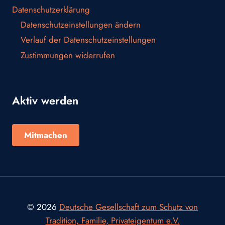
Datenschutzerklärung
Datenschutzeinstellungen ändern
Verlauf der Datenschutzeinstellungen
Zustimmungen widerrufen
Aktiv werden
Mitmachen
© 2026
Deutsche Gesellschaft zum Schutz von
Tradition, Familie, Privateigentum e.V.