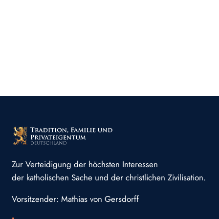
Zur Verteidigung der höchsten Interessen
der katholischen Sache und der christlichen Zivilisation.
Vorsitzender: Mathias von Gersdorff