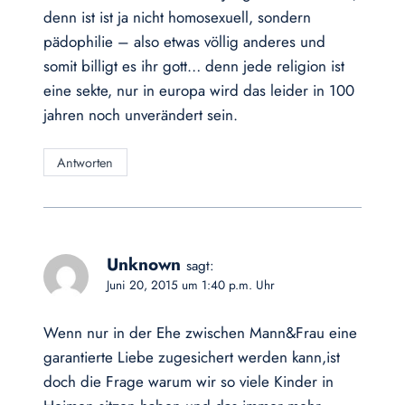
denn ist ist ja nicht homosexuell, sondern
pädophilie – also etwas völlig anderes und
somit billigt es ihr gott… denn jede religion ist
eine sekte, nur in europa wird das leider in 100
jahren noch unverändert sein.
Antworten
Unknown
sagt:
Juni 20, 2015 um 1:40 p.m. Uhr
Wenn nur in der Ehe zwischen Mann&Frau eine
garantierte Liebe zugesichert werden kann,ist
doch die Frage warum wir so viele Kinder in