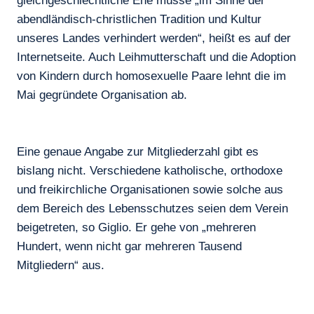
gleichgeschlechtliche Ehe müsse „im Sinne der
abendländisch-christlichen Tradition und Kultur
unseres Landes verhindert werden“, heißt es auf der
Internetseite. Auch Leihmutterschaft und die Adoption
von Kindern durch homosexuelle Paare lehnt die im
Mai gegründete Organisation ab.
Eine genaue Angabe zur Mitgliederzahl gibt es
bislang nicht. Verschiedene katholische, orthodoxe
und freikirchliche Organisationen sowie solche aus
dem Bereich des Lebensschutzes seien dem Verein
beigetreten, so Giglio. Er gehe von „mehreren
Hundert, wenn nicht gar mehreren Tausend
Mitgliedern“ aus.