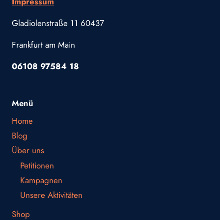
Impressum
Gladiolenstraße 11 60437
Frankfurt am Main
06108 97584 18
Menü
Home
Blog
Über uns
Petitionen
Kampagnen
Unsere Aktivitäten
Shop