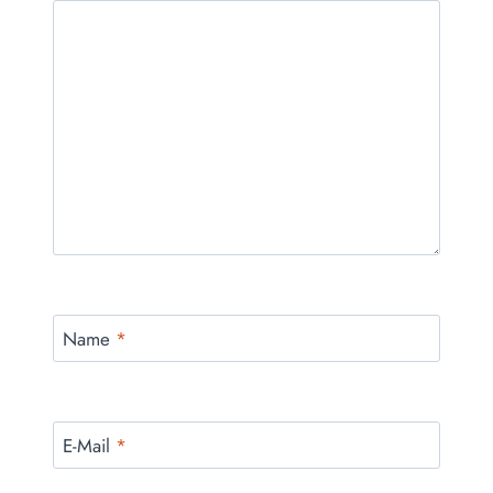
Name
*
E-Mail
*