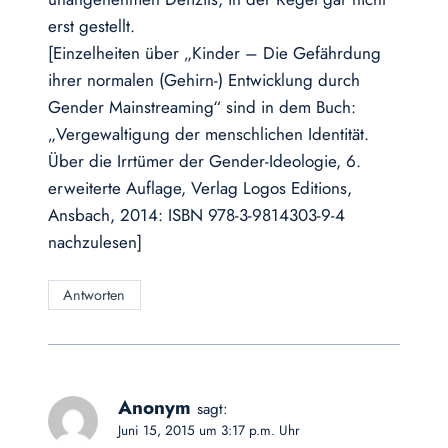
erst gestellt.
[Einzelheiten über „Kinder – Die Gefährdung
ihrer normalen (Gehirn-) Entwicklung durch
Gender Mainstreaming“ sind in dem Buch:
„Vergewaltigung der menschlichen Identität.
Über die Irrtümer der Gender-Ideologie, 6.
erweiterte Auflage, Verlag Logos Editions,
Ansbach, 2014: ISBN 978-3-9814303-9-4
nachzulesen]
Antworten
Anonym
sagt:
Juni 15, 2015 um 3:17 p.m. Uhr