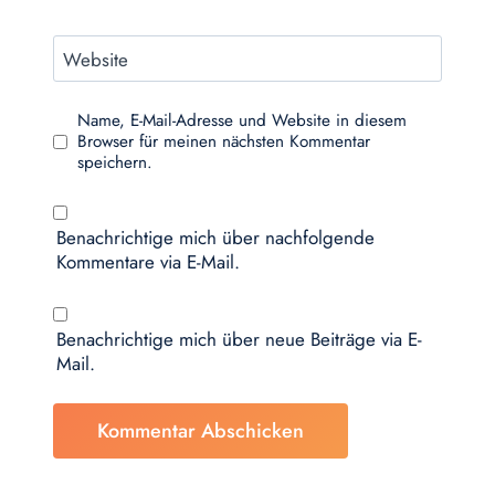
Website
Name, E-Mail-Adresse und Website in diesem
Browser für meinen nächsten Kommentar
speichern.
Benachrichtige mich über nachfolgende
Kommentare via E-Mail.
Benachrichtige mich über neue Beiträge via E-
Mail.