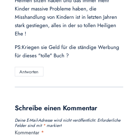
Heimen sitzen haben und das immer mehr
Kinder massive Probleme haben, die
Misshandlung von Kindern ist in letzten Jahren
stark gestiegen, alles in der so tollen Heiligen
Ehe !
PS:Kriegen sie Geld für die ständige Werbung
für dieses "tolle" Buch ?
Antworten
Schreibe einen Kommentar
Deine E-Mail-Adresse wird nicht veröffentlicht.
Erforderliche
Felder sind mit
*
markiert
Kommentar
*