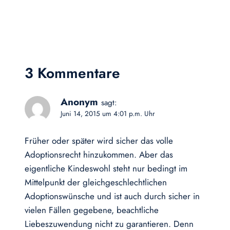
3 Kommentare
Anonym
sagt:
Juni 14, 2015 um 4:01 p.m. Uhr
Früher oder später wird sicher das volle
Adoptionsrecht hinzukommen. Aber das
eigentliche Kindeswohl steht nur bedingt im
Mittelpunkt der gleichgeschlechtlichen
Adoptionswünsche und ist auch durch sicher in
vielen Fällen gegebene, beachtliche
Liebeszuwendung nicht zu garantieren. Denn