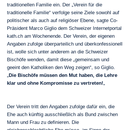
traditionellen Familie ein. Der „Verein für die
traditionelle Familie“ verfolge seine Ziele sowohl auf
politischer als auch auf religiöser Ebene, sagte Co-
Präsident Marco Giglio dem Schweizer Internetportal
kath.ch am Wochenende. Der Verein, der eigenen
Angaben zufolge überparteilich und überkonfessionell
ist, wolle sich unter anderem an die Schweizer
Bischöfe wenden, damit diese „gemeinsam und
geeint den Katholiken den Weg zeigen“, so Giglio.
„
Die Bischöfe müssen den Mut haben, die Lehre
klar und ohne Kompromisse zu vertreten!
„
Der Verein tritt den Angaben zufolge dafür ein, die
Ehe auch künftig ausschließlich als Bund zwischen
Mann und Frau zu definieren. Die