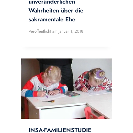
unveränderlichen
Wahrheiten über die
sakramentale Ehe
Veröffentlicht am
Januar 1, 2018
INSA-FAMILIENSTUDIE