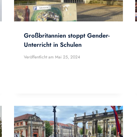
Großbritannien stoppt Gender-
Unterricht in Schulen
Veröffentlicht am
Mai 25, 2024