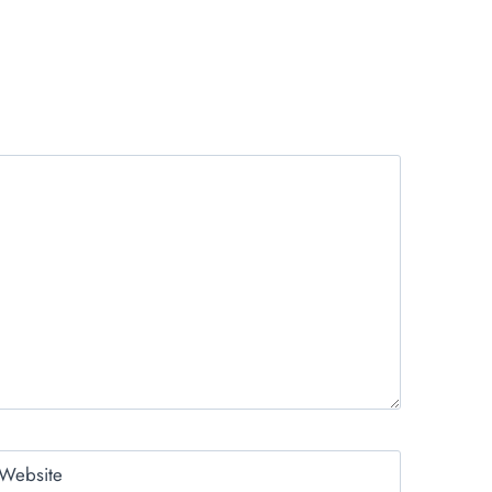
Website