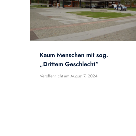
Kaum Menschen mit sog.
„Drittem Geschlecht“
Veröffentlicht am
August 7, 2024