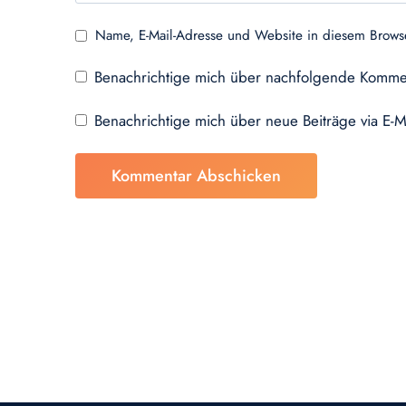
Name, E-Mail-Adresse und Website in diesem Brows
Benachrichtige mich über nachfolgende Kommen
Benachrichtige mich über neue Beiträge via E-M