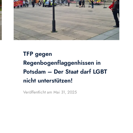
TFP gegen
Regenbogenflaggenhissen in
Potsdam – Der Staat darf LGBT
nicht unterstützen!
Veröffentlicht am
Mai 31, 2025