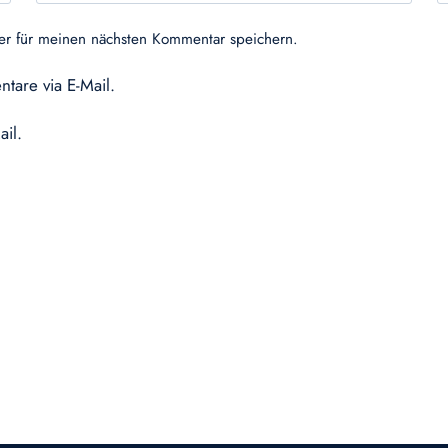
er für meinen nächsten Kommentar speichern.
tare via E-Mail.
ail.