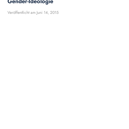
Gender-Ideologie
Veröffentlicht am
Juni 14, 2015