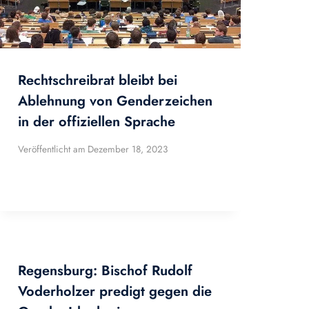
Rechtschreibrat bleibt bei
Ablehnung von Genderzeichen
in der offiziellen Sprache
Veröffentlicht am
Dezember 18, 2023
Regensburg: Bischof Rudolf
Voderholzer predigt gegen die