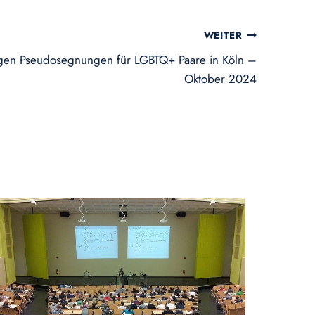
WEITER
egen Pseudosegnungen für LGBTQ+ Paare in Köln –
Oktober 2024