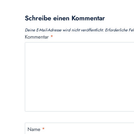
Schreibe einen Kommentar
Deine E-Mail-Adresse wird nicht veröffentlicht.
Erforderliche Fe
Kommentar
*
Name
*