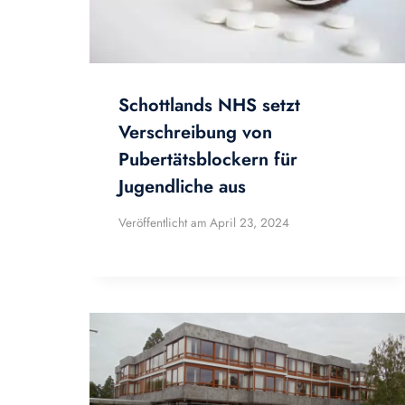
Schottlands NHS setzt
Verschreibung von
Pubertätsblockern für
Jugendliche aus
Veröffentlicht am
April 23, 2024