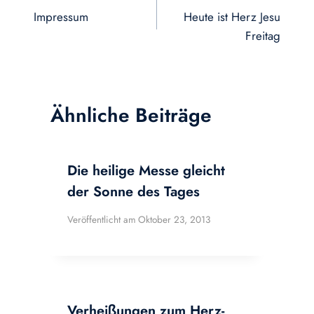
Impressum
Heute ist Herz Jesu
Freitag
Ähnliche Beiträge
Die heilige Messe gleicht
der Sonne des Tages
Veröffentlicht am
Oktober 23, 2013
Verheißungen zum Herz-