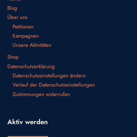
Blog
Über uns
Petitionen
Kampagnen
Unsere Aktivitäten
Shop
Datenschutzerklärung
Datenschutzeinstellungen ändern
Verlauf der Datenschutzeinstellungen
Zustimmungen widerrufen
Aktiv werden