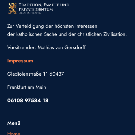
Zur Verteidigung der höchsten Interessen
der katholischen Sache und der christlichen Zivilisation.
Vorsitzender: Mathias von Gersdorff
Impressum
Gladiolenstraße 11 60437
Frankfurt am Main
06108 97584 18
Menü
Home