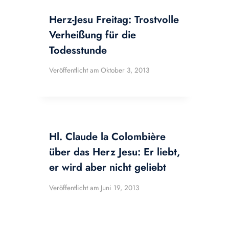
Herz-Jesu Freitag: Trostvolle
Verheißung für die
Todesstunde
Veröffentlicht am
Oktober 3, 2013
Hl. Claude la Colombière
über das Herz Jesu: Er liebt,
er wird aber nicht geliebt
Veröffentlicht am
Juni 19, 2013