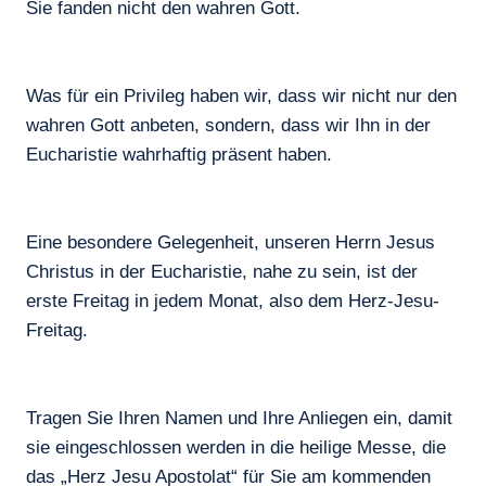
Sie fanden nicht den wahren Gott.
Was für ein Privileg haben wir, dass wir nicht nur den
wahren Gott anbeten, sondern, dass wir Ihn in der
Eucharistie wahrhaftig präsent haben.
Eine besondere Gelegenheit, unseren Herrn Jesus
Christus in der Eucharistie, nahe zu sein, ist der
erste Freitag in jedem Monat, also dem Herz-Jesu-
Freitag.
Tragen Sie Ihren Namen und Ihre Anliegen ein, damit
sie eingeschlossen werden in die heilige Messe, die
das „Herz Jesu Apostolat“ für Sie am kommenden