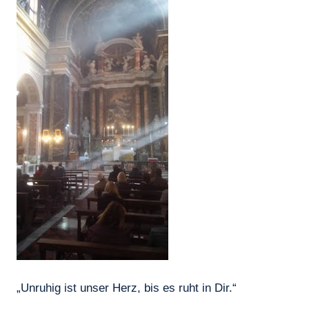
„Unruhig ist unser Herz, bis es ruht in Dir.“