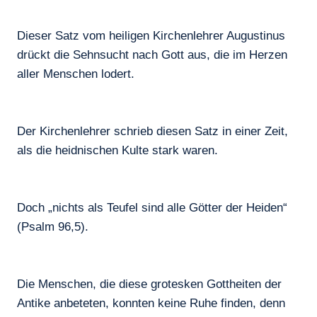
Dieser Satz vom heiligen Kirchenlehrer Augustinus
drückt die Sehnsucht nach Gott aus, die im Herzen
aller Menschen lodert.
Der Kirchenlehrer schrieb diesen Satz in einer Zeit,
als die heidnischen Kulte stark waren.
Doch „nichts als Teufel sind alle Götter der Heiden“
(Psalm 96,5).
Die Menschen, die diese grotesken Gottheiten der
Antike anbeteten, konnten keine Ruhe finden, denn