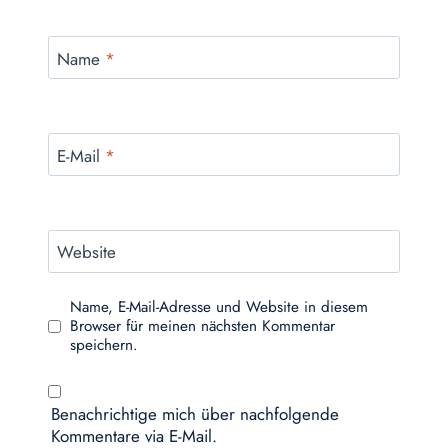
Name
*
E-Mail
*
Website
Name, E-Mail-Adresse und Website in diesem
Browser für meinen nächsten Kommentar
speichern.
Benachrichtige mich über nachfolgende
Kommentare via E-Mail.