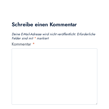
Schreibe einen Kommentar
Deine E-Mail-Adresse wird nicht veröffentlicht.
Erforderliche
Felder sind mit
*
markiert
Kommentar
*