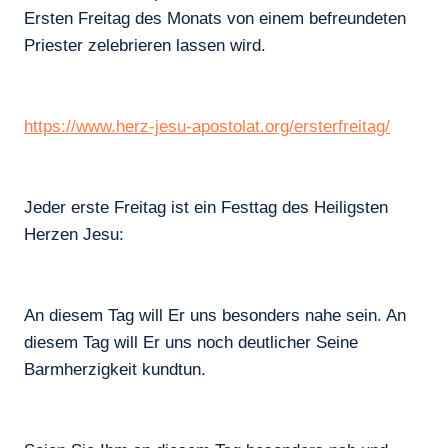
Ersten Freitag des Monats von einem befreundeten
Priester zelebrieren lassen wird.
https://www.herz-jesu-apostolat.org/ersterfreitag/
Jeder erste Freitag ist ein Festtag des Heiligsten
Herzen Jesu:
An diesem Tag will Er uns besonders nahe sein. An
diesem Tag will Er uns noch deutlicher Seine
Barmherzigkeit kundtun.