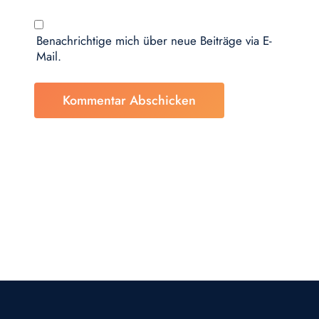
Benachrichtige mich über neue Beiträge via E-
Mail.