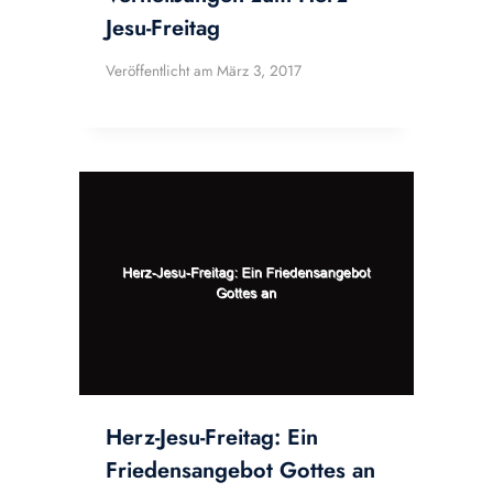
Jesu-Freitag
Veröffentlicht am
März 3, 2017
Herz-Jesu-Freitag: Ein
Friedensangebot Gottes an