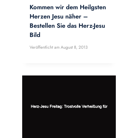
Kommen wir dem Heilgsten
Herzen Jesu näher –
Bestellen Sie das Herz-Jesu
Bild
Veröffentlicht am
August 8, 2013