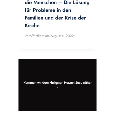
die Menschen – Die Lösung
für Probleme in den
Familien und der Krise der
Kirche
Veröffentlicht am
August 4, 2022