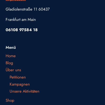
Gladiolenstraße 11 60437
Frankfurt am Main
06108 97584 18
Menü
Home
Blog
Über uns
Petitionen
Kampagnen
Unsere Aktivitäten
Shop