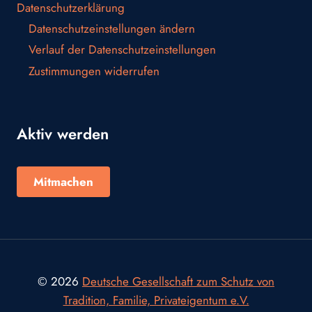
Datenschutzerklärung
Datenschutzeinstellungen ändern
Verlauf der Datenschutzeinstellungen
Zustimmungen widerrufen
Aktiv werden
Mitmachen
© 2026
Deutsche Gesellschaft zum Schutz von
Tradition, Familie, Privateigentum e.V.