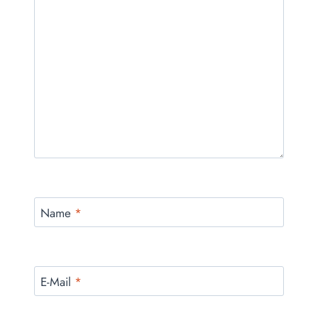
Name
*
E-Mail
*