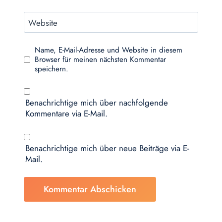
Website
Name, E-Mail-Adresse und Website in diesem
Browser für meinen nächsten Kommentar
speichern.
Benachrichtige mich über nachfolgende
Kommentare via E-Mail.
Benachrichtige mich über neue Beiträge via E-
Mail.