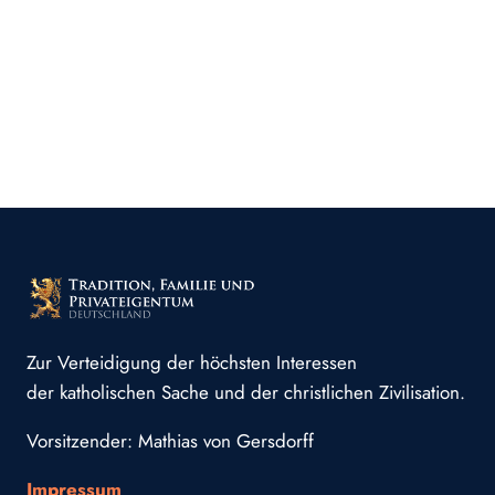
Zur Verteidigung der höchsten Interessen
der katholischen Sache und der christlichen Zivilisation.
Vorsitzender: Mathias von Gersdorff
Impressum