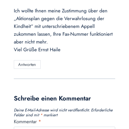
Ich wollte Ihnen meine Zustimmung über den
„Aktionsplan gegen die Verwahrlosung der
Kindheit“ mit unterschriebenem Appell
zukommen lassen, Ihre Fax-Nummer funktioniert
aber nicht mehr.
Viel Grüße Ernst Haile
Antworten
Schreibe einen Kommentar
Deine E-Mail-Adresse wird nicht veröffentlicht.
Erforderliche
Felder sind mit
*
markiert
Kommentar
*