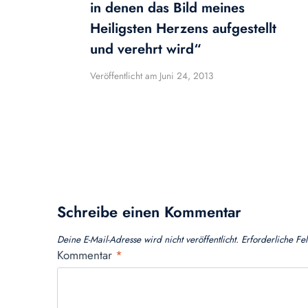
in denen das Bild meines
Heiligsten Herzens aufgestellt
und verehrt wird“
Veröffentlicht am
Juni 24, 2013
Schreibe einen Kommentar
Deine E-Mail-Adresse wird nicht veröffentlicht.
Erforderliche Fe
Kommentar
*