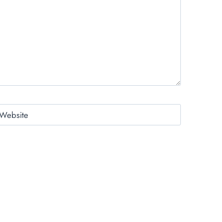
Website