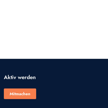
Aktiv werden
Mitmachen