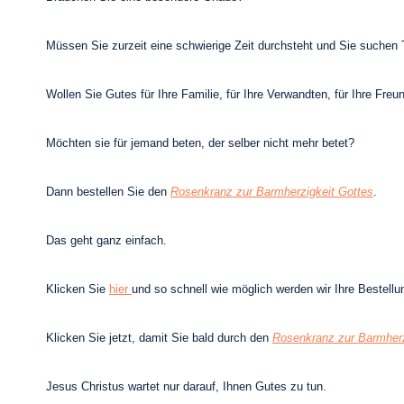
Müssen Sie zurzeit eine schwierige Zeit durchsteht und Sie suchen 
Wollen Sie Gutes für Ihre Familie, für Ihre Verwandten, für Ihre Fr
Möchten sie für jemand beten, der selber nicht mehr betet?
Dann bestellen Sie den
Rosenkranz zur Barmherzigkeit Gottes
.
Das geht ganz einfach.
Klicken Sie
hier
und so schnell wie möglich werden wir Ihre Bestell
Klicken Sie jetzt, damit Sie bald durch den
Rosenkranz zur Barmherz
Jesus Christus wartet nur darauf, Ihnen Gutes zu tun.