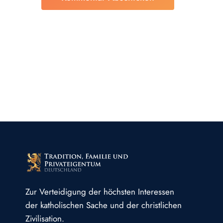
Zur Verteidigung der höchsten Interessen
der katholischen Sache und der christlichen
Zivilisation.