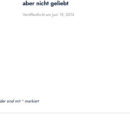
aber nicht geliebt
Veröffentlicht am
Juni 19, 2013
lder sind mit
*
markiert