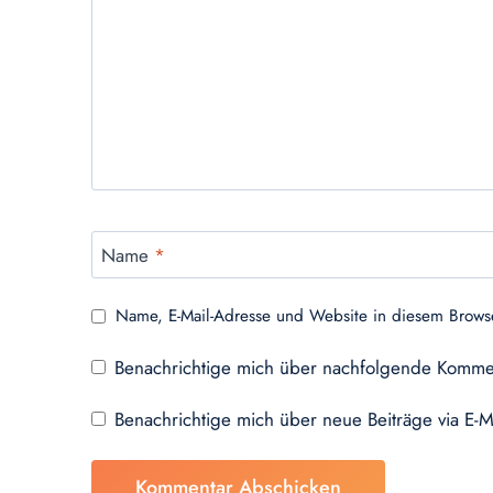
Name
*
Name, E-Mail-Adresse und Website in diesem Brows
Benachrichtige mich über nachfolgende Kommen
Benachrichtige mich über neue Beiträge via E-M