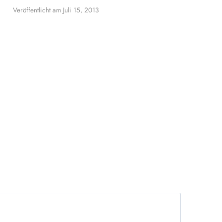
Veröffentlicht am
Juli 15, 2013