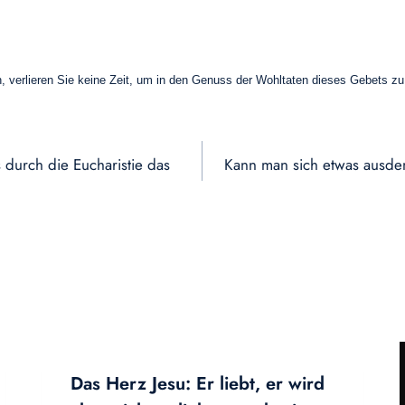
, verlieren Sie keine Zeit, um in den Genuss der Wohltaten dieses Gebets 
s durch die Eucharistie das
Kann man sich etwas ausde
Das Herz Jesu: Er liebt, er wird