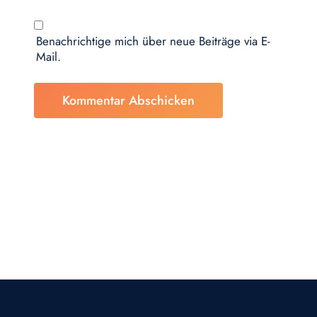
Benachrichtige mich über neue Beiträge via E-
Mail.