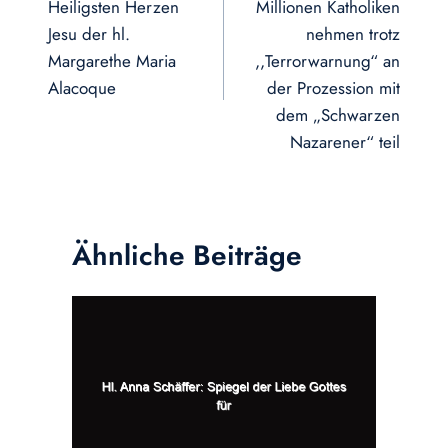
Heiligsten Herzen
Millionen Katholiken
Jesu der hl.
nehmen trotz
Margarethe Maria
,,Terrorwarnung“ an
Alacoque
der Prozession mit
dem „Schwarzen
Nazarener“ teil
Ähnliche Beiträge