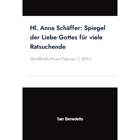
Hl. Anna Schäffer: Spiegel
der Liebe Gottes für viele
Ratsuchende
Veröffentlicht am
Februar 7, 2013