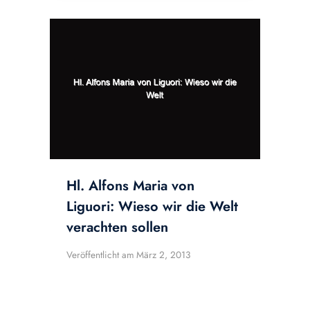
Hl. Alfons Maria von
Liguori: Wieso wir die Welt
verachten sollen
Veröffentlicht am
März 2, 2013