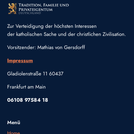
Zur Verteidigung der höchsten Interessen
der katholischen Sache und der christlichen Zivilisation.
Vorsitzender: Mathias von Gersdorff
Impressum
Gladiolenstraße 11 60437
Frankfurt am Main
06108 97584 18
Menü
Home