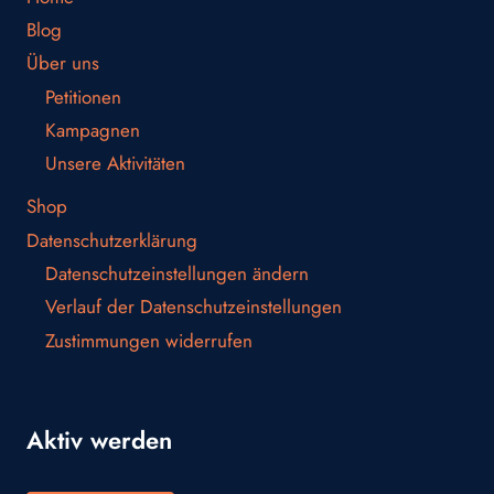
Blog
Über uns
Petitionen
Kampagnen
Unsere Aktivitäten
Shop
Datenschutzerklärung
Datenschutzeinstellungen ändern
Verlauf der Datenschutzeinstellungen
Zustimmungen widerrufen
Aktiv werden