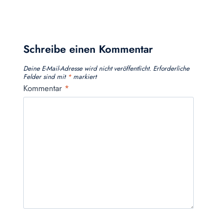
Schreibe einen Kommentar
Deine E-Mail-Adresse wird nicht veröffentlicht.
Erforderliche
Felder sind mit
*
markiert
Kommentar
*