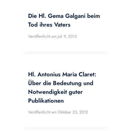
Die Hl. Gema Galgani beim
Tod ihres Vaters
Veröffentlicht am
Juli 9, 2013
Hl. Antonius Maria Claret:
Über die Bedeutung und
Notwendigkeit guter
Publikationen
Veröffentlicht am
Oktober 23, 2012