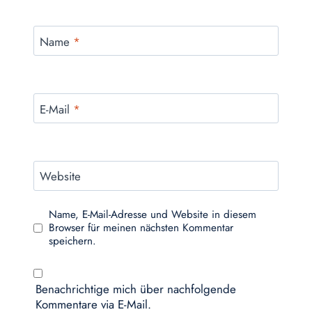
Name
*
E-Mail
*
Website
Name, E-Mail-Adresse und Website in diesem
Browser für meinen nächsten Kommentar
speichern.
Benachrichtige mich über nachfolgende
Kommentare via E-Mail.