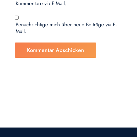
Kommentare via E-Mail.
Benachrichtige mich über neue Beiträge via E-
Mail.