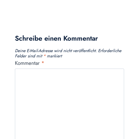
Schreibe einen Kommentar
Deine E-Mail-Adresse wird nicht veröffentlicht.
Erforderliche
Felder sind mit
*
markiert
Kommentar
*