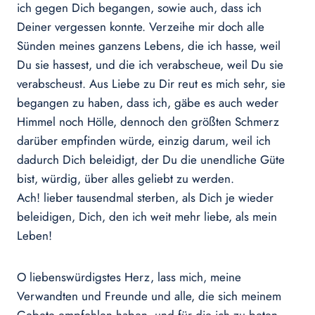
ich gegen Dich begangen, sowie auch, dass ich
Deiner vergessen konnte. Verzeihe mir doch alle
Sünden meines ganzens Lebens, die ich hasse, weil
Du sie hassest, und die ich verabscheue, weil Du sie
verabscheust. Aus Liebe zu Dir reut es mich sehr, sie
begangen zu haben, dass ich, gäbe es auch weder
Himmel noch Hölle, dennoch den größten Schmerz
darüber empfinden würde, einzig darum, weil ich
dadurch Dich beleidigt, der Du die unendliche Güte
bist, würdig, über alles geliebt zu werden.
Ach! lieber tausendmal sterben, als Dich je wieder
beleidigen, Dich, den ich weit mehr liebe, als mein
Leben!
O liebenswürdigstes Herz, lass mich, meine
Verwandten und Freunde und alle, die sich meinem