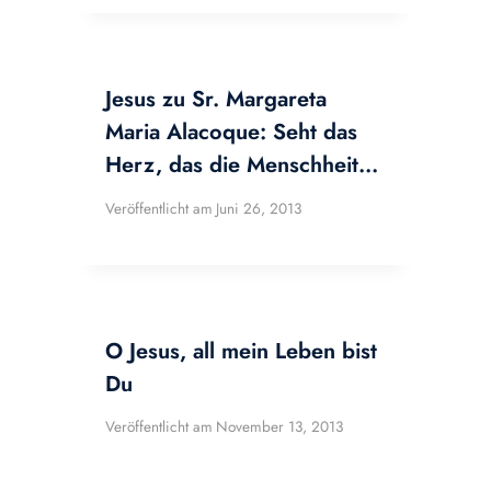
Jesus zu Sr. Margareta
Maria Alacoque: Seht das
Herz, das die Menschheit…
Veröffentlicht am
Juni 26, 2013
O Jesus, all mein Leben bist
Du
Veröffentlicht am
November 13, 2013