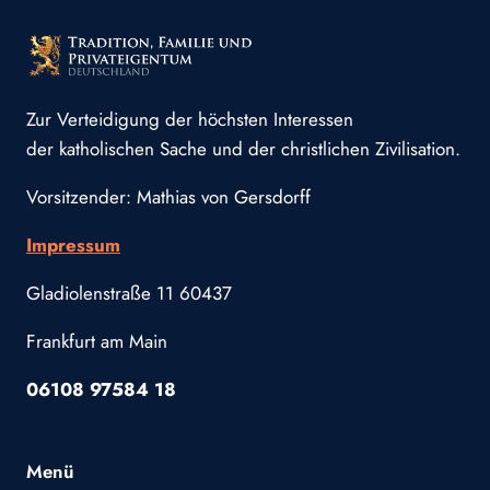
Zur Verteidigung der höchsten Interessen
der katholischen Sache und der christlichen Zivilisation.
Vorsitzender: Mathias von Gersdorff
Impressum
Gladiolenstraße 11 60437
Frankfurt am Main
06108 97584 18
Menü