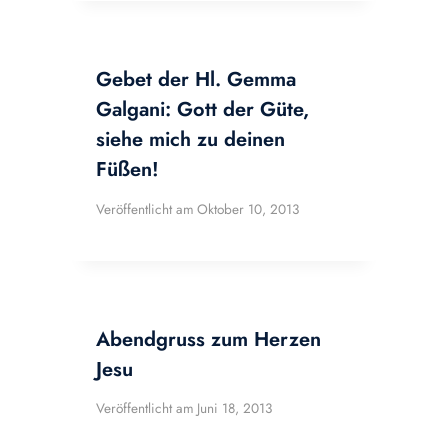
Gebet der Hl. Gemma
Galgani: Gott der Güte,
siehe mich zu deinen
Füßen!
Veröffentlicht am
Oktober 10, 2013
Abendgruss zum Herzen
Jesu
Veröffentlicht am
Juni 18, 2013