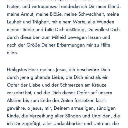
Nöten, und vertrauensvoll entdecke ich Dir mein Elend,
meine Armut, meine Blöße, meine Schwachheit, meine
Lauheit und Trägheit, mit einem Worte, alle Wunden
meiner Seele und bitte Dich inständig, Du wollest Dich
durch dieselben zum Mitleid bewegen lassen und
nach der Größe Deiner Erbarmungen mir zu Hilfe
eilen.
Heiligstes Herz meines Jesus, ich beschwöre Dich
durch jene glühende Liebe, die Dich einst als ein
Opfer der Liebe und der Schmerzen am Kreuze
verzehrt hat, und die Dich dieses Opfer auf unsern
Altären bis zum Ende der Zeiten fortsetzen lässt:
gewähre, o Jesus, mir, Deinem armseligen, sündigen
Kinde, die Verzeihung aller Sünden und Unbilden, die
ich Dir zugefügt, aller Undankbarkeit und Untreue, die