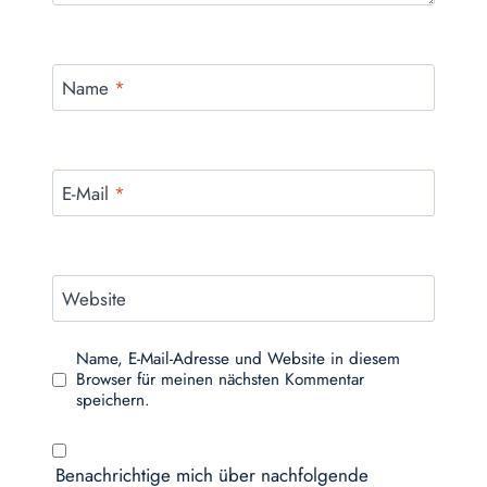
Name
*
E-Mail
*
Website
Name, E-Mail-Adresse und Website in diesem
Browser für meinen nächsten Kommentar
speichern.
Benachrichtige mich über nachfolgende