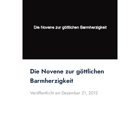
Die Novene zur göttlichen
Barmherzigkeit
Veröffentlicht am
Dezember 21, 2012