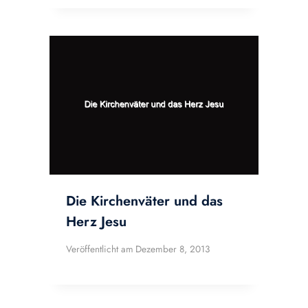
Die Kirchenväter und das
Herz Jesu
Veröffentlicht am
Dezember 8, 2013