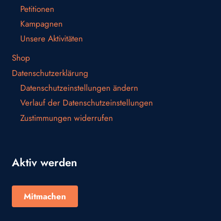
Petitionen
Kampagnen
Unsere Aktivitäten
Shop
Datenschutzerklärung
Datenschutzeinstellungen ändern
Verlauf der Datenschutzeinstellungen
Zustimmungen widerrufen
Aktiv werden
Mitmachen