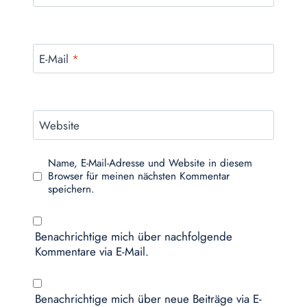
E-Mail
*
Website
Name, E-Mail-Adresse und Website in diesem
Browser für meinen nächsten Kommentar
speichern.
Benachrichtige mich über nachfolgende
Kommentare via E-Mail.
Benachrichtige mich über neue Beiträge via E-