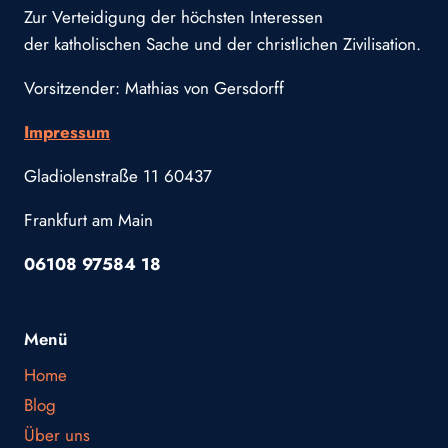
Zur Verteidigung der höchsten Interessen
der katholischen Sache und der christlichen Zivilisation.
Vorsitzender: Mathias von Gersdorff
Impressum
Gladiolenstraße 11 60437
Frankfurt am Main
06108 97584 18
Menü
Home
Blog
Über uns