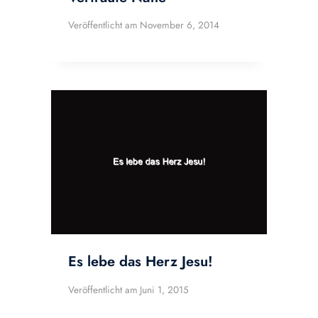
Veröffentlicht am
November 6, 2014
Es lebe das Herz Jesu!
Veröffentlicht am
Juni 1, 2015