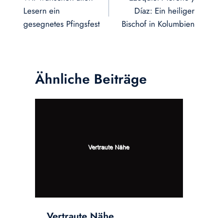
Lesern ein
Díaz: Ein heiliger
gesegnetes Pfingsfest
Bischof in Kolumbien
Ähnliche Beiträge
Vertraute Nähe