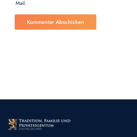
Mail.