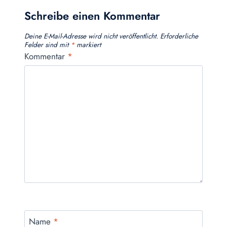
Schreibe einen Kommentar
Deine E-Mail-Adresse wird nicht veröffentlicht.
Erforderliche
Felder sind mit
*
markiert
Kommentar
*
Name
*