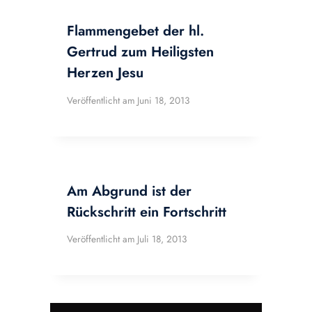
Flammengebet der hl.
Gertrud zum Heiligsten
Herzen Jesu
Veröffentlicht am
Juni 18, 2013
Am Abgrund ist der
Rückschritt ein Fortschritt
Veröffentlicht am
Juli 18, 2013