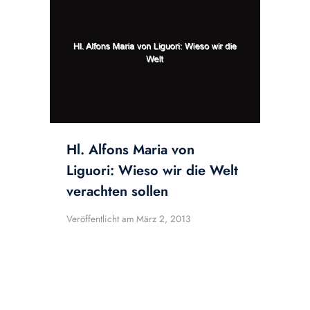
Hl. Alfons Maria von
Liguori: Wieso wir die Welt
verachten sollen
Veröffentlicht am
März 2, 2013