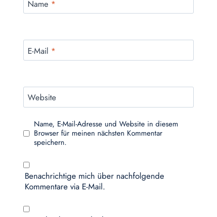
Name
*
E-Mail
*
Website
Name, E-Mail-Adresse und Website in diesem
Browser für meinen nächsten Kommentar
speichern.
Benachrichtige mich über nachfolgende
Kommentare via E-Mail.