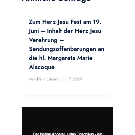
Zum Herz Jesu Fest am 19.
Juni – Inhalt der Herz Jesu
Verehrung –
Sendungsoffenbarungen an
die hl. Margareta Marie
Alacoque
Veröffentlicht am
Juni 17, 2009