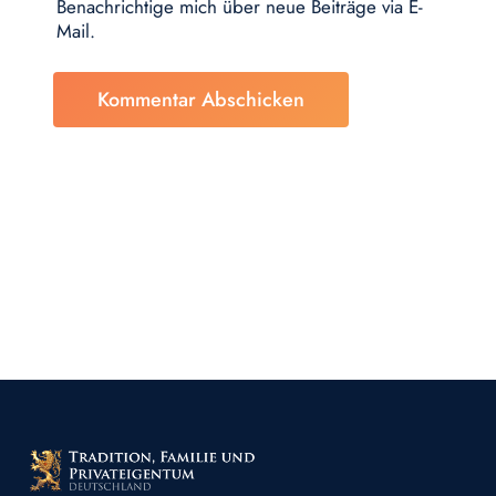
Benachrichtige mich über neue Beiträge via E-
Mail.