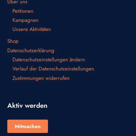
Über uns
Petitionen
Kampagnen
Unsere Aktivitäten
Shop
Datenschutzerklärung
Datenschutzeinstellungen ändern
Verlauf der Datenschutzeinstellungen
Zustimmungen widerrufen
Aktiv werden
Mitmachen