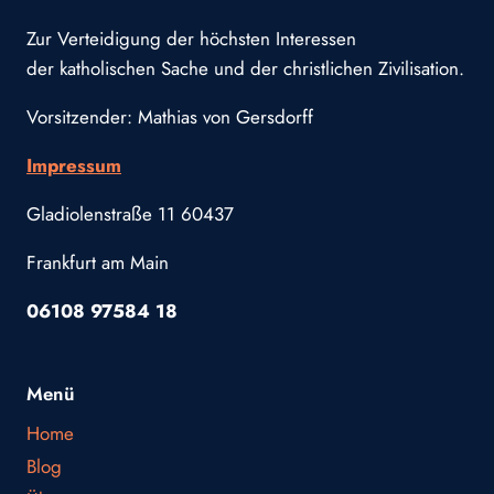
Zur Verteidigung der höchsten Interessen
der katholischen Sache und der christlichen Zivilisation.
Vorsitzender: Mathias von Gersdorff
Impressum
Gladiolenstraße 11 60437
Frankfurt am Main
06108 97584 18
Menü
Home
Blog