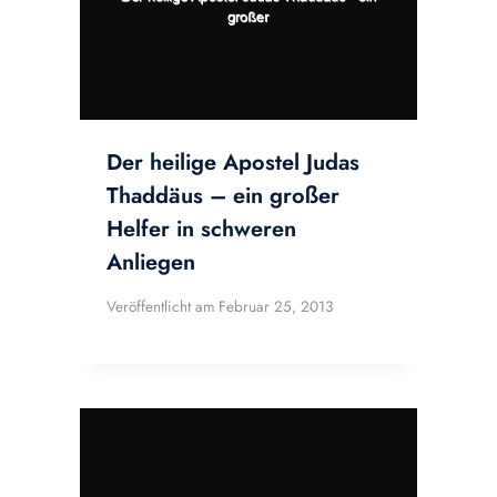
Der heilige Apostel Judas
Thaddäus – ein großer
Helfer in schweren
Anliegen
Veröffentlicht am
Februar 25, 2013