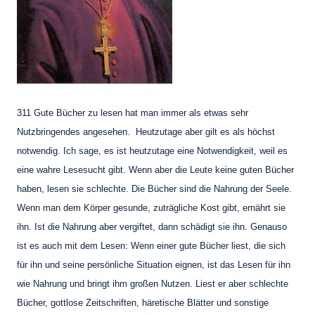
311 Gute Bücher zu lesen hat man immer als etwas sehr
Nutzbringendes angesehen. Heutzutage aber gilt es als höchst
notwendig. Ich sage, es ist heutzutage eine Notwendigkeit,
weil es
eine wahre Lesesucht gibt. Wenn aber die Leute keine guten Bücher
haben, lesen
sie schlechte. Die Bücher sind die Nahrung der Seele.
Wenn man dem Körper gesunde,
zuträgliche Kost gibt, ernährt sie
ihn. Ist die Nahrung aber vergiftet, dann schädigt sie ihn.
Genauso
ist es auch mit dem Lesen: Wenn einer gute Bücher liest, die sich
für ihn und
seine persönliche Situation eignen, ist das Lesen für ihn
wie Nahrung und bringt ihm
großen Nutzen. Liest er aber schlechte
Bücher, gottlose Zeitschriften, häretische Blätter
und sonstige