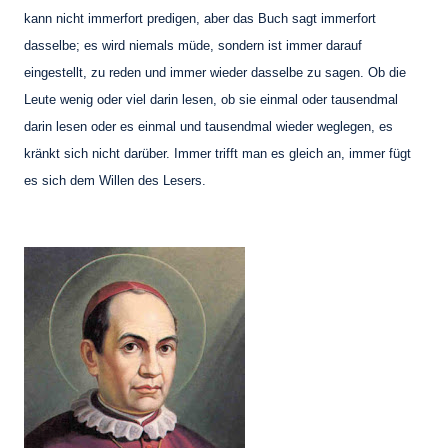
kann
nicht immerfort predigen, aber das Buch sagt immerfort
dasselbe; es wird niemals müde,
sondern ist immer darauf
eingestellt, zu reden und immer wieder dasselbe zu sagen.
Ob die
Leute wenig oder viel darin lesen, ob sie einmal oder tausendmal
darin lesen oder es
einmal und tausendmal wieder weglegen, es
kränkt sich nicht darüber. Immer trifft man es
gleich an, immer fügt
es sich dem Willen des Lesers.