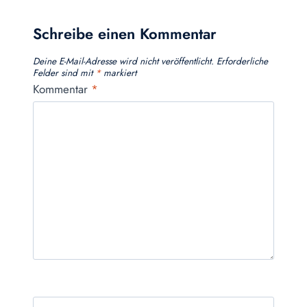
Schreibe einen Kommentar
Deine E-Mail-Adresse wird nicht veröffentlicht.
Erforderliche
Felder sind mit
*
markiert
Kommentar
*