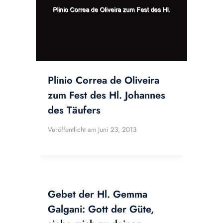
Plinio Correa de Oliveira
zum Fest des Hl. Johannes
des Täufers
Veröffentlicht am
Juni 23, 2013
Gebet der Hl. Gemma
Galgani: Gott der Güte,