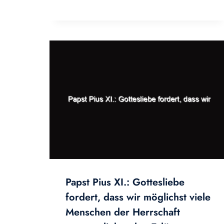
Papst Pius XI.: Gottesliebe
fordert, dass wir möglichst viele
Menschen der Herrschaft