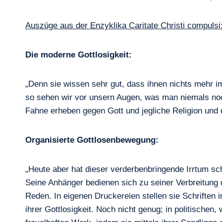
Auszüge aus der Enzyklika Caritate Christi compulsi
Die moderne Gottlosigkeit:
„Denn sie wissen sehr gut, dass ihnen nichts mehr 
so sehen wir vor unsern Augen, was man niemals noc
Fahne erheben gegen Gott und jegliche Religion und 
Organisierte Gottlosenbewegung:
„Heute aber hat dieser verderbenbringende Irrtum scho
Seine Anhänger bedienen sich zu seiner Verbreitung 
Reden. In eigenen Druckereien stellen sie Schriften
ihrer Gottlosigkeit. Noch nicht genug; in politischen