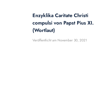
Enzyklika Caritate Christi
compulsi von Papst Pius XI.
(Wortlaut)
Veröffentlicht am
November 30, 2021