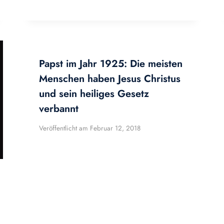
Papst im Jahr 1925: Die meisten
Menschen haben Jesus Christus
und sein heiliges Gesetz
verbannt
Veröffentlicht am
Februar 12, 2018