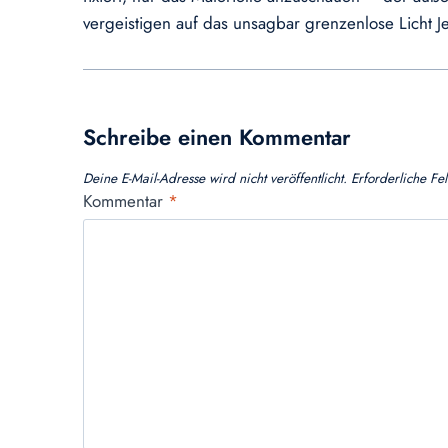
vergeistigen auf das unsagbar grenzenlose Licht 
Schreibe einen Kommentar
Deine E-Mail-Adresse wird nicht veröffentlicht.
Erforderliche Fe
Kommentar
*