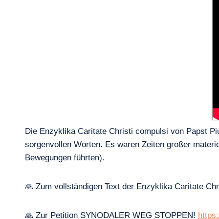
Die Enzyklika Caritate Christi compulsi von Papst Piu
sorgenvollen Worten. Es waren Zeiten großer materie
Bewegungen führten).
🙏 Zum vollständigen Text der Enzyklika Caritate Chr
🙏 Zur Petition SYNODALER WEG STOPPEN!
https