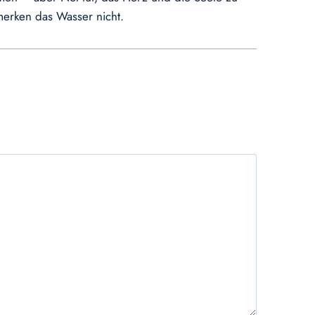
merken das Wasser nicht.