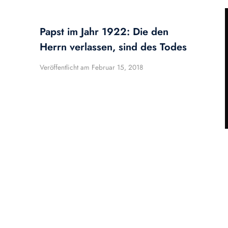
Papst im Jahr 1922: Die den
Herrn verlassen, sind des Todes
Veröffentlicht am
Februar 15, 2018