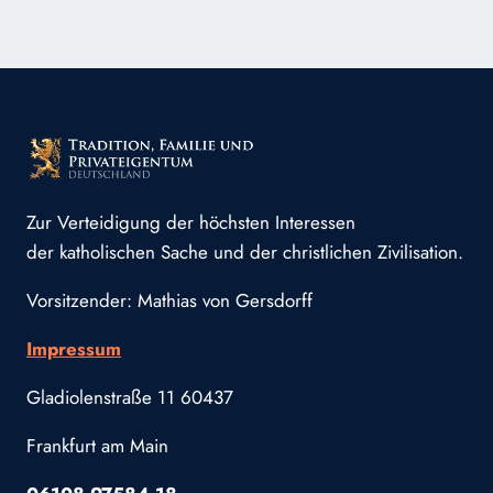
(WORTLAUT)
Zur Verteidigung der höchsten Interessen
der katholischen Sache und der christlichen Zivilisation.
Vorsitzender: Mathias von Gersdorff
Impressum
Gladiolenstraße 11 60437
Frankfurt am Main