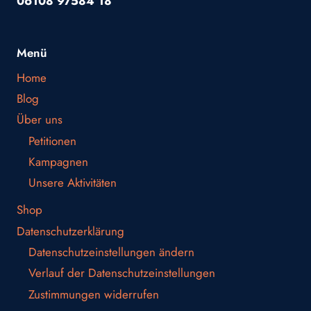
06108 97584 18
Menü
Home
Blog
Über uns
Petitionen
Kampagnen
Unsere Aktivitäten
Shop
Datenschutzerklärung
Datenschutzeinstellungen ändern
Verlauf der Datenschutzeinstellungen
Zustimmungen widerrufen