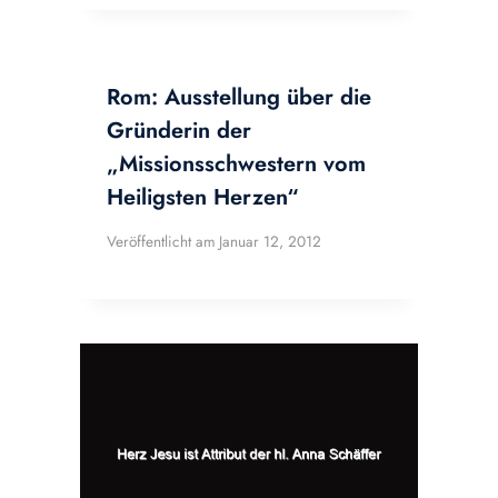
Rom: Ausstellung über die
Gründerin der
„Missionsschwestern vom
Heiligsten Herzen“
Veröffentlicht am
Januar 12, 2012