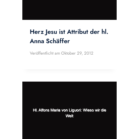
Herz Jesu ist Attribut der hl.
Anna Schäffer
Veröffentlicht am
Oktober 29, 2012