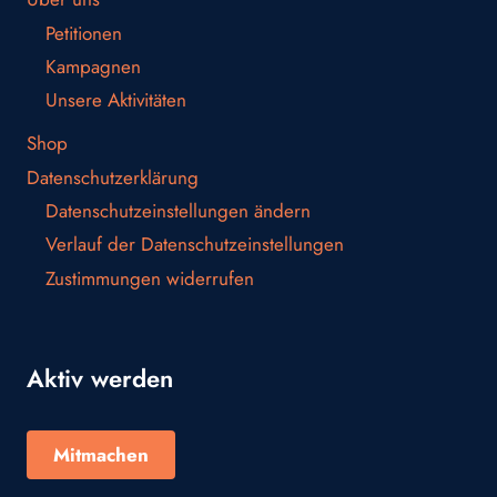
Petitionen
Kampagnen
Unsere Aktivitäten
Shop
Datenschutzerklärung
Datenschutzeinstellungen ändern
Verlauf der Datenschutzeinstellungen
Zustimmungen widerrufen
Aktiv werden
Mitmachen