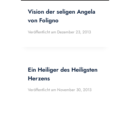
Vision der seligen Angela
von Foligno
Veröffentlicht am
Dezember 23, 2013
Ein Heiliger des Heiligsten
Herzens
Veröffentlicht am
November 30, 2013