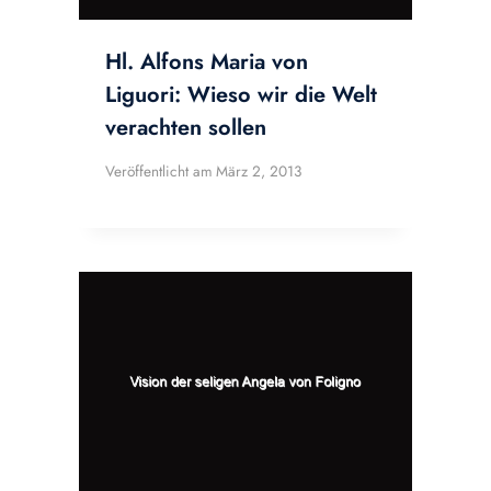
Hl. Alfons Maria von
Liguori: Wieso wir die Welt
verachten sollen
Veröffentlicht am
März 2, 2013