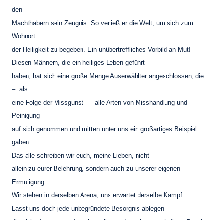
den
Machthabern sein Zeugnis. So verließ er die Welt, um sich zum
Wohnort
der Heiligkeit zu begeben. Ein unübertreffliches Vorbild an Mut!
Diesen Männern, die ein heiliges Leben geführt
haben, hat sich eine große Menge Auserwählter angeschlossen, die
– als
eine Folge der Missgunst – alle Arten von Misshandlung und
Peinigung
auf sich genommen und mitten unter uns ein großartiges Beispiel
gaben…
Das alle schreiben wir euch, meine Lieben, nicht
allein zu eurer Belehrung, sondern auch zu unserer eigenen
Ermutigung.
Wir stehen in derselben Arena, uns erwartet derselbe Kampf.
Lasst uns doch jede unbegründete Besorgnis ablegen,