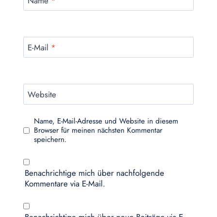
Name
*
E-Mail
*
Website
Name, E-Mail-Adresse und Website in diesem
Browser für meinen nächsten Kommentar
speichern.
Benachrichtige mich über nachfolgende
Kommentare via E-Mail.