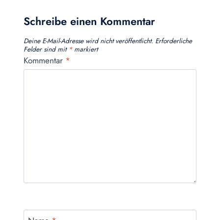
Schreibe einen Kommentar
Deine E-Mail-Adresse wird nicht veröffentlicht.
Erforderliche
Felder sind mit
*
markiert
Kommentar
*