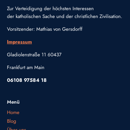
Zur Verteidigung der höchsten Interessen
der katholischen Sache und der christlichen Zivilisation.
Vorsitzender: Mathias von Gersdorff
Impressum
Gladiolenstraße 11 60437
Frankfurt am Main
06108 97584 18
Menü
Home
Blog
Über uns