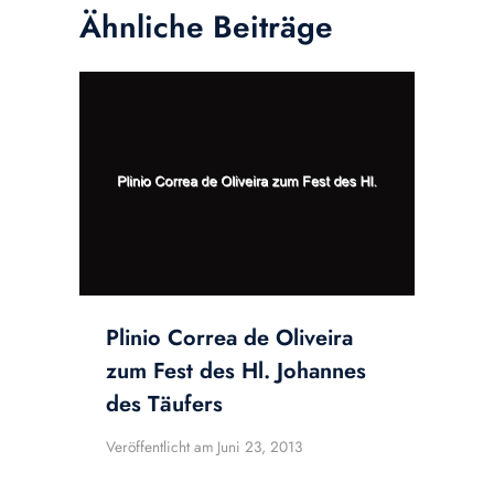
Ähnliche Beiträge
Plinio Correa de Oliveira
zum Fest des Hl. Johannes
des Täufers
Veröffentlicht am
Juni 23, 2013