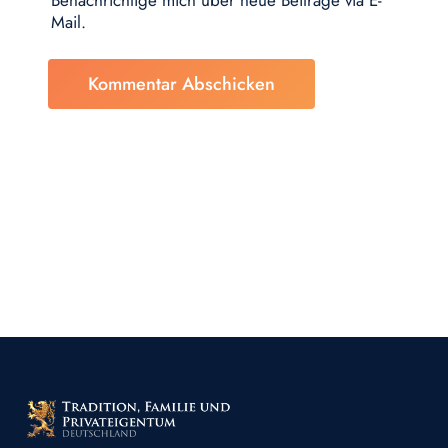
Benachrichtige mich über neue Beiträge via E-
Mail.