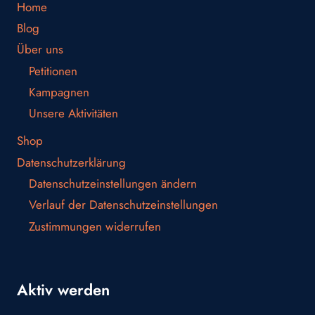
Home
Blog
Über uns
Petitionen
Kampagnen
Unsere Aktivitäten
Shop
Datenschutzerklärung
Datenschutzeinstellungen ändern
Verlauf der Datenschutzeinstellungen
Zustimmungen widerrufen
Aktiv werden