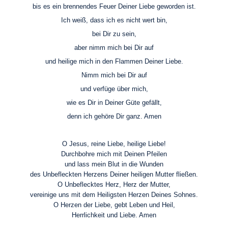
bis es ein brennendes Feuer Deiner Liebe geworden ist.
Ich weiß, dass ich es nicht wert bin,
bei Dir zu sein,
aber nimm mich bei Dir auf
und heilige mich in den Flammen Deiner Liebe.
Nimm mich bei Dir auf
und verfüge über mich,
wie es Dir in Deiner Güte gefällt,
denn ich gehöre Dir ganz. Amen
O Jesus, reine Liebe, heilige Liebe!
Durchbohre mich mit Deinen Pfeilen
und lass mein Blut in die Wunden
des Unbefleckten Herzens Deiner heiligen Mutter fließen.
O Unbeflecktes Herz, Herz der Mutter,
vereinige uns mit dem Heiligsten Herzen Deines Sohnes.
O Herzen der Liebe, gebt Leben und Heil,
Herrlichkeit und Liebe. Amen