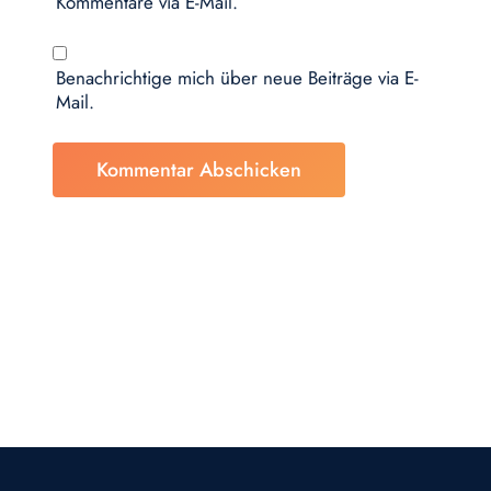
Kommentare via E-Mail.
Benachrichtige mich über neue Beiträge via E-
Mail.