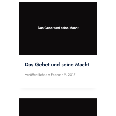
Das Gebet und seine Macht
Veröffentlicht am
Februar 9, 2015