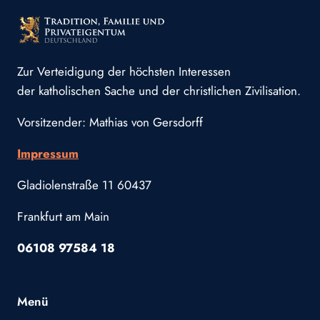
Zur Verteidigung der höchsten Interessen
der katholischen Sache und der christlichen Zivilisation.
Vorsitzender: Mathias von Gersdorff
Impressum
Gladiolenstraße 11 60437
Frankfurt am Main
06108 97584 18
Menü