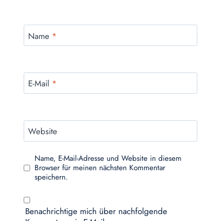
Name
*
E-Mail
*
Website
Name, E-Mail-Adresse und Website in diesem
Browser für meinen nächsten Kommentar
speichern.
Benachrichtige mich über nachfolgende