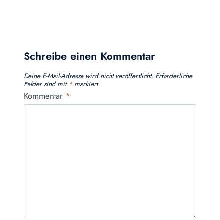
Schreibe einen Kommentar
Deine E-Mail-Adresse wird nicht veröffentlicht.
Erforderliche
Felder sind mit
*
markiert
Kommentar
*