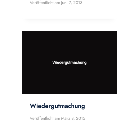
Veröffentlicht am
Juni 7, 2013
Wiedergutmachung
Veröffentlicht am
März 8, 2015