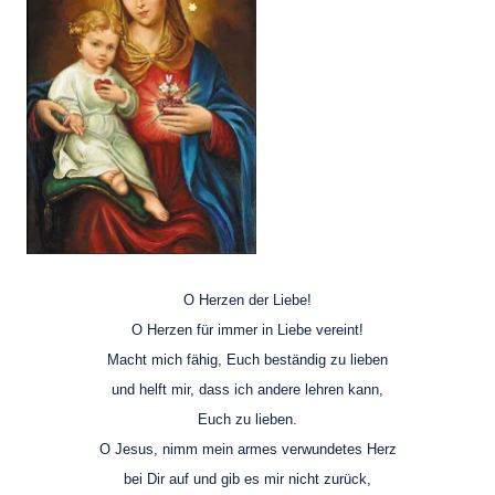
O Herzen der Liebe!
O Herzen für immer in Liebe vereint!
Macht mich fähig, Euch beständig zu lieben
und helft mir, dass ich andere lehren kann,
Euch zu lieben.
O Jesus, nimm mein armes verwundetes Herz
bei Dir auf und gib es mir nicht zurück,