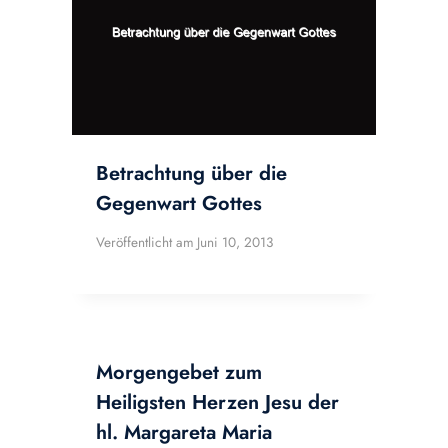
Betrachtung über die
Gegenwart Gottes
Veröffentlicht am
Juni 10, 2013
Morgengebet zum
Heiligsten Herzen Jesu der
hl. Margareta Maria