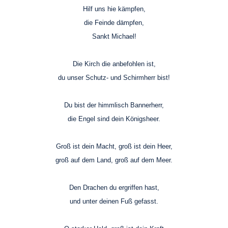
Hilf uns hie kämpfen,
die Feinde dämpfen,
Sankt Michael!
Die Kirch die anbefohlen ist,
du unser Schutz- und Schirmherr bist!
Du bist der himmlisch Bannerherr,
die Engel sind dein Königsheer.
Groß ist dein Macht, groß ist dein Heer,
groß auf dem Land, groß auf dem Meer.
Den Drachen du ergriffen hast,
und unter deinen Fuß gefasst.