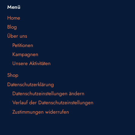
Menü
Home
Blog
Über uns
Petitionen
Kampagnen
Unsere Aktivitäten
Shop
Datenschutzerklärung
Datenschutzeinstellungen ändern
Verlauf der Datenschutzeinstellungen
Zustimmungen widerrufen