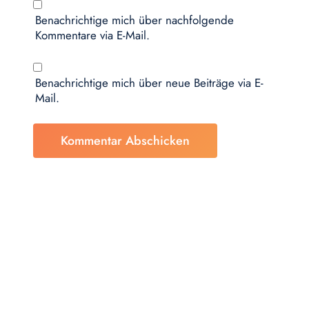
Benachrichtige mich über nachfolgende
Kommentare via E-Mail.
Benachrichtige mich über neue Beiträge via E-
Mail.