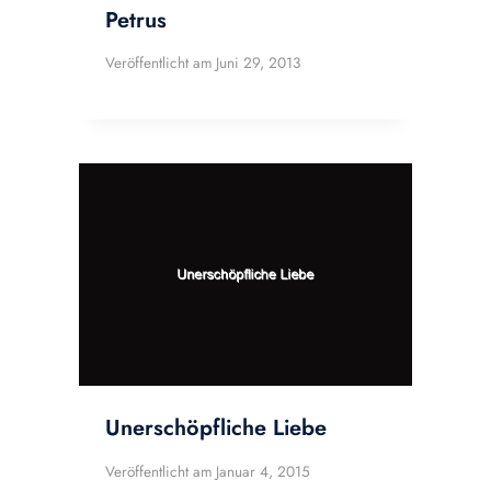
Petrus
Veröffentlicht am
Juni 29, 2013
Unerschöpfliche Liebe
Veröffentlicht am
Januar 4, 2015