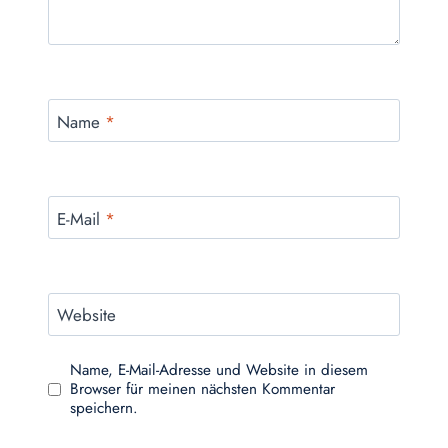
Name
*
E-Mail
*
Website
Name, E-Mail-Adresse und Website in diesem
Browser für meinen nächsten Kommentar
speichern.