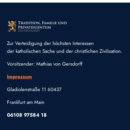
Zur Verteidigung der höchsten Interessen
der katholischen Sache und der christlichen Zivilisation.
Vorsitzender: Mathias von Gersdorff
Impressum
Gladiolenstraße 11 60437
Frankfurt am Main
06108 97584 18