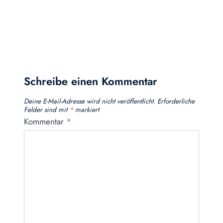
Schreibe einen Kommentar
Deine E-Mail-Adresse wird nicht veröffentlicht.
Erforderliche
Felder sind mit
*
markiert
Kommentar
*