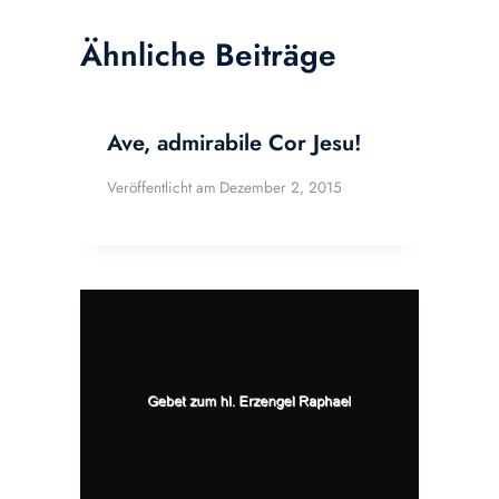
Ähnliche Beiträge
Ave, admirabile Cor Jesu!
Veröffentlicht am
Dezember 2, 2015