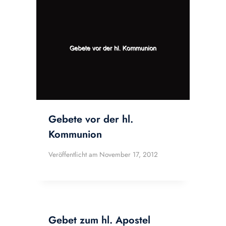
Gebete vor der hl.
Kommunion
Veröffentlicht am
November 17, 2012
Gebet zum hl. Apostel