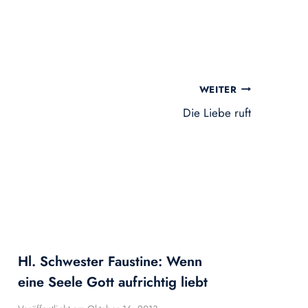
WEITER
Die Liebe ruft
Hl. Schwester Faustine: Wenn
eine Seele Gott aufrichtig liebt