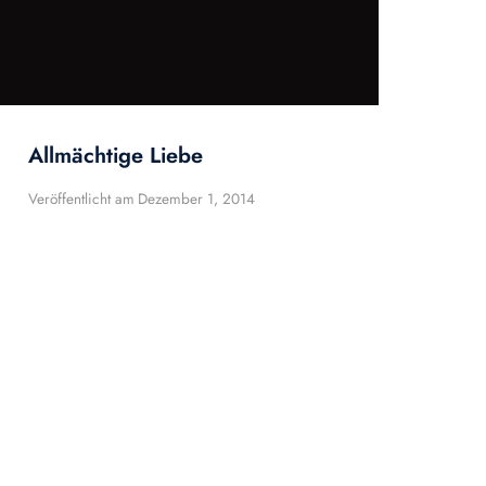
Allmächtige Liebe
Veröffentlicht am
Dezember 1, 2014