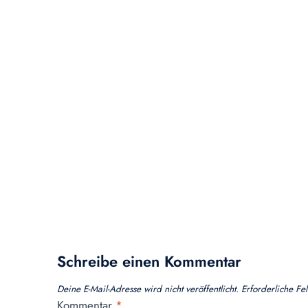
Schreibe einen Kommentar
Deine E-Mail-Adresse wird nicht veröffentlicht.
Erforderliche Fe
Kommentar
*