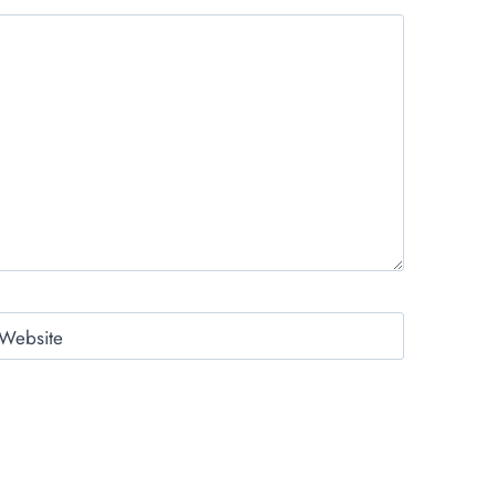
Website