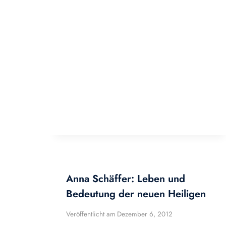
Anna Schäffer: Leben und
Bedeutung der neuen Heiligen
Veröffentlicht am
Dezember 6, 2012