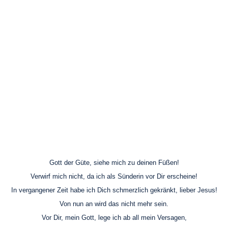
Gott der Güte, siehe mich zu deinen Füßen!
Verwirf mich nicht, da ich als Sünderin vor Dir erscheine!
In vergangener Zeit habe ich Dich schmerzlich gekränkt, lieber Jesus!
Von nun an wird das nicht mehr sein.
Vor Dir, mein Gott, lege ich ab all mein Versagen,