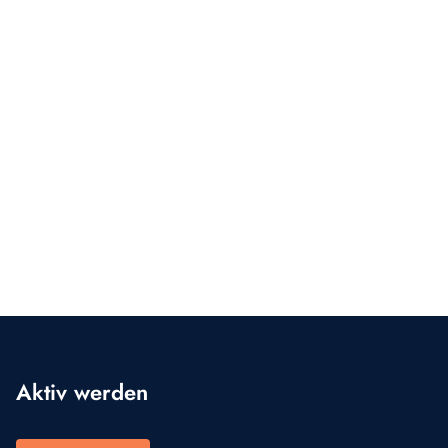
Aktiv werden