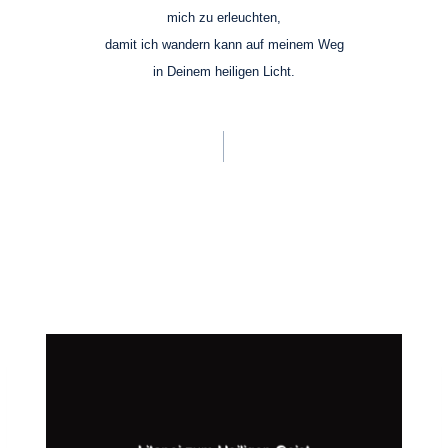
mich zu erleuchten,
damit ich wandern kann auf meinem Weg
in Deinem heiligen Licht.