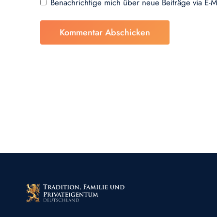
Benachrichtige mich über neue Beiträge via E-M