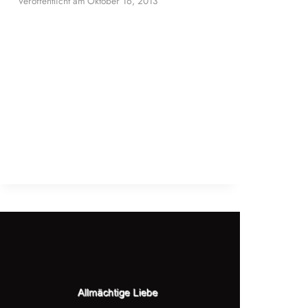
Veröffentlicht am
Oktober 16, 2013