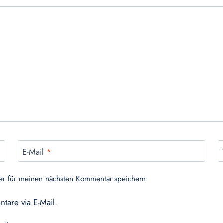
E-Mail
*
er für meinen nächsten Kommentar speichern.
tare via E-Mail.