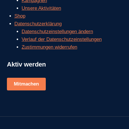
Kampagnen
Unsere Aktivitäten
Shop
Datenschutzerklärung
Datenschutzeinstellungen ändern
Verlauf der Datenschutzeinstellungen
Zustimmungen widerrufen
Aktiv werden
Mitmachen