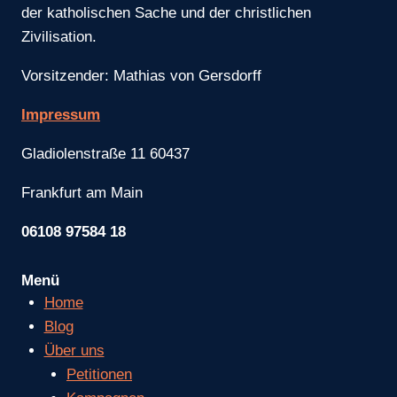
der katholischen Sache und der christlichen
Zivilisation.
Vorsitzender: Mathias von Gersdorff
Impressum
Gladiolenstraße 11 60437
Frankfurt am Main
06108 97584 18
Menü
Home
Blog
Über uns
Petitionen