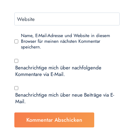
Website
Name, E-Mail-Adresse und Website in diesem
Browser für meinen nächsten Kommentar
speichern.
Benachrichtige mich über nachfolgende
Kommentare via E-Mail.
Benachrichtige mich über neue Beiträge via E-
Mail.