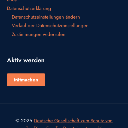
Datenschutzerklärung
Datenschutzeinstellungen ändern
Verlauf der Datenschutzeinstellungen
Zustimmungen widerrufen
Aktiv werden
Mitmachen
© 2026
Deutsche Gesellschaft zum Schutz von