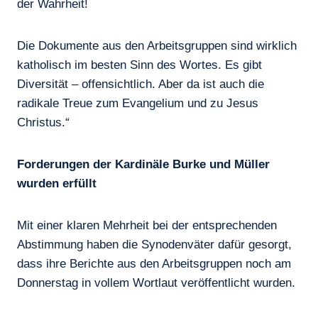
der Wahrheit!
Die Dokumente aus den Arbeitsgruppen sind wirklich
katholisch im besten Sinn des Wortes. Es gibt
Diversität – offensichtlich. Aber da ist auch die
radikale Treue zum Evangelium und zu Jesus
Christus.“
Forderungen der Kardinäle Burke und Müller
wurden erfüllt
Mit einer klaren Mehrheit bei der entsprechenden
Abstimmung haben die Synodenväter dafür gesorgt,
dass ihre Berichte aus den Arbeitsgruppen noch am
Donnerstag in vollem Wortlaut veröffentlicht wurden.