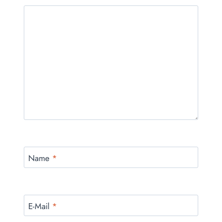
Name
*
E-Mail
*