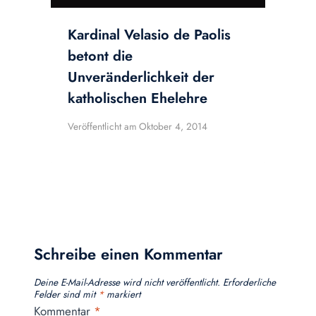
Kardinal Velasio de Paolis
betont die
Unveränderlichkeit der
katholischen Ehelehre
Veröffentlicht am
Oktober 4, 2014
Schreibe einen Kommentar
Deine E-Mail-Adresse wird nicht veröffentlicht.
Erforderliche
Felder sind mit
*
markiert
Kommentar
*