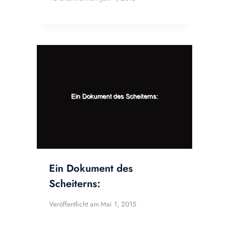
Ein Dokument des
Scheiterns:
Veröffentlicht am
Mai 1, 2015