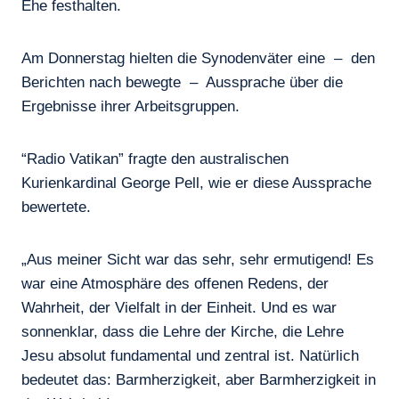
Ehe festhalten.
Am Donnerstag hielten die Synodenväter eine – den
Berichten nach bewegte – Aussprache über die
Ergebnisse ihrer Arbeitsgruppen.
“Radio Vatikan” fragte den australischen
Kurienkardinal George Pell, wie er diese Aussprache
bewertete.
„Aus meiner Sicht war das sehr, sehr ermutigend! Es
war eine Atmosphäre des offenen Redens, der
Wahrheit, der Vielfalt in der Einheit. Und es war
sonnenklar, dass die Lehre der Kirche, die Lehre
Jesu absolut fundamental und zentral ist. Natürlich
bedeutet das: Barmherzigkeit, aber Barmherzigkeit in