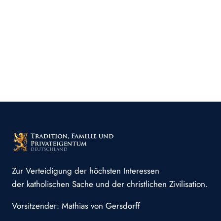
Zur Verteidigung der höchsten Interessen
der katholischen Sache und der christlichen Zivilisation.
Vorsitzender: Mathias von Gersdorff