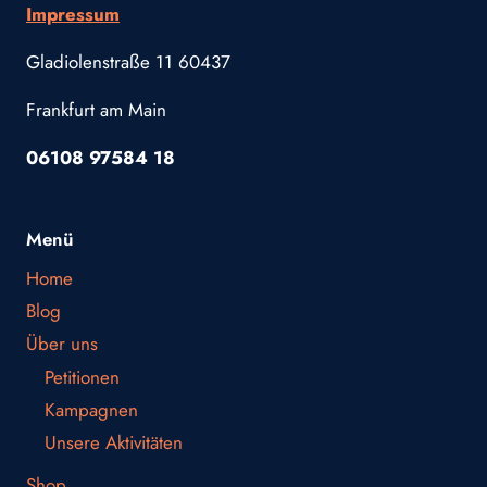
Impressum
Gladiolenstraße 11 60437
Frankfurt am Main
06108 97584 18
Menü
Home
Blog
Über uns
Petitionen
Kampagnen
Unsere Aktivitäten
Shop