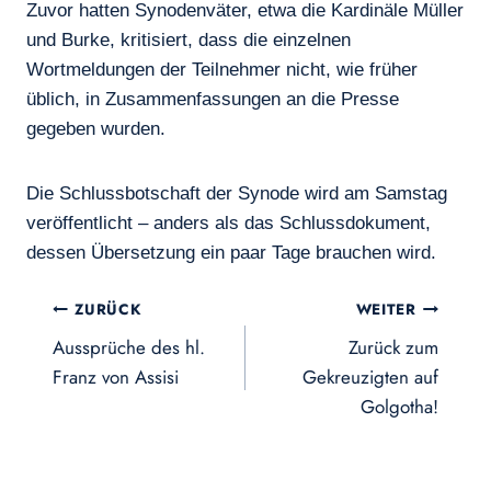
Zuvor hatten Synodenväter, etwa die Kardinäle Müller
und Burke, kritisiert, dass die einzelnen
Wortmeldungen der Teilnehmer nicht, wie früher
üblich, in Zusammenfassungen an die Presse
gegeben wurden.
Die Schlussbotschaft der Synode wird am Samstag
veröffentlicht – anders als das Schlussdokument,
dessen Übersetzung ein paar Tage brauchen wird.
Beitragsnavigation
ZURÜCK
WEITER
Aussprüche des hl.
Zurück zum
Franz von Assisi
Gekreuzigten auf
Golgotha!