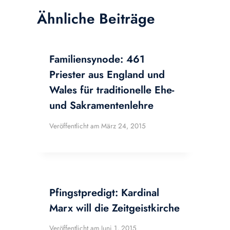
Ähnliche Beiträge
Familiensynode: 461
Priester aus England und
Wales für traditionelle Ehe-
und Sakramentenlehre
Veröffentlicht am
März 24, 2015
Pfingstpredigt: Kardinal
Marx will die Zeitgeistkirche
Veröffentlicht am
Juni 1, 2015