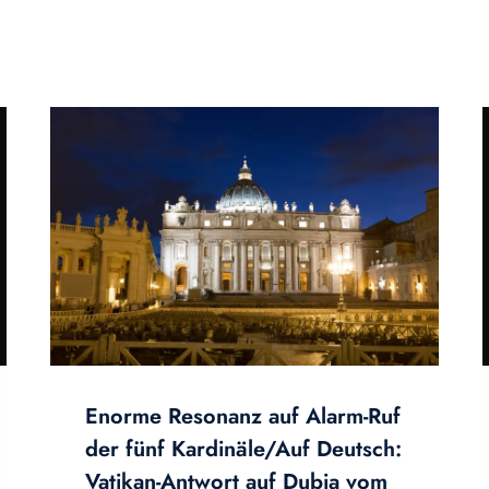
Enorme Resonanz auf Alarm-Ruf
der fünf Kardinäle/Auf Deutsch:
Vatikan-Antwort auf Dubia vom