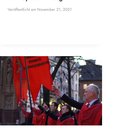
Veröffentlicht am
November 21, 2021