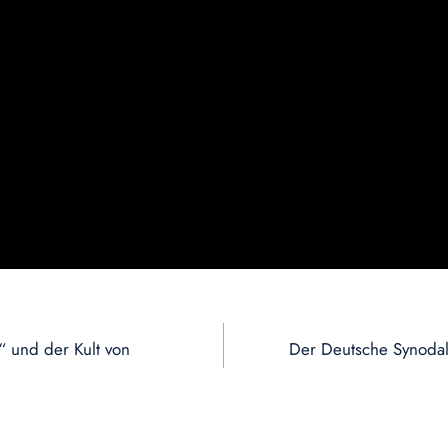
“ und der Kult von
Der Deutsche Synodal