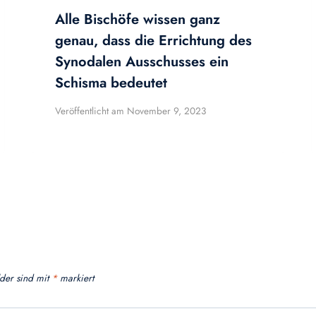
Alle Bischöfe wissen ganz
genau, dass die Errichtung des
Synodalen Ausschusses ein
Schisma bedeutet
Veröffentlicht am
November 9, 2023
lder sind mit
*
markiert