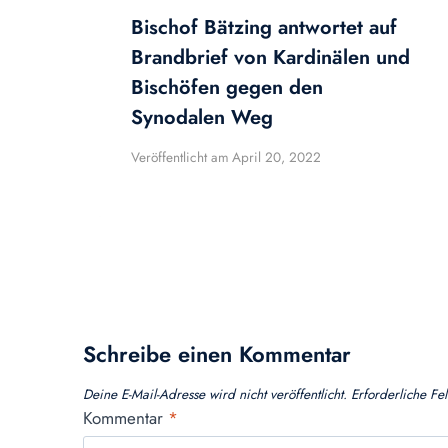
Bischof Bätzing antwortet auf
Brandbrief von Kardinälen und
Bischöfen gegen den
Synodalen Weg
Veröffentlicht am
April 20, 2022
Schreibe einen Kommentar
Deine E-Mail-Adresse wird nicht veröffentlicht.
Erforderliche Fe
Kommentar
*