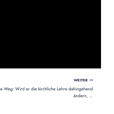
WEITER
e Weg: Wird er die kirchliche Lehre dahingehend
ändern, …