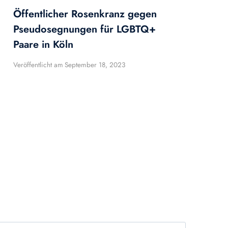
Öffentlicher Rosenkranz gegen
Pseudosegnungen für LGBTQ+
Paare in Köln
Veröffentlicht am
September 18, 2023