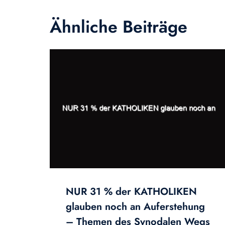
Ähnliche Beiträge
NUR 31 % der KATHOLIKEN
glauben noch an Auferstehung
– Themen des Synodalen Wegs