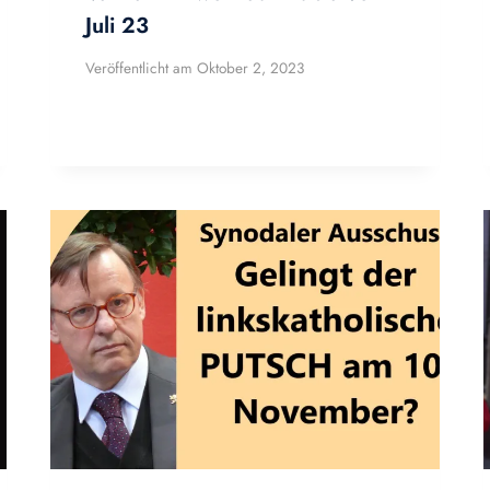
Juli 23
Veröffentlicht am
Oktober 2, 2023