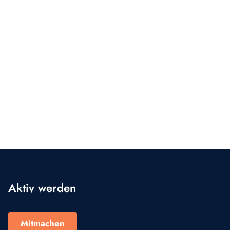
Aktiv werden
Mitmachen