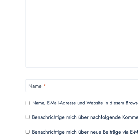
Name
*
Name, E-Mail-Adresse und Website in diesem Brows
Benachrichtige mich über nachfolgende Kommen
Benachrichtige mich über neue Beiträge via E-M