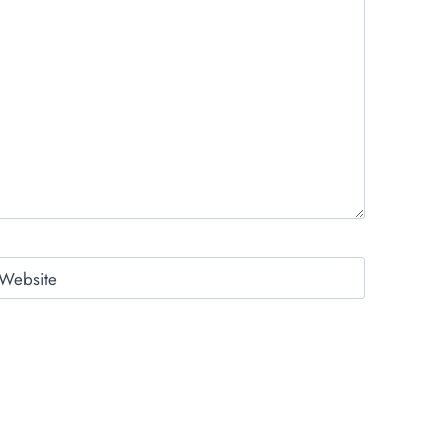
Website