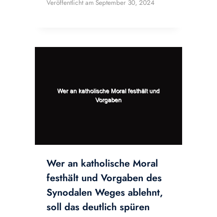
Veröffentlicht am
September 30, 2024
Wer an katholische Moral
festhält und Vorgaben des
Synodalen Weges ablehnt,
soll das deutlich spüren