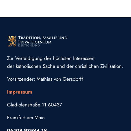
Zur Verteidigung der höchsten Interessen
der katholischen Sache und der christlichen Zivilisation.
Vorsitzender: Mathias von Gersdorff
Impressum
Gladiolenstraße 11 60437
Frankfurt am Main
06108 97584 18