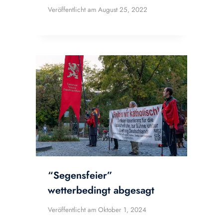
Veröffentlicht am
August 25, 2022
“Segensfeier”
wetterbedingt abgesagt
Veröffentlicht am
Oktober 1, 2024