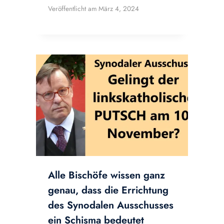
Veröffentlicht am
März 4, 2024
Alle Bischöfe wissen ganz
genau, dass die Errichtung
des Synodalen Ausschusses
ein Schisma bedeutet