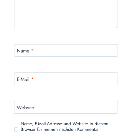
Name
*
E-Mail
*
Website
Name, E-Mail-Adresse und Website in diesem
Browser für meinen nächsten Kommentar