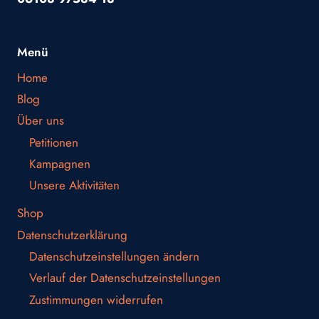
Menü
Home
Blog
Über uns
Petitionen
Kampagnen
Unsere Aktivitäten
Shop
Datenschutzerklärung
Datenschutzeinstellungen ändern
Verlauf der Datenschutzeinstellungen
Zustimmungen widerrufen