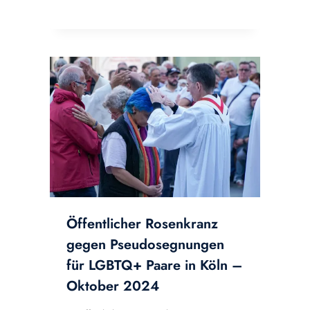
Öffentlicher Rosenkranz
gegen Pseudosegnungen
für LGBTQ+ Paare in Köln –
Oktober 2024