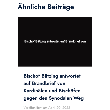
Ähnliche Beiträge
Bischof Bätzing antwortet
auf Brandbrief von
Kardinälen und Bischöfen
gegen den Synodalen Weg
Veröffentlicht am
April 20, 2022