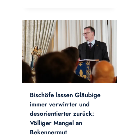
Bischöfe lassen Gläubige
immer verwirrter und
desorientierter zurück:
Völliger Mangel an
Bekennermut