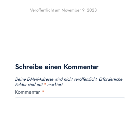
Veröffentlicht am
November 9, 2023
Schreibe einen Kommentar
Deine E-Mail-Adresse wird nicht veröffentlicht.
Erforderliche
Felder sind mit
*
markiert
Kommentar
*