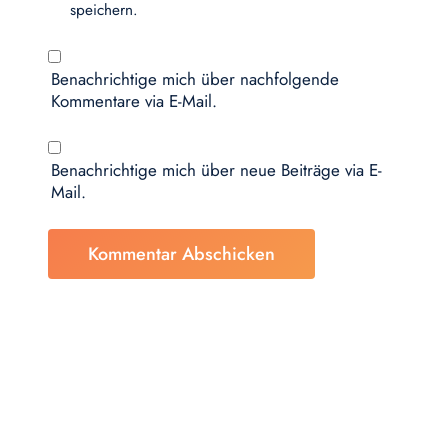
speichern.
Benachrichtige mich über nachfolgende
Kommentare via E-Mail.
Benachrichtige mich über neue Beiträge via E-
Mail.