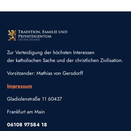
Zur Verteidigung der höchsten Interessen
der katholischen Sache und der christlichen Zivilisation.
Vorsitzender: Mathias von Gersdorff
Impressum
Gladiolenstraße 11 60437
Frankfurt am Main
06108 97584 18