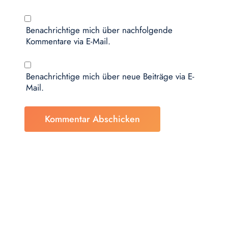
Benachrichtige mich über nachfolgende
Kommentare via E-Mail.
Benachrichtige mich über neue Beiträge via E-
Mail.