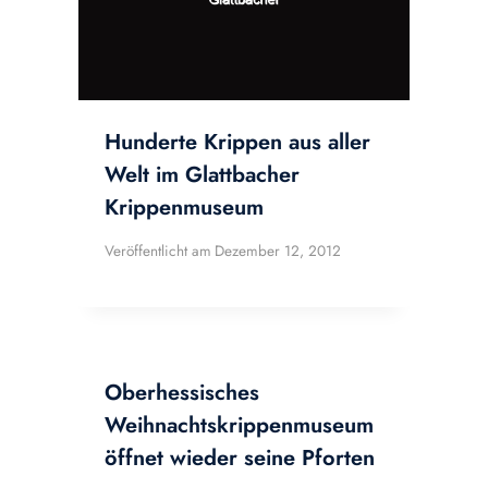
Hunderte Krippen aus aller
Welt im Glattbacher
Krippenmuseum
Veröffentlicht am
Dezember 12, 2012
Oberhessisches
Weihnachtskrippenmuseum
öffnet wieder seine Pforten