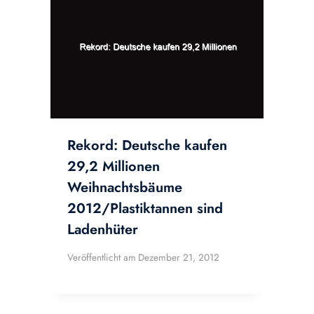
Rekord: Deutsche kaufen
29,2 Millionen
Weihnachtsbäume
2012/Plastiktannen sind
Ladenhüter
Veröffentlicht am
Dezember 21, 2012