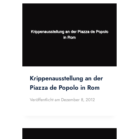
Krippenausstellung an der
Piazza de Popolo in Rom
Veröffentlicht am
Dezember 8, 2012