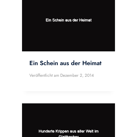
Ein Schein aus der Heimat
Veröffentlicht am
Dezember 2, 2014