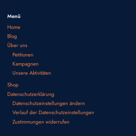
Menü
Home
Blog
Über uns
Petitionen
Kampagnen
Unsere Aktivitäten
Shop
Datenschutzerklärung
Datenschutzeinstellungen ändern
Verlauf der Datenschutzeinstellungen
Zustimmungen widerrufen