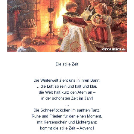
Die stille Zeit
Die Winterwelt zieht uns in ihren Bann,
…die Luft so rein und kalt und klar,
die Welt hält kurz den Atem an –
in der schönsten Zeit im Jahr!
…
Die Schneeflöckchen im sanften Tanz,
Ruhe und Frieden für den einen Moment,
mit Kerzenschein und Lichterglanz
kommt die stille Zeit – Advent !