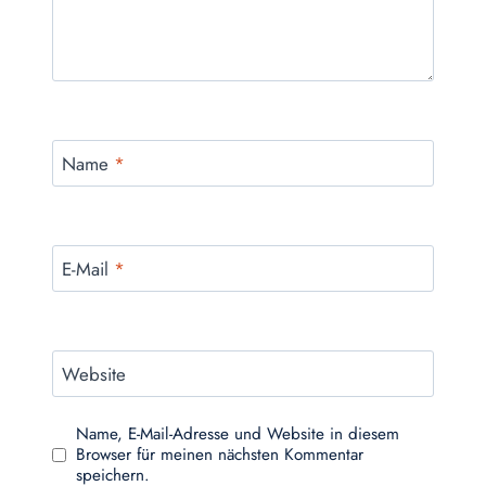
Name
*
E-Mail
*
Website
Name, E-Mail-Adresse und Website in diesem
Browser für meinen nächsten Kommentar
speichern.