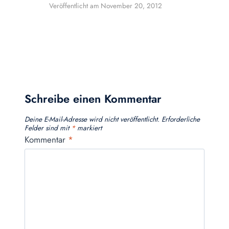
Veröffentlicht am
November 20, 2012
Schreibe einen Kommentar
Deine E-Mail-Adresse wird nicht veröffentlicht.
Erforderliche
Felder sind mit
*
markiert
Kommentar
*