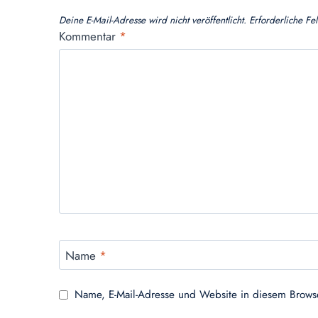
Deine E-Mail-Adresse wird nicht veröffentlicht.
Erforderliche Fe
Kommentar
*
Name
*
Name, E-Mail-Adresse und Website in diesem Brows