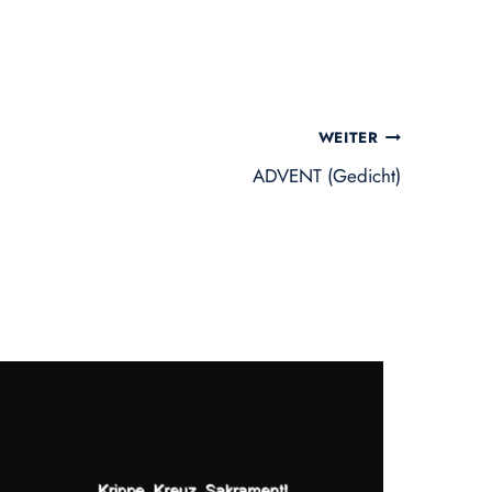
WEITER
ADVENT (Gedicht)