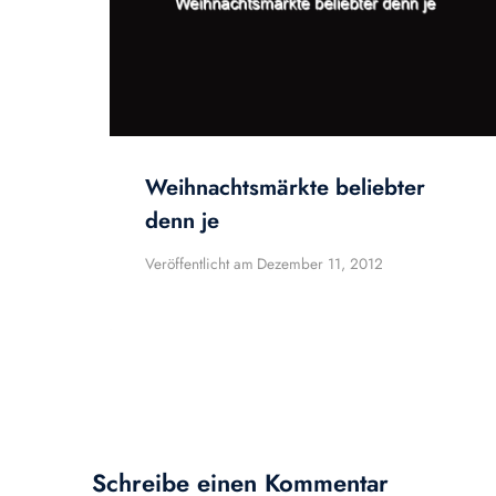
Weihnachtsmärkte beliebter
denn je
Veröffentlicht am
Dezember 11, 2012
Schreibe einen Kommentar