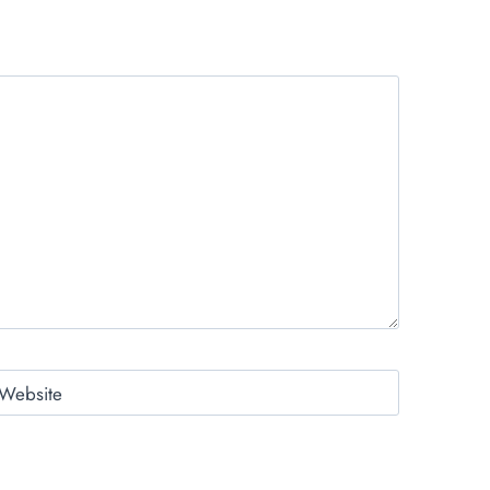
Website