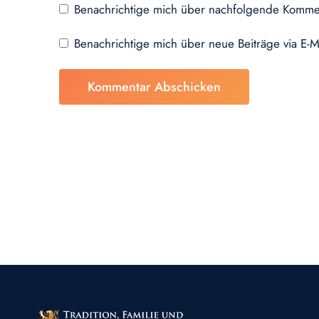
Benachrichtige mich über nachfolgende Kommen
Benachrichtige mich über neue Beiträge via E-M