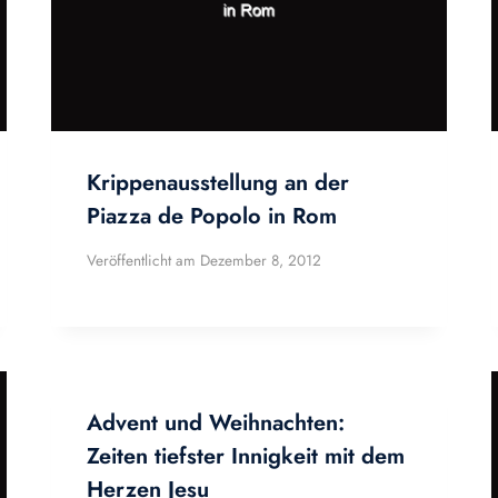
Krippenausstellung an der
Piazza de Popolo in Rom
Veröffentlicht am
Dezember 8, 2012
Advent und Weihnachten:
Zeiten tiefster Innigkeit mit dem
Herzen Jesu