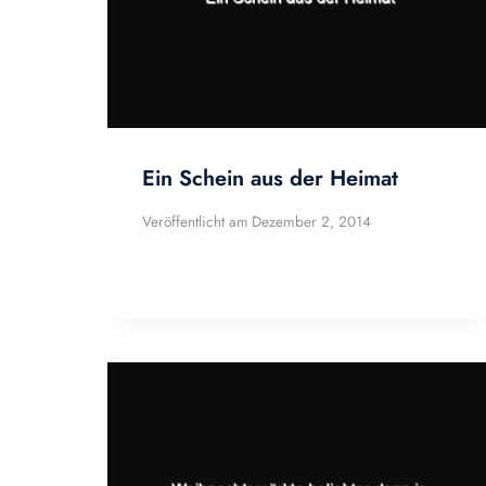
Ein Schein aus der Heimat
Veröffentlicht am
Dezember 2, 2014