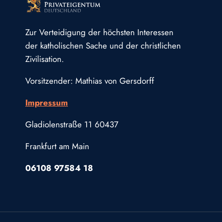
Zur Verteidigung der höchsten Interessen
der katholischen Sache und der christlichen
Zivilisation.
Vorsitzender: Mathias von Gersdorff
Impressum
Gladiolenstraße 11 60437
Frankfurt am Main
06108 97584 18