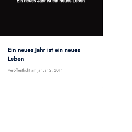
Ein neues Jahr ist ein neues
Leben
Veröffentlicht am
Januar 2, 2014