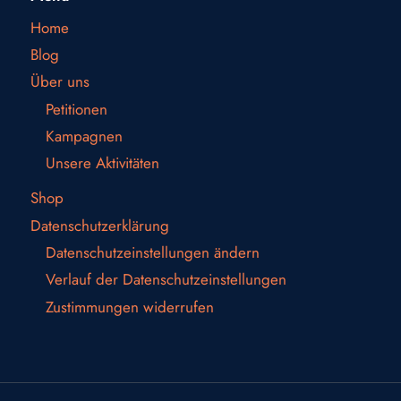
Home
Blog
Über uns
Petitionen
Kampagnen
Unsere Aktivitäten
Shop
Datenschutzerklärung
Datenschutzeinstellungen ändern
Verlauf der Datenschutzeinstellungen
Zustimmungen widerrufen