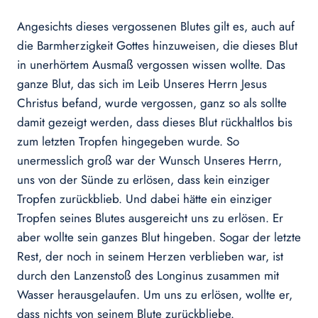
Angesichts dieses vergossenen Blutes gilt es, auch auf
die Barmherzigkeit Gottes hinzuweisen, die dieses Blut
in unerhörtem Ausmaß vergossen wissen wollte. Das
ganze Blut, das sich im Leib Unseres Herrn Jesus
Christus befand, wurde vergossen, ganz so als sollte
damit gezeigt werden, dass dieses Blut rückhaltlos bis
zum letzten Tropfen hingegeben wurde. So
unermesslich groß war der Wunsch Unseres Herrn,
uns von der Sünde zu erlösen, dass kein einziger
Tropfen zurückblieb. Und dabei hätte ein einziger
Tropfen seines Blutes ausgereicht uns zu erlösen. Er
aber wollte sein ganzes Blut hingeben. Sogar der letzte
Rest, der noch in seinem Herzen verblieben war, ist
durch den Lanzenstoß des Longinus zusammen mit
Wasser herausgelaufen. Um uns zu erlösen, wollte er,
dass nichts von seinem Blute zurückbliebe.