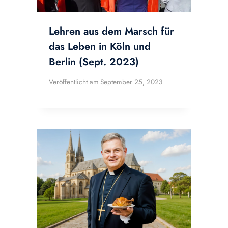
Lehren aus dem Marsch für
das Leben in Köln und
Berlin (Sept. 2023)
Veröffentlicht am
September 25, 2023