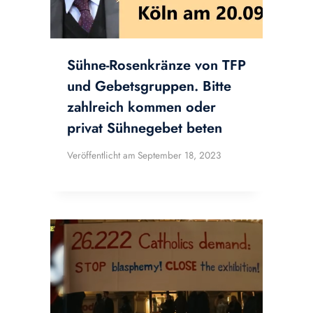
Sühne-Rosenkränze von TFP
und Gebetsgruppen. Bitte
zahlreich kommen oder
privat Sühnegebet beten
Veröffentlicht am
September 18, 2023