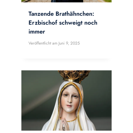
Tanzende Brathähnchen:
Erzbischof schweigt noch
immer
Veröffentlicht am
Juni 9, 2025