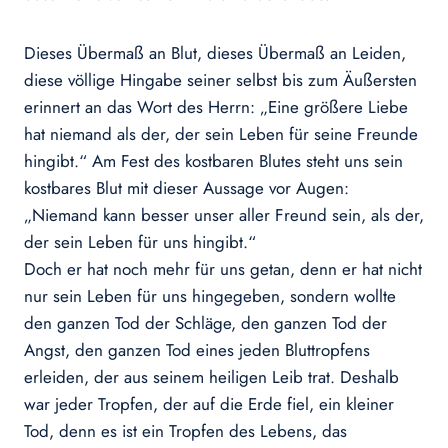
Dieses Übermaß an Blut, dieses Übermaß an Leiden,
diese völlige Hingabe seiner selbst bis zum Äußersten
erinnert an das Wort des Herrn: „Eine größere Liebe
hat niemand als der, der sein Leben für seine Freunde
hingibt.“ Am Fest des kostbaren Blutes steht uns sein
kostbares Blut mit dieser Aussage vor Augen:
„Niemand kann besser unser aller Freund sein, als der,
der sein Leben für uns hingibt.“
Doch er hat noch mehr für uns getan, denn er hat nicht
nur sein Leben für uns hingegeben, sondern wollte
den ganzen Tod der Schläge, den ganzen Tod der
Angst, den ganzen Tod eines jeden Bluttropfens
erleiden, der aus seinem heiligen Leib trat. Deshalb
war jeder Tropfen, der auf die Erde fiel, ein kleiner
Tod, denn es ist ein Tropfen des Lebens, das