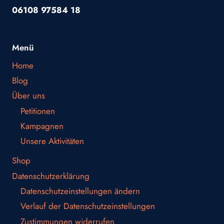
06108 97584 18
Menü
Home
Blog
Über uns
Petitionen
Kampagnen
Unsere Aktivitäten
Shop
Datenschutzerklärung
Datenschutzeinstellungen ändern
Verlauf der Datenschutzeinstellungen
Zustimmungen widerrufen