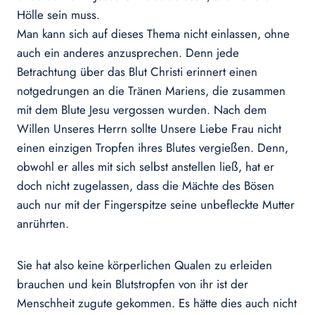
Hölle sein muss.
Man kann sich auf dieses Thema nicht einlassen, ohne
auch ein anderes anzusprechen. Denn jede
Betrachtung über das Blut Christi erinnert einen
notgedrungen an die Tränen Mariens, die zusammen
mit dem Blute Jesu vergossen wurden. Nach dem
Willen Unseres Herrn sollte Unsere Liebe Frau nicht
einen einzigen Tropfen ihres Blutes vergießen. Denn,
obwohl er alles mit sich selbst anstellen ließ, hat er
doch nicht zugelassen, dass die Mächte des Bösen
auch nur mit der Fingerspitze seine unbefleckte Mutter
anrührten.
Sie hat also keine körperlichen Qualen zu erleiden
brauchen und kein Blutstropfen von ihr ist der
Menschheit zugute gekommen. Es hätte dies auch nicht