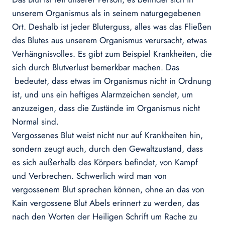
unserem Organismus als in seinem naturgegebenen
Ort. Deshalb ist jeder Bluterguss, alles was das Fließen
des Blutes aus unserem Organismus verursacht, etwas
Verhängnisvolles. Es gibt zum Beispiel Krankheiten, die
sich durch Blutverlust bemerkbar machen. Das
bedeutet, dass etwas im Organismus nicht in Ordnung
ist, und uns ein heftiges Alarmzeichen sendet, um
anzuzeigen, dass die Zustände im Organismus nicht
Normal sind.
Vergossenes Blut weist nicht nur auf Krankheiten hin,
sondern zeugt auch, durch den Gewaltzustand, dass
es sich außerhalb des Körpers befindet, von Kampf
und Verbrechen. Schwerlich wird man von
vergossenem Blut sprechen können, ohne an das von
Kain vergossene Blut Abels erinnert zu werden, das
nach den Worten der Heiligen Schrift um Rache zu