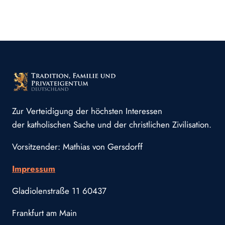
Zur Verteidigung der höchsten Interessen
der katholischen Sache und der christlichen Zivilisation.
Vorsitzender: Mathias von Gersdorff
Impressum
Gladiolenstraße 11 60437
Frankfurt am Main