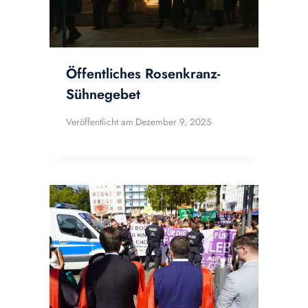
Öffentliches Rosenkranz-
Sühnegebet
Veröffentlicht am
Dezember 9, 2025