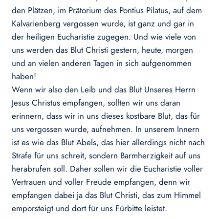
den Plätzen, im Prätorium des Pontius Pilatus, auf dem
Kalvarienberg vergossen wurde, ist ganz und gar in
der heiligen Eucharistie zugegen. Und wie viele von
uns werden das Blut Christi gestern, heute, morgen
und an vielen anderen Tagen in sich aufgenommen
haben!
Wenn wir also den Leib und das Blut Unseres Herrn
Jesus Christus empfangen, sollten wir uns daran
erinnern, dass wir in uns dieses kostbare Blut, das für
uns vergossen wurde, aufnehmen. In unserem Innern
ist es wie das Blut Abels, das hier allerdings nicht nach
Strafe für uns schreit, sondern Barmherzigkeit auf uns
herabrufen soll. Daher sollen wir die Eucharistie voller
Vertrauen und voller Freude empfangen, denn wir
empfangen dabei ja das Blut Christi, das zum Himmel
emporsteigt und dort für uns Fürbitte leistet.