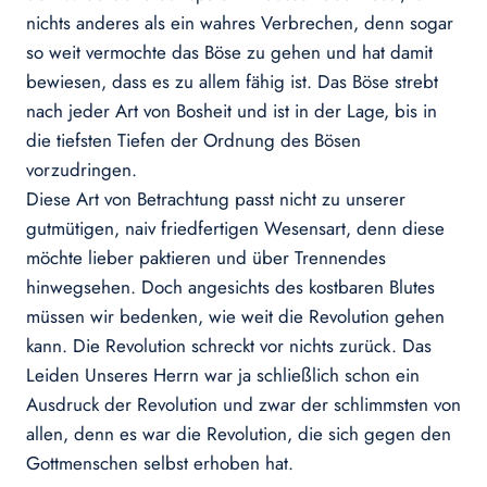
nichts anderes als ein wahres Verbrechen, denn sogar
so weit vermochte das Böse zu gehen und hat damit
bewiesen, dass es zu allem fähig ist. Das Böse strebt
nach jeder Art von Bosheit und ist in der Lage, bis in
die tiefsten Tiefen der Ordnung des Bösen
vorzudringen.
Diese Art von Betrachtung passt nicht zu unserer
gutmütigen, naiv friedfertigen Wesensart, denn diese
möchte lieber paktieren und über Trennendes
hinwegsehen. Doch angesichts des kostbaren Blutes
müssen wir bedenken, wie weit die Revolution gehen
kann. Die Revolution schreckt vor nichts zurück. Das
Leiden Unseres Herrn war ja schließlich schon ein
Ausdruck der Revolution und zwar der schlimmsten von
allen, denn es war die Revolution, die sich gegen den
Gottmenschen selbst erhoben hat.