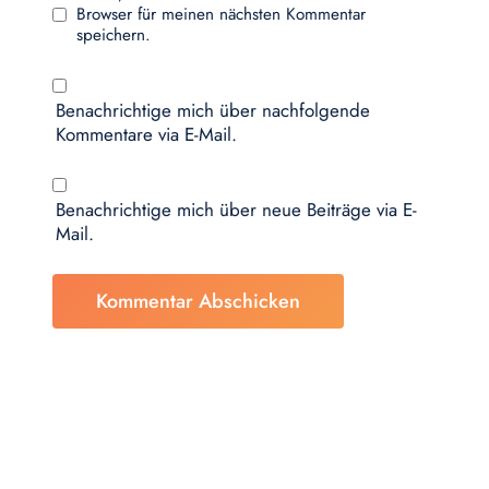
Browser für meinen nächsten Kommentar
speichern.
Benachrichtige mich über nachfolgende
Kommentare via E-Mail.
Benachrichtige mich über neue Beiträge via E-
Mail.