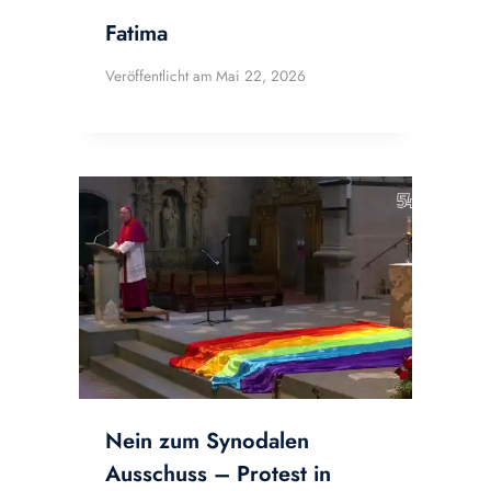
Fatima
Veröffentlicht am
Mai 22, 2026
Nein zum Synodalen
Ausschuss – Protest in