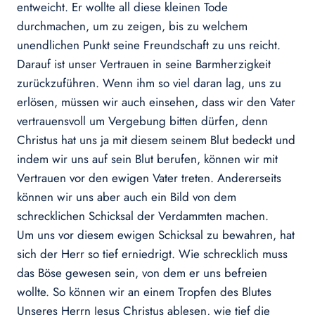
entweicht. Er wollte all diese kleinen Tode
durchmachen, um zu zeigen, bis zu welchem
unendlichen Punkt seine Freundschaft zu uns reicht.
Darauf ist unser Vertrauen in seine Barmherzigkeit
zurückzuführen. Wenn ihm so viel daran lag, uns zu
erlösen, müssen wir auch einsehen, dass wir den Vater
vertrauensvoll um Vergebung bitten dürfen, denn
Christus hat uns ja mit diesem seinem Blut bedeckt und
indem wir uns auf sein Blut berufen, können wir mit
Vertrauen vor den ewigen Vater treten. Andererseits
können wir uns aber auch ein Bild von dem
schrecklichen Schicksal der Verdammten machen.
Um uns vor diesem ewigen Schicksal zu bewahren, hat
sich der Herr so tief erniedrigt. Wie schrecklich muss
das Böse gewesen sein, von dem er uns befreien
wollte. So können wir an einem Tropfen des Blutes
Unseres Herrn Jesus Christus ablesen, wie tief die