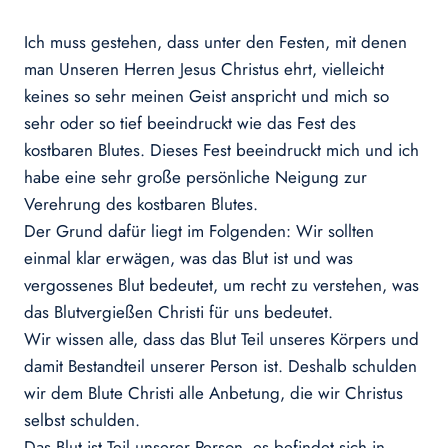
Ich muss gestehen, dass unter den Festen, mit denen
man Unseren Herren Jesus Christus ehrt, vielleicht
keines so sehr meinen Geist anspricht und mich so
sehr oder so tief beeindruckt wie das Fest des
kostbaren Blutes. Dieses Fest beeindruckt mich und ich
habe eine sehr große persönliche Neigung zur
Verehrung des kostbaren Blutes.
Der Grund dafür liegt im Folgenden: Wir sollten
einmal klar erwägen, was das Blut ist und was
vergossenes Blut bedeutet, um recht zu verstehen, was
das Blutvergießen Christi für uns bedeutet.
Wir wissen alle, dass das Blut Teil unseres Körpers und
damit Bestandteil unserer Person ist. Deshalb schulden
wir dem Blute Christi alle Anbetung, die wir Christus
selbst schulden.
Das Blut ist Teil unserer Person, es befindet sich in