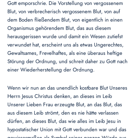
Gott emporschrie. Die Vorstellung von vergossenem
Blut, von verbrecherisch vergossenem Blut, von auf
dem Boden fließendem Blut, von eigentlich in einen
Organismus gehörendem Blut, das aus diesem
herausgerissen wurde und damit ein Wesen zutiefst
verwundet hat, erscheint uns als etwas Ungerechtes,
Gewaltsames, Frevelhaftes, als eine überaus heftige
Störung der Ordnung, und schreit daher zu Gott nach
einer Wiederherstellung der Ordnung.
Wenn wir nun an das unendlich kostbare Blut Unseres
Herrn Jesus Christus denken, an dieses im Leib
Unserer Lieben Frau erzeugte Blut, an das Blut, das
aus diesem Leib strömt, den es nie hätte verlassen
dürfen, an dieses Blut, das wie alles im Leib Jesu in
hypostatischer Union mit Gott verbunden war und das
gewissermaßen als Symbol seiner ganzen Würde aus