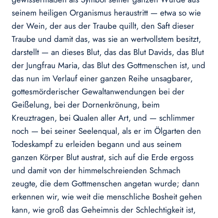
seinem heiligen Organismus heraustritt — etwa so wie
der Wein, der aus der Traube quillt, den Saft dieser
Traube und damit das, was sie an wertvollstem besitzt,
darstellt — an dieses Blut, das das Blut Davids, das Blut
der Jungfrau Maria, das Blut des Gottmenschen ist, und
das nun im Verlauf einer ganzen Reihe unsagbarer,
gottesmörderischer Gewaltanwendungen bei der
Geißelung, bei der Dornenkrönung, beim
Kreuztragen, bei Qualen aller Art, und — schlimmer
noch — bei seiner Seelenqual, als er im Ölgarten den
Todeskampf zu erleiden begann und aus seinem
ganzen Körper Blut austrat, sich auf die Erde ergoss
und damit von der himmelschreienden Schmach
zeugte, die dem Gottmenschen angetan wurde; dann
erkennen wir, wie weit die menschliche Bosheit gehen
kann, wie groß das Geheimnis der Schlechtigkeit ist,