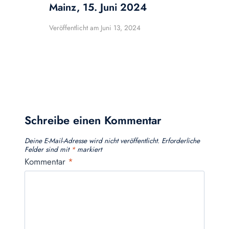
Mainz, 15. Juni 2024
Veröffentlicht am
Juni 13, 2024
Schreibe einen Kommentar
Deine E-Mail-Adresse wird nicht veröffentlicht.
Erforderliche
Felder sind mit
*
markiert
Kommentar
*