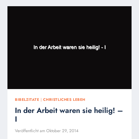
BIBELZITATE
|
CHRISTLICHES LEBEN
In der Arbeit waren sie heilig! –
I
Veröffentlicht am
Oktober 29, 2014