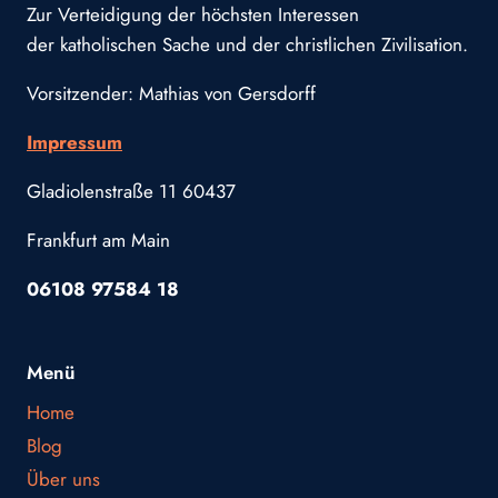
Zur Verteidigung der höchsten Interessen
der katholischen Sache und der christlichen Zivilisation.
Vorsitzender: Mathias von Gersdorff
Impressum
Gladiolenstraße 11 60437
Frankfurt am Main
06108 97584 18
Menü
Home
Blog
Über uns