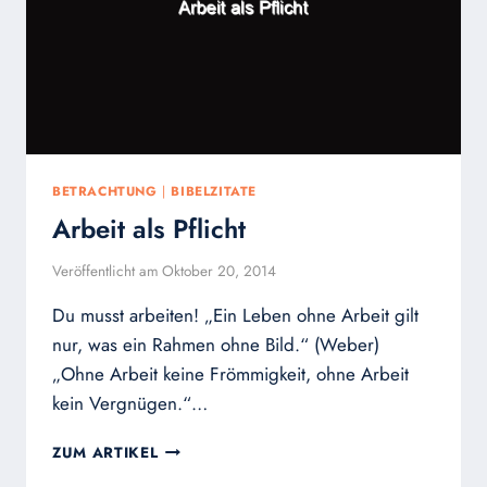
BETRACHTUNG
|
BIBELZITATE
Arbeit als Pflicht
Veröffentlicht am
Oktober 20, 2014
Du musst arbeiten! „Ein Leben ohne Arbeit gilt
nur, was ein Rahmen ohne Bild.“ (Weber)
„Ohne Arbeit keine Frömmigkeit, ohne Arbeit
kein Vergnügen.“…
ARBEIT
ZUM ARTIKEL
ALS