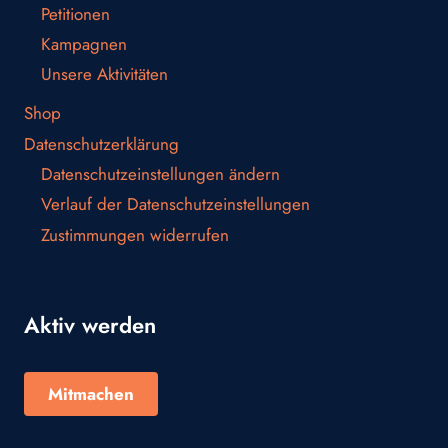
Petitionen
Kampagnen
Unsere Aktivitäten
Shop
Datenschutzerklärung
Datenschutzeinstellungen ändern
Verlauf der Datenschutzeinstellungen
Zustimmungen widerrufen
Aktiv werden
Mitmachen