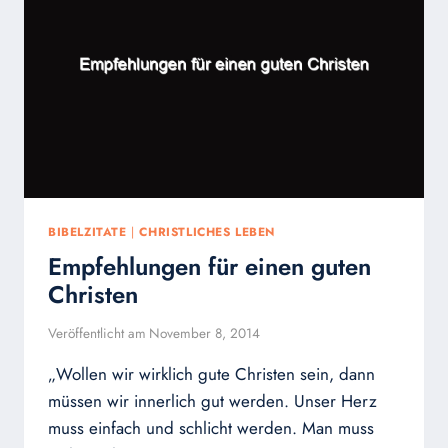
BIBELZITATE
|
CHRISTLICHES LEBEN
Empfehlungen für einen guten
Christen
Veröffentlicht am
November 8, 2014
„Wollen wir wirklich gute Christen sein, dann
müssen wir innerlich gut werden. Unser Herz
muss einfach und schlicht werden. Man muss