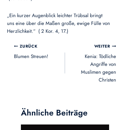
„Ein kurzer Augenblick leichter Trübsal bringt
uns eine über die Maßen große, ewige Fülle von
Herzlichkeit.“ ( 2 Kor. 4, 17.)
Beitragsnavigation
ZURÜCK
WEITER
Blumen Streuen!
Kenia: Tödliche
Angriffe von
Muslimen gegen
Christen
Ähnliche Beiträge