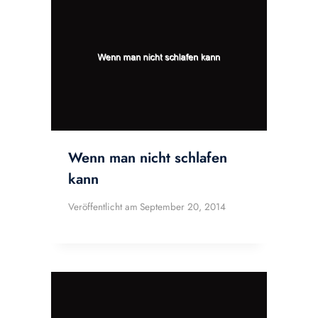
Wenn man nicht schlafen
kann
Veröffentlicht am
September 20, 2014