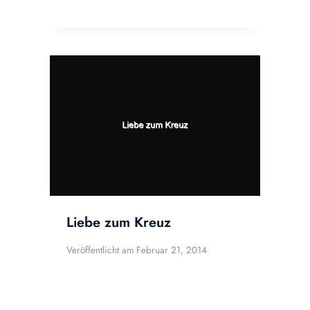
Liebe zum Kreuz
Veröffentlicht am
Februar 21, 2014