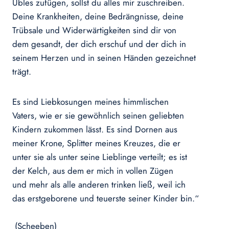
Übles zufügen, sollst du alles mir zuschreiben.
Deine Krankheiten, deine Bedrängnisse, deine
Trübsale und Widerwärtigkeiten sind dir von
dem gesandt, der dich erschuf und der dich in
seinem Herzen und in seinen Händen gezeichnet
trägt.
Es sind Liebkosungen meines himmlischen
Vaters, wie er sie gewöhnlich seinen geliebten
Kindern zukommen lässt. Es sind Dornen aus
meiner Krone, Splitter meines Kreuzes, die er
unter sie als unter seine Lieblinge verteilt; es ist
der Kelch, aus dem er mich in vollen Zügen
und mehr als alle anderen trinken ließ, weil ich
das erstgeborene und teuerste seiner Kinder bin.“
(Scheeben)