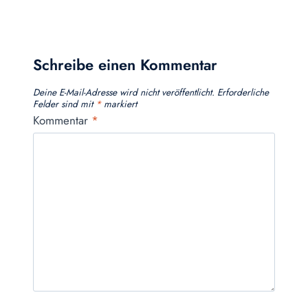
Schreibe einen Kommentar
Deine E-Mail-Adresse wird nicht veröffentlicht.
Erforderliche
Felder sind mit
*
markiert
Kommentar
*