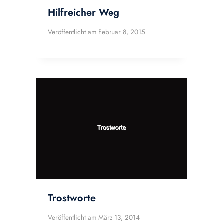
Hilfreicher Weg
Veröffentlicht am
Februar 8, 2015
Trostworte
Veröffentlicht am
März 13, 2014