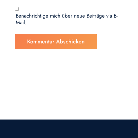
Benachrichtige mich über neue Beiträge via E-
Mail.