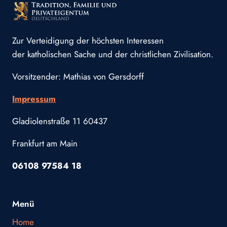
Zur Verteidigung der höchsten Interessen
der katholischen Sache und der christlichen Zivilisation.
Vorsitzender: Mathias von Gersdorff
Impressum
Gladiolenstraße 11 60437
Frankfurt am Main
06108 97584 18
Menü
Home