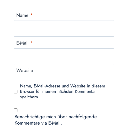
Name
*
E-Mail
*
Website
Name, E-Mail-Adresse und Website in diesem
Browser für meinen nächsten Kommentar
speichern.
Benachrichtige mich über nachfolgende
Kommentare via E-Mail.