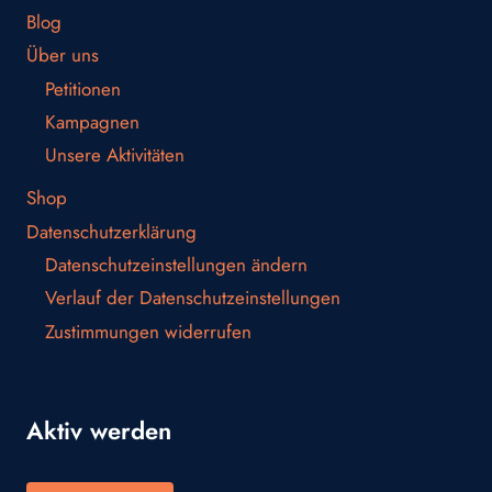
Blog
Über uns
Petitionen
Kampagnen
Unsere Aktivitäten
Shop
Datenschutzerklärung
Datenschutzeinstellungen ändern
Verlauf der Datenschutzeinstellungen
Zustimmungen widerrufen
Aktiv werden