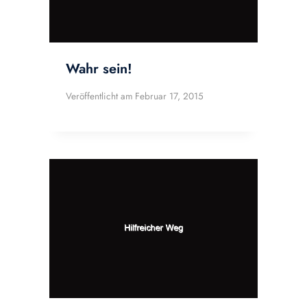
Wahr sein!
Veröffentlicht am
Februar 17, 2015