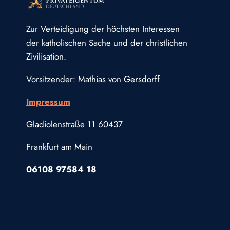
Zur Verteidigung der höchsten Interessen
der katholischen Sache und der christlichen
Zivilisation.
Vorsitzender: Mathias von Gersdorff
Impressum
Gladiolenstraße 11 60437
Frankfurt am Main
06108 97584 18