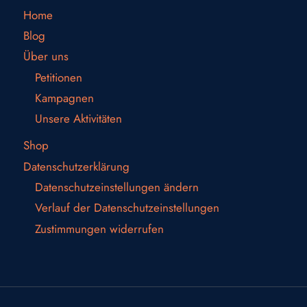
Home
Blog
Über uns
Petitionen
Kampagnen
Unsere Aktivitäten
Shop
Datenschutzerklärung
Datenschutzeinstellungen ändern
Verlauf der Datenschutzeinstellungen
Zustimmungen widerrufen