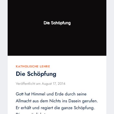
KATHOLISCHE LEHRE
Die Schöpfung
Veröffentlicht am
August 17, 2014
Gott hat Himmel und Erde durch seine
Allmacht aus dem Nichts ins Dasein gerufen.
Er erhält und regiert die ganze Schöpfung.