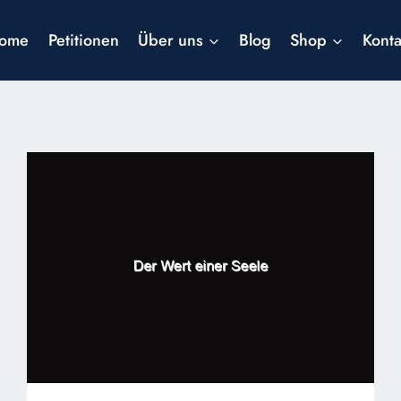
ome
Petitionen
Über uns
Blog
Shop
Konta