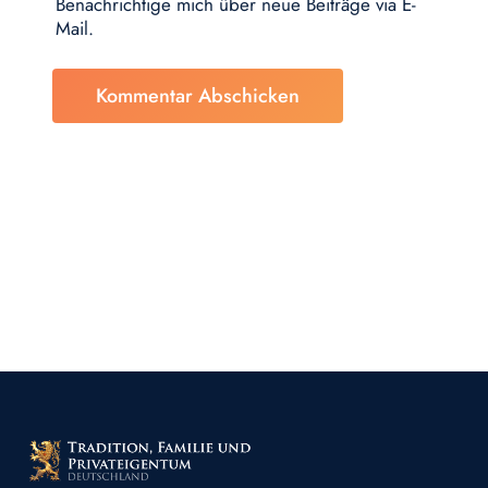
Benachrichtige mich über neue Beiträge via E-
Mail.