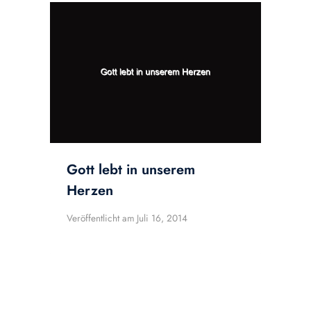
Gott lebt in unserem
Herzen
Veröffentlicht am
Juli 16, 2014