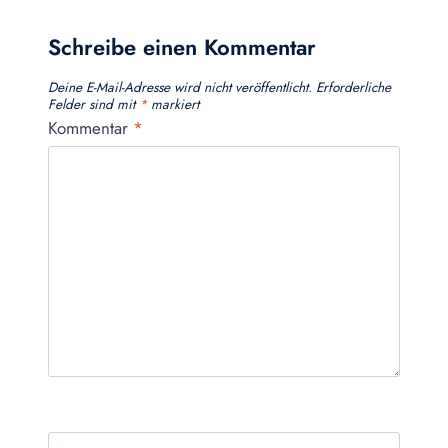
Schreibe einen Kommentar
Deine E-Mail-Adresse wird nicht veröffentlicht.
Erforderliche
Felder sind mit
*
markiert
Kommentar
*