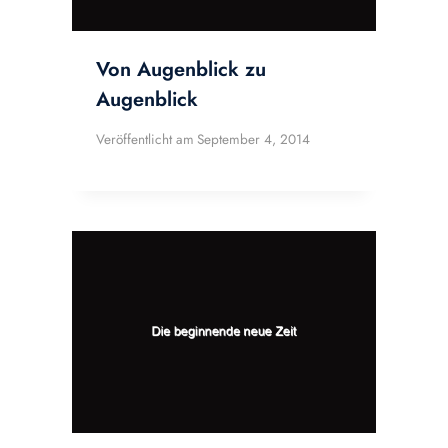
Von Augenblick zu
Augenblick
Veröffentlicht am
September 4, 2014