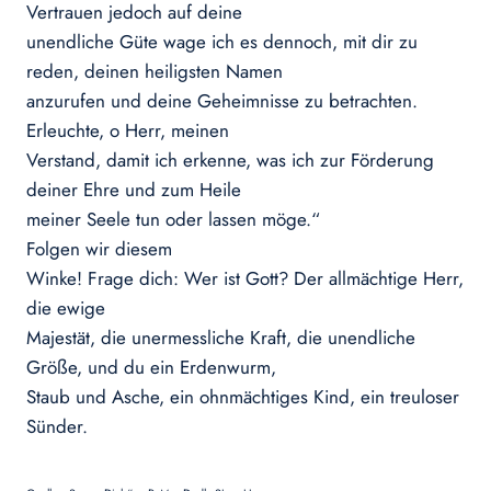
Vertrauen jedoch auf deine
unendliche Güte wage ich es dennoch, mit dir zu
reden, deinen heiligsten Namen
anzurufen und deine Geheimnisse zu betrachten.
Erleuchte, o Herr, meinen
Verstand, damit ich erkenne, was ich zur Förderung
deiner Ehre und zum Heile
meiner Seele tun oder lassen möge.“
Folgen wir diesem
Winke!
Frage dich: Wer ist Gott? Der allmächtige Herr,
die ewige
Majestät, die unermessliche Kraft, die unendliche
Größe, und du ein Erdenwurm,
Staub und Asche, ein ohnmächtiges Kind, ein treuloser
Sünder.