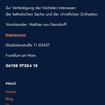
Zur Verteidigung der höchsten Interessen
der katholischen Sache und der christlichen Zivilisation.
Vorsitzender: Mathias von Gersdorff
Impressum
Gladiolenstraße 11 60437
Frankfurt am Main
06108 97584 18
Menü
Home
Blog