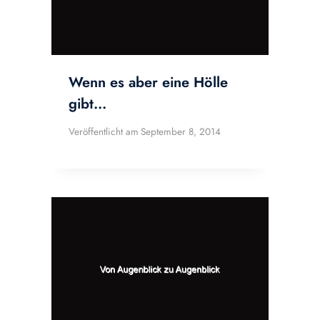
Wenn es aber eine Hölle
gibt…
Veröffentlicht am
September 8, 2014