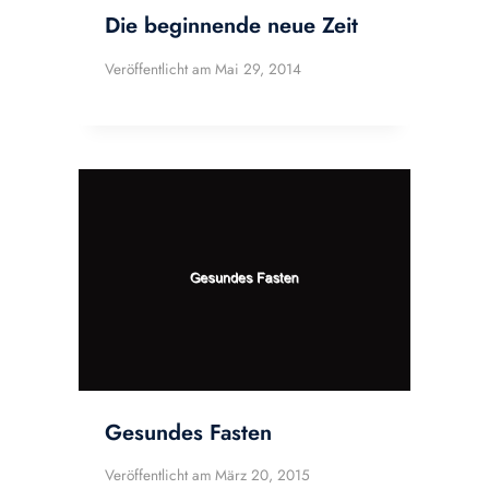
Die beginnende neue Zeit
Veröffentlicht am
Mai 29, 2014
Gesundes Fasten
Veröffentlicht am
März 20, 2015