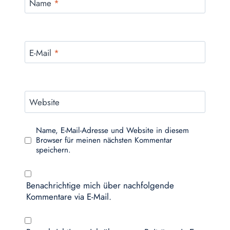
Name
*
E-Mail
*
Website
Name, E-Mail-Adresse und Website in diesem
Browser für meinen nächsten Kommentar
speichern.
Benachrichtige mich über nachfolgende
Kommentare via E-Mail.