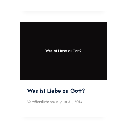
Was ist Liebe zu Gott?
Veröffentlicht am
August 31, 2014