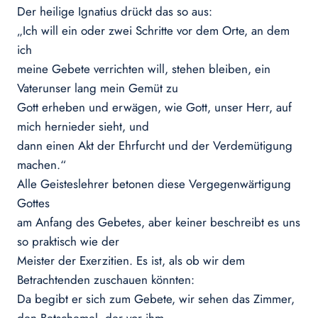
Der heilige Ignatius drückt das so aus:
„Ich will ein oder zwei Schritte vor dem Orte, an dem
ich
meine Gebete verrichten will, stehen bleiben, ein
Vaterunser lang mein Gemüt zu
Gott erheben und erwägen, wie Gott, unser Herr, auf
mich hernieder sieht, und
dann einen Akt der Ehrfurcht und der Verdemütigung
machen.“
Alle Geisteslehrer betonen diese Vergegenwärtigung
Gottes
am Anfang des Gebetes, aber keiner beschreibt es uns
so praktisch wie der
Meister der Exerzitien. Es ist, als ob wir dem
Betrachtenden zuschauen könnten:
Da begibt er sich zum Gebete, wir sehen das Zimmer,