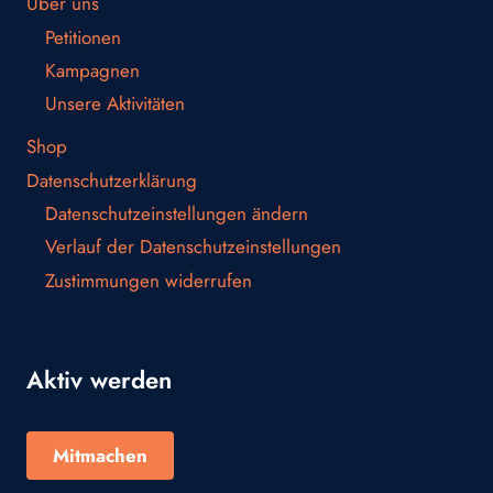
Über uns
Petitionen
Kampagnen
Unsere Aktivitäten
Shop
Datenschutzerklärung
Datenschutzeinstellungen ändern
Verlauf der Datenschutzeinstellungen
Zustimmungen widerrufen
Aktiv werden
Mitmachen