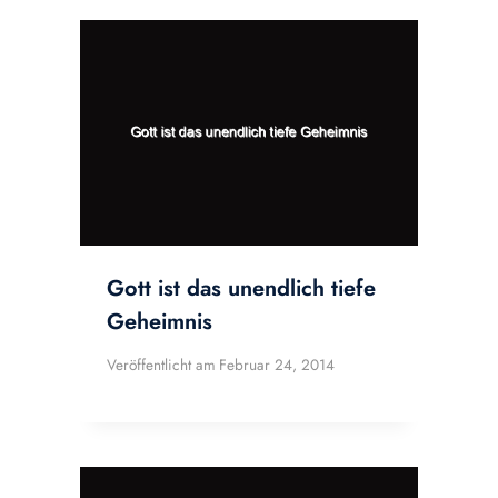
Gott ist das unendlich tiefe
Geheimnis
Veröffentlicht am
Februar 24, 2014