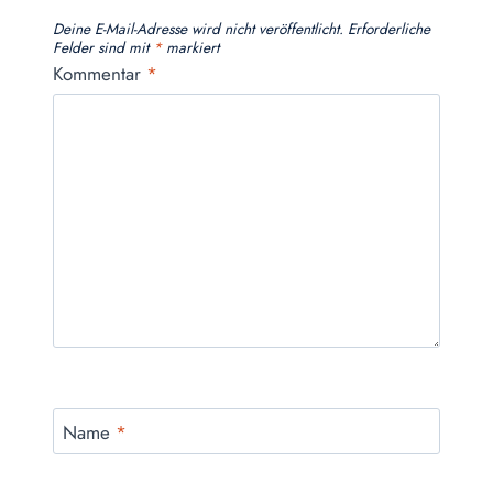
Deine E-Mail-Adresse wird nicht veröffentlicht.
Erforderliche
Felder sind mit
*
markiert
Kommentar
*
Name
*