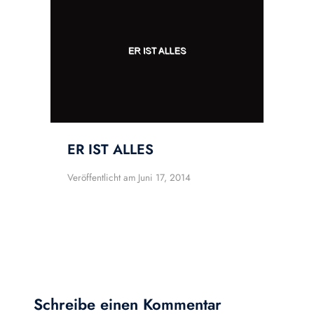
ER IST ALLES
Veröffentlicht am
Juni 17, 2014
Schreibe einen Kommentar