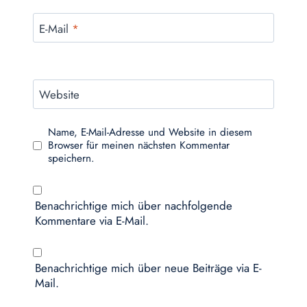
E-Mail
*
Website
Name, E-Mail-Adresse und Website in diesem
Browser für meinen nächsten Kommentar
speichern.
Benachrichtige mich über nachfolgende
Kommentare via E-Mail.
Benachrichtige mich über neue Beiträge via E-
Mail.