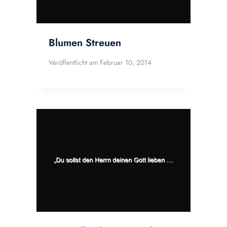
Blumen Streuen
Veröffentlicht am
Februar 10, 2014