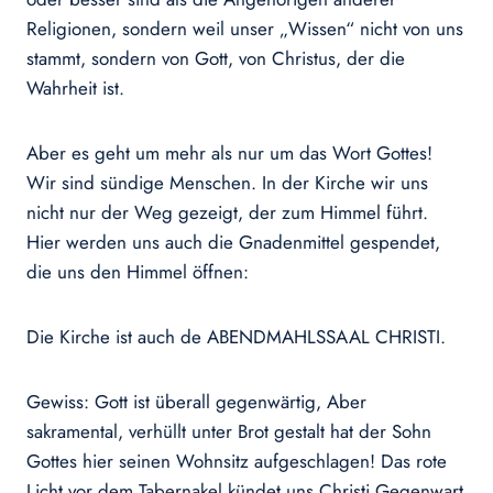
Religionen, sondern weil unser „Wissen“ nicht von uns
stammt, sondern von Gott, von Christus, der die
Wahrheit ist.
Aber es geht um mehr als nur um das Wort Gottes!
Wir sind sündige Menschen. In der Kirche wir uns
nicht nur der Weg gezeigt, der zum Himmel führt.
Hier werden uns auch die Gnadenmittel gespendet,
die uns den Himmel öffnen:
Die Kirche ist auch de ABENDMAHLSSAAL CHRISTI.
Gewiss: Gott ist überall gegenwärtig, Aber
sakramental, verhüllt unter Brot gestalt hat der Sohn
Gottes hier seinen Wohnsitz aufgeschlagen! Das rote
Licht vor dem Tabernakel kündet uns Christi Gegenwart