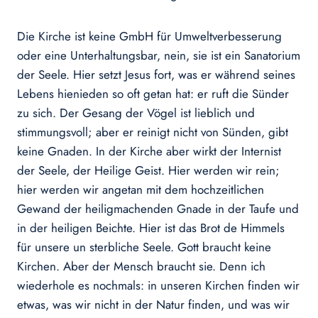
Die Kirche ist keine GmbH für Umweltverbesserung
oder eine Unterhaltungsbar, nein, sie ist ein Sanatorium
der Seele. Hier setzt Jesus fort, was er während seines
Lebens hienieden so oft getan hat: er ruft die Sünder
zu sich. Der Gesang der Vögel ist lieblich und
stimmungsvoll; aber er reinigt nicht von Sünden, gibt
keine Gnaden. In der Kirche aber wirkt der Internist
der Seele, der Heilige Geist. Hier werden wir rein;
hier werden wir angetan mit dem hochzeitlichen
Gewand der heiligmachenden Gnade in der Taufe und
in der heiligen Beichte. Hier ist das Brot de Himmels
für unsere un sterbliche Seele. Gott braucht keine
Kirchen. Aber der Mensch braucht sie. Denn ich
wiederhole es nochmals: in unseren Kirchen finden wir
etwas, was wir nicht in der Natur finden, und was wir