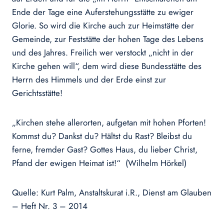
Ende der Tage eine Auferstehungsstätte zu ewiger
Glorie. So wird die Kirche auch zur Heimstätte der
Gemeinde, zur Feststätte der hohen Tage des Lebens
und des Jahres. Freilich wer verstockt „nicht in der
Kirche gehen will“, dem wird diese Bundesstätte des
Herrn des Himmels und der Erde einst zur
Gerichtsstätte!
„Kirchen stehe allerorten, aufgetan mit hohen Pforten!
Kommst du? Dankst du? Hältst du Rast? Bleibst du
ferne, fremder Gast? Gottes Haus, du lieber Christ,
Pfand der ewigen Heimat ist!“ (Wilhelm Hörkel)
Quelle: Kurt Palm, Anstaltskurat i.R., Dienst am Glauben
– Heft Nr. 3 – 2014