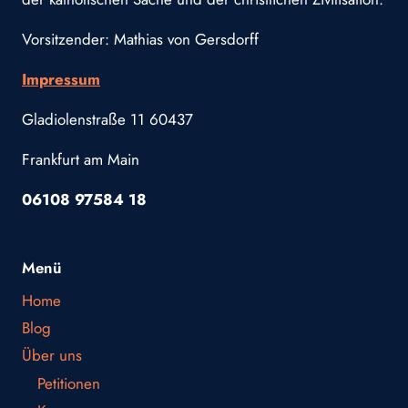
Vorsitzender: Mathias von Gersdorff
Impressum
Gladiolenstraße 11 60437
Frankfurt am Main
06108 97584 18
Menü
Home
Blog
Über uns
Petitionen