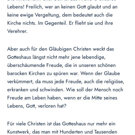
Lebens! Freilich, wer an keinen Gott glaubt und an
keine ewige Vergeltung, dem bedeutet auch die
Kirche nichts. Im Gegenteil. Er flieht sie und ihre
Verehrer.
Aber auch für den Gläubigen Christen weckt das
Gotteshaus längst nicht mehr jene lebendige,
überschäumende Freude, die in unseren schönen
barocken Kirchen zu spüren war. Wenn der Glaube
verkümmert, da muss jede Freude, auch die religiöse,
erkranken und schwinden. Wie soll der Mensch noch
Freude am Leben haben, wenn er die Mitte seines
Lebens, Gott, verloren hat?
Für viele Christen ist das Gotteshaus nur mehr ein
Kunstwerk, das man mit Hunderten und Tausenden