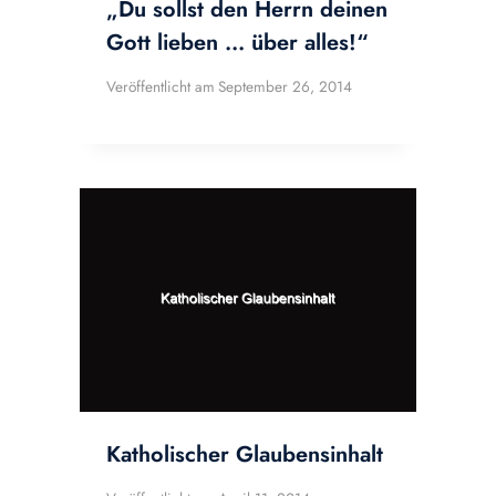
„Du sollst den Herrn deinen
Gott lieben … über alles!“
Veröffentlicht am
September 26, 2014
Katholischer Glaubensinhalt