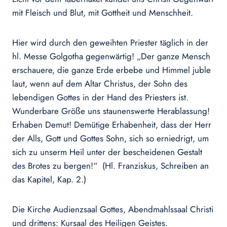
mit Fleisch und Blut, mit Gottheit und Menschheit.
Hier wird durch den geweihten Priester täglich in der
hl. Messe Golgotha gegenwärtig! „Der ganze Mensch
erschauere, die ganze Erde erbebe und Himmel juble
laut, wenn auf dem Altar Christus, der Sohn des
lebendigen Gottes in der Hand des Priesters ist.
Wunderbare Größe uns staunenswerte Herablassung!
Erhaben Demut! Demütige Erhabenheit, dass der Herr
der Alls, Gott und Gottes Sohn, sich so erniedrigt, um
sich zu unserm Heil unter der bescheidenen Gestalt
des Brotes zu bergen!“ (Hl. Franziskus, Schreiben an
das Kapitel, Kap. 2.)
Die Kirche Audienzsaal Gottes, Abendmahlssaal Christi
und drittens: Kursaal des Heiligen Geistes.