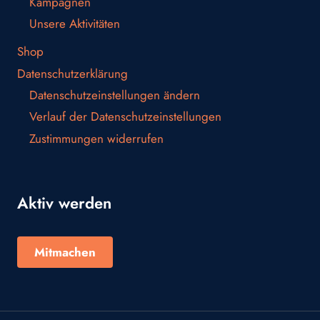
Kampagnen
Unsere Aktivitäten
Shop
Datenschutzerklärung
Datenschutzeinstellungen ändern
Verlauf der Datenschutzeinstellungen
Zustimmungen widerrufen
Aktiv werden
Mitmachen