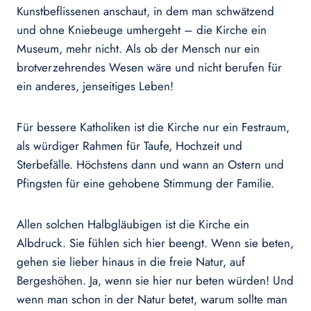
Kunstbeflissenen anschaut, in dem man schwätzend
und ohne Kniebeuge umhergeht – die Kirche ein
Museum, mehr nicht. Als ob der Mensch nur ein
brotverzehrendes Wesen wäre und nicht berufen für
ein anderes, jenseitiges Leben!
Für bessere Katholiken ist die Kirche nur ein Festraum,
als würdiger Rahmen für Taufe, Hochzeit und
Sterbefälle. Höchstens dann und wann an Ostern und
Pfingsten für eine gehobene Stimmung der Familie.
Allen solchen Halbgläubigen ist die Kirche ein
Albdruck. Sie fühlen sich hier beengt. Wenn sie beten,
gehen sie lieber hinaus in die freie Natur, auf
Bergeshöhen. Ja, wenn sie hier nur beten würden! Und
wenn man schon in der Natur betet, warum sollte man