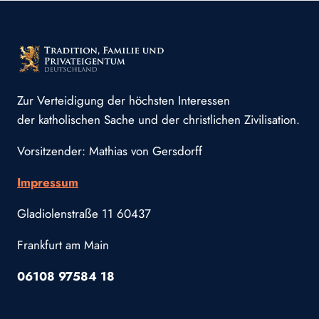
Zur Verteidigung der höchsten Interessen
der katholischen Sache und der christlichen Zivilisation.
Vorsitzender: Mathias von Gersdorff
Impressum
Gladiolenstraße 11 60437
Frankfurt am Main
06108 97584 18