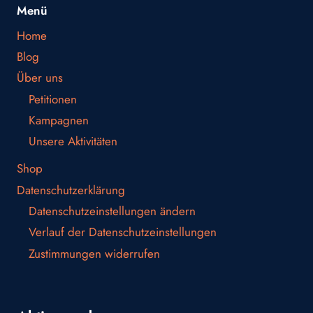
Menü
Home
Blog
Über uns
Petitionen
Kampagnen
Unsere Aktivitäten
Shop
Datenschutzerklärung
Datenschutzeinstellungen ändern
Verlauf der Datenschutzeinstellungen
Zustimmungen widerrufen