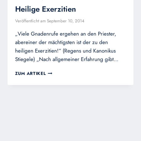
Heilige Exerzitien
Veröffentlicht am
September 10, 2014
„Viele Gnadenrufe ergehen an den Priester,
abereiner der mächtigsten ist der zu den
heiligen Exerzitien!“ (Regens und Kanonikus
Stiegele) „Nach allgemeiner Erfahrung gibt…
HEILIGE
ZUM ARTIKEL
EXERZITIEN