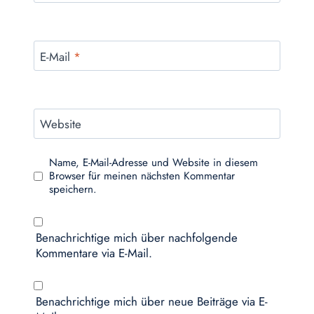
E-Mail
*
Website
Name, E-Mail-Adresse und Website in diesem
Browser für meinen nächsten Kommentar
speichern.
Benachrichtige mich über nachfolgende
Kommentare via E-Mail.
Benachrichtige mich über neue Beiträge via E-