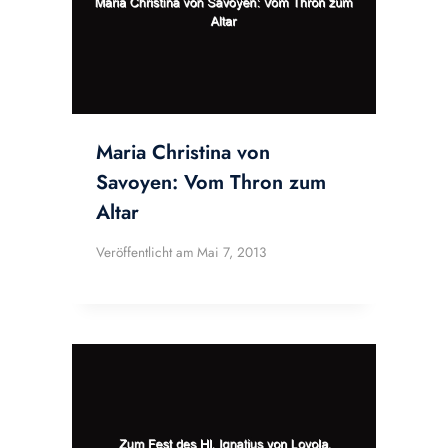
Maria Christina von
Savoyen: Vom Thron zum
Altar
Veröffentlicht am
Mai 7, 2013