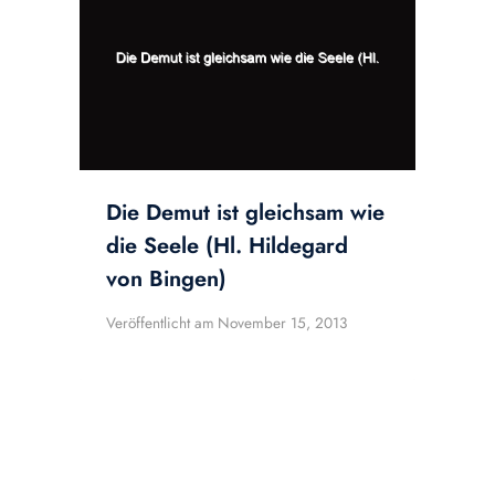
Die Demut ist gleichsam wie
die Seele (Hl. Hildegard
von Bingen)
Veröffentlicht am
November 15, 2013