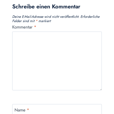
Schreibe einen Kommentar
Deine E-Mail-Adresse wird nicht veröffentlicht.
Erforderliche
Felder sind mit
*
markiert
Kommentar
*
Name
*