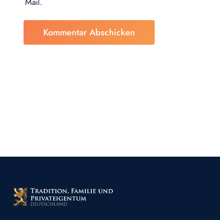
Mail.