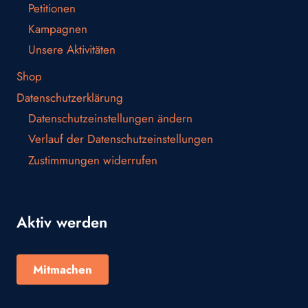
Petitionen
Kampagnen
Unsere Aktivitäten
Shop
Datenschutzerklärung
Datenschutzeinstellungen ändern
Verlauf der Datenschutzeinstellungen
Zustimmungen widerrufen
Aktiv werden
Mitmachen