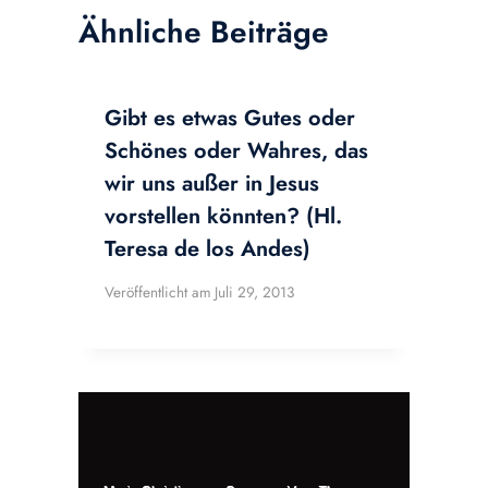
Ähnliche Beiträge
Gibt es etwas Gutes oder
Schönes oder Wahres, das
wir uns außer in Jesus
vorstellen könnten? (Hl.
Teresa de los Andes)
Veröffentlicht am
Juli 29, 2013