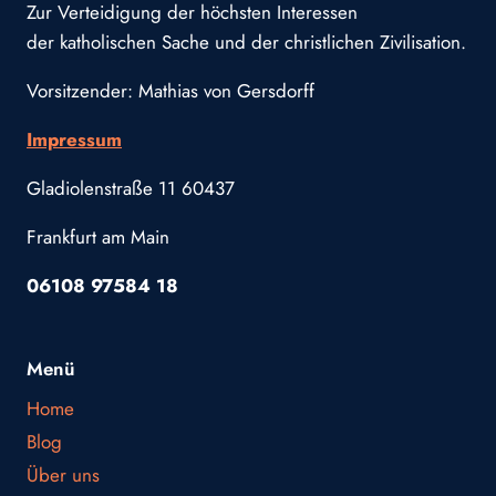
Zur Verteidigung der höchsten Interessen
der katholischen Sache und der christlichen Zivilisation.
Vorsitzender: Mathias von Gersdorff
Impressum
Gladiolenstraße 11 60437
Frankfurt am Main
06108 97584 18
Menü
Home
Blog
Über uns