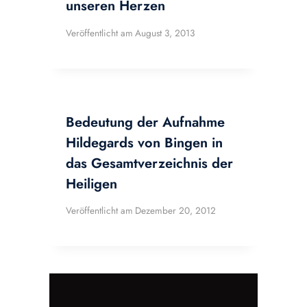
unseren Herzen
Veröffentlicht am
August 3, 2013
Bedeutung der Aufnahme
Hildegards von Bingen in
das Gesamtverzeichnis der
Heiligen
Veröffentlicht am
Dezember 20, 2012