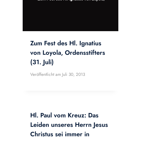
Zum Fest des Hl. Ignatius
von Loyola, Ordensstifters
(31. Juli)
Veröffentlicht am
Juli 30, 2013
Hl. Paul vom Kreuz: Das
Leiden unseres Herrn Jesus
Christus sei immer in