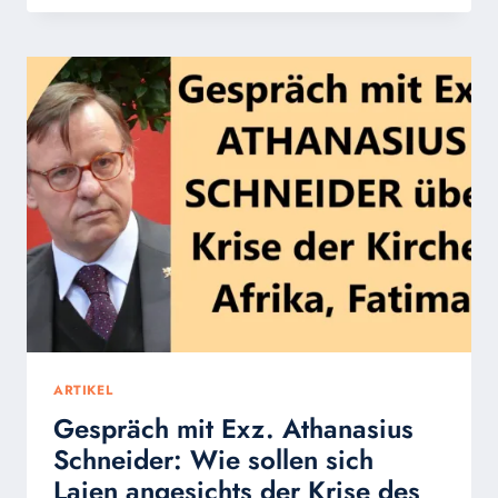
DER
BITTEN
ARTIKEL
Gespräch mit Exz. Athanasius
Schneider: Wie sollen sich
Laien angesichts der Krise des