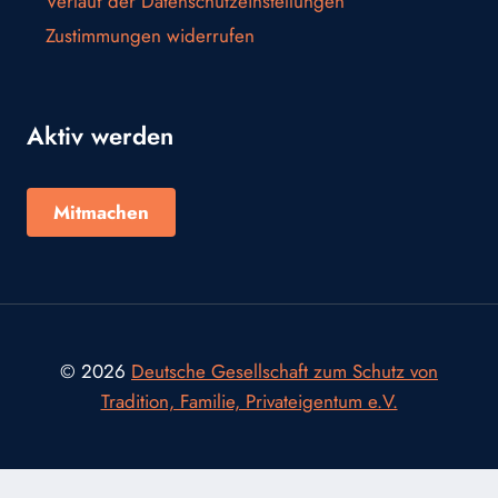
Verlauf der Datenschutzeinstellungen
Zustimmungen widerrufen
Aktiv werden
Mitmachen
© 2026
Deutsche Gesellschaft zum Schutz von
Tradition, Familie, Privateigentum e.V.
Consent Management Platform von Real Cookie Banner