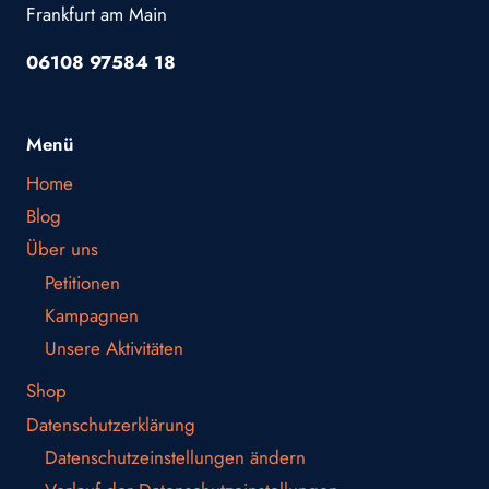
Frankfurt am Main
06108 97584 18
Menü
Home
Blog
Über uns
Petitionen
Kampagnen
Unsere Aktivitäten
Shop
Datenschutzerklärung
Datenschutzeinstellungen ändern