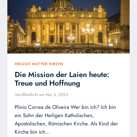
HEILIGE MUTTER KIRCHE
Die Mission der Laien heute:
Treue und Hoffnung
Veröffentlicht am
Mai 5, 2025
Plinio Correa de Oliveira Wer bin ich? Ich bin
ein Sohn der Heiligen Katholischen,
Apostolischen, Römischen Kirche. Als Kind der
Kirche bin ich…