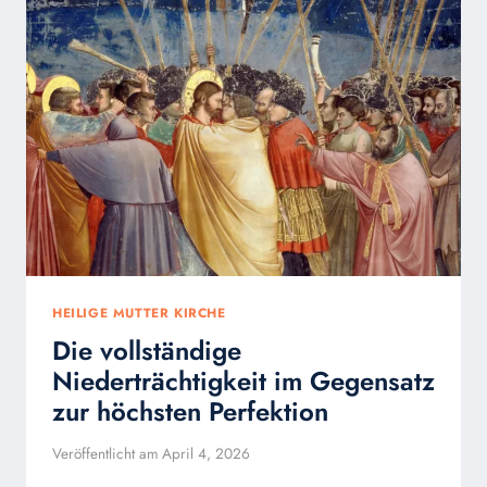
HEILIGE MUTTER KIRCHE
Die vollständige
Niederträchtigkeit im Gegensatz
zur höchsten Perfektion
Veröffentlicht am
April 4, 2026