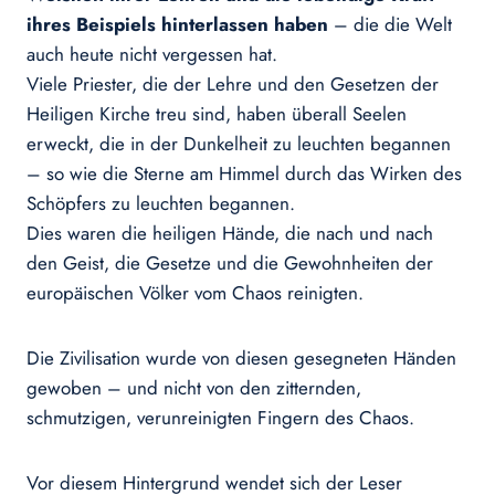
ihres Beispiels hinterlassen haben
– die die Welt
auch heute nicht vergessen hat.
Viele Priester, die der Lehre und den Gesetzen der
Heiligen Kirche treu sind, haben überall Seelen
erweckt, die in der Dunkelheit zu leuchten begannen
– so wie die Sterne am Himmel durch das Wirken des
Schöpfers zu leuchten begannen.
Dies waren die heiligen Hände, die nach und nach
den Geist, die Gesetze und die Gewohnheiten der
europäischen Völker vom Chaos reinigten.
Die Zivilisation wurde von diesen gesegneten Händen
gewoben – und nicht von den zitternden,
schmutzigen, verunreinigten Fingern des Chaos.
Vor diesem Hintergrund wendet sich der Leser