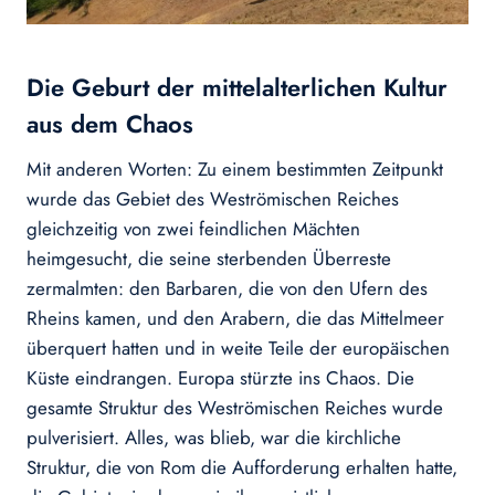
Die Geburt der mittelalterlichen Kultur
aus dem Chaos
Mit anderen Worten: Zu einem bestimmten Zeitpunkt
wurde das Gebiet des Weströmischen Reiches
gleichzeitig von zwei feindlichen Mächten
heimgesucht, die seine sterbenden Überreste
zermalmten: den Barbaren, die von den Ufern des
Rheins kamen, und den Arabern, die das Mittelmeer
überquert hatten und in weite Teile der europäischen
Küste eindrangen. Europa stürzte ins Chaos. Die
gesamte Struktur des Weströmischen Reiches wurde
pulverisiert. Alles, was blieb, war die kirchliche
Struktur, die von Rom die Aufforderung erhalten hatte,