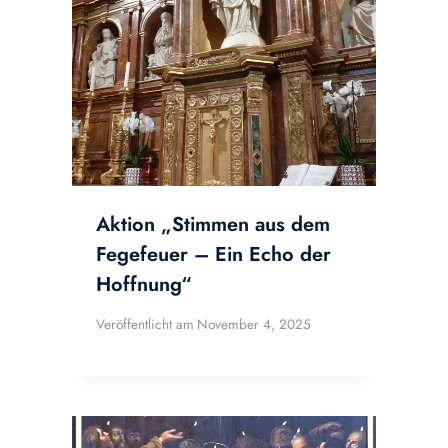
Aktion „Stimmen aus dem
Fegefeuer – Ein Echo der
Hoffnung“
Veröffentlicht am
November 4, 2025