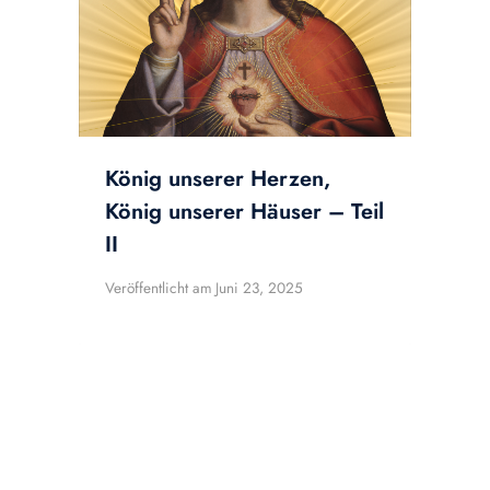
König unserer Herzen,
König unserer Häuser – Teil
II
Veröffentlicht am
Juni 23, 2025