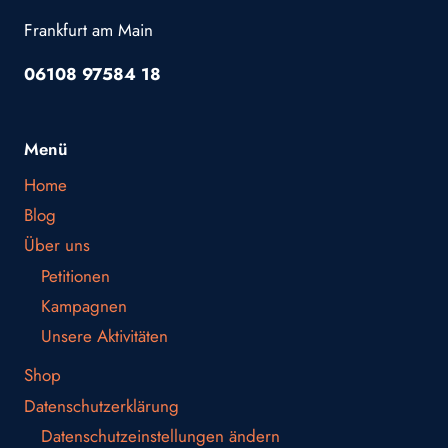
Frankfurt am Main
06108 97584 18
Menü
Home
Blog
Über uns
Petitionen
Kampagnen
Unsere Aktivitäten
Shop
Datenschutzerklärung
Datenschutzeinstellungen ändern