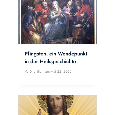
Pfingsten, ein Wendepunkt
in der Heilsgeschichte
Veröffentlicht am
Mai 22, 2026