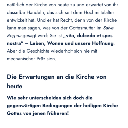
natürlich der Kirche von heute zu und erwartet von ihr
dasselbe Handeln, das sich seit dem Hochmittelalter
entwickelt hat. Und er hat Recht, denn von der Kirche
kann man sagen, was von der Gottesmutter im
Salve
Regina
gesagt wird: Sie ist
„vita, dulcedo et spes
nostra“ – Leben, Wonne und unsere Hoffnung
.
Aber die Geschichte wiederholt sich nie mit
mechanischer Präzision.
Die Erwartungen an die Kirche von
heute
Wie sehr unterscheiden sich doch die
gegenwärtigen Bedingungen der heiligen Kirche
Gottes von jenen früheren!