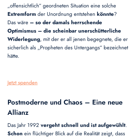
„offensichtlich“ geordneten Situation eine solche
Extremform
der Unordnung entstehen
könnte
?
Das wäre
– so der damals herrschende
Optimismus – die scheinbar unerschütterliche
Widerlegung
, mit der er all jenen begegnete, die er
sicherlich als „Propheten des Untergangs“ bezeichnet
hätte.
Jetzt spenden
Postmoderne und Chaos – Eine neue
Allianz
Das Jahr 1992
vergeht schnell und ist aufgewühlt
.
Schon
ein flüchtiger Blick auf die Realität zeigt, dass