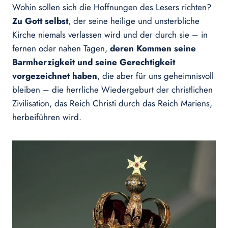
Wohin sollen sich die Hoffnungen des Lesers richten?
Zu Gott selbst
, der seine heilige und unsterbliche
Kirche niemals verlassen wird und der durch sie – in
fernen oder nahen Tagen,
deren Kommen seine
Barmherzigkeit und seine Gerechtigkeit
vorgezeichnet haben
, die aber für uns geheimnisvoll
bleiben – die herrliche Wiedergeburt der christlichen
Zivilisation, das Reich Christi durch das Reich Mariens,
herbeiführen wird.