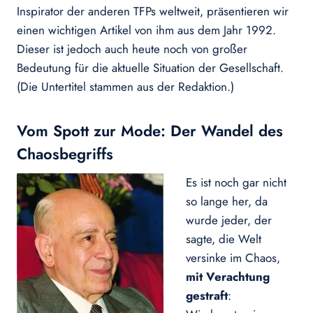
Inspirator der anderen TFPs weltweit, präsentieren wir
einen wichtigen Artikel von ihm aus dem Jahr 1992.
Dieser ist jedoch auch heute noch von großer
Bedeutung für die aktuelle Situation der Gesellschaft.
(Die Untertitel stammen aus der Redaktion.)
Vom Spott zur Mode: Der Wandel des
Chaosbegriffs
Es ist noch gar nicht
so lange her, da
wurde jeder, der
sagte, die Welt
versinke im Chaos,
mit Verachtung
gestraft
: