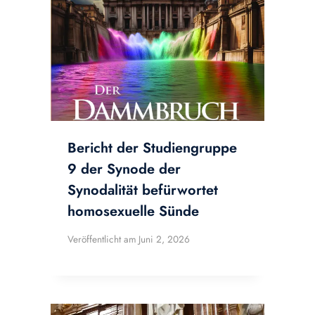
Bericht der Studiengruppe
9 der Synode der
Synodalität befürwortet
homosexuelle Sünde
Veröffentlicht am
Juni 2, 2026