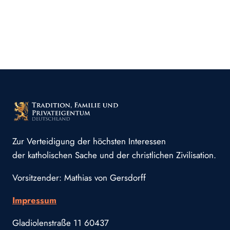
Zur Verteidigung der höchsten Interessen
der katholischen Sache und der christlichen Zivilisation.
Vorsitzender: Mathias von Gersdorff
Impressum
Gladiolenstraße 11 60437