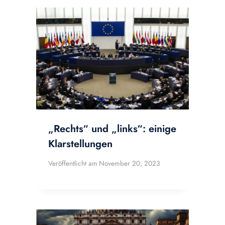
„Rechts“ und „links“: einige
Klarstellungen
Veröffentlicht am
November 20, 2023