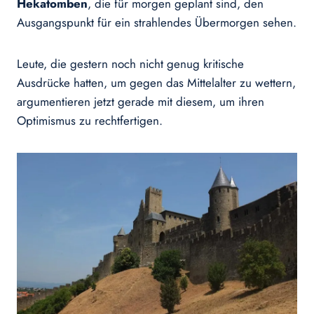
Hekatomben
, die für morgen geplant sind, den
Ausgangspunkt für ein strahlendes Übermorgen sehen.
Leute, die gestern noch nicht genug kritische
Ausdrücke hatten, um gegen das Mittelalter zu wettern,
argumentieren jetzt gerade mit diesem, um ihren
Optimismus zu rechtfertigen.