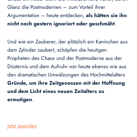
Glanz die Postmodernen – zum Vorteil ihrer
Argumentation – heute entdecken,
als hätten sie ihn
nicht noch gestern ignoriert oder geschmäht
.
Und wie ein Zauberer, der plötzlich ein Kaninchen aus
dem Zylinder zaubert, schöpfen die heutigen
Propheten des Chaos und der Postmoderne aus der
Düsternis und dem Aufruhr von heute ebenso wie aus
den dramatischen Umwälzungen des Hochmittelalters
Gründe, um ihre Zeitgenossen mit der Hoffnung
und dem Licht eines neuen Zeitalters zu
ermutigen
.
Jetzt spenden