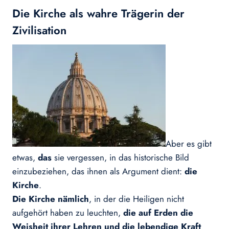
Die Kirche als wahre Trägerin der
Zivilisation
Aber es gibt
etwas,
das
sie vergessen, in das historische Bild
einzubeziehen, das ihnen als Argument dient:
die
Kirche
.
Die Kirche nämlich
, in der die Heiligen nicht
aufgehört haben zu leuchten,
die auf Erden die
Weisheit ihrer Lehren und die lebendige Kraft