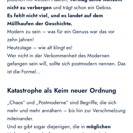
nicht zu verbergen
und trägt schon ein Gebiss.
Es fehlt nicht viel, und es landet auf dem
Müllhaufen der Geschichte.
Modern zu sein – was für ein Genuss war das vor
zehn Jahren!
Heutzutage – wie alt klingt es!
Wer nicht in der Verkommenheit des Modernen
gefangen sein will, sollte sich postmodern nennen. Das
ist die Formel…
Katastrophe als Keim neuer Ordnung
„Chaos“ und „Postmoderne“ sind Begriffe, die sich
mehr und mehr annähern – bis hin zur Verschmelzung
miteinander.
Und es gibt sogar diejenigen, die in
möglichen