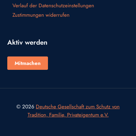
Verlauf der Datenschutzeinstellungen
Zustimmungen widerrufen
Aktiv werden
Mitmachen
© 2026
Deutsche Gesellschaft zum Schutz von
Tradition, Familie, Privateigentum e.V.