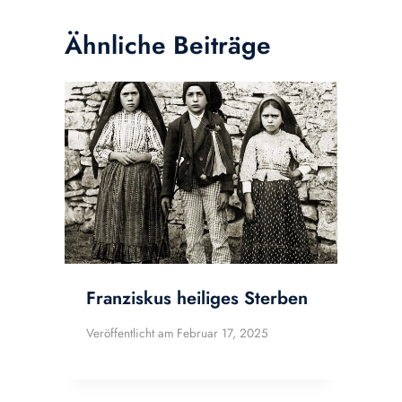
Ähnliche Beiträge
Franziskus heiliges Sterben
Veröffentlicht am
Februar 17, 2025