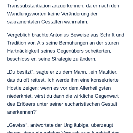
Transsubstantiation anzuerkennen, da er nach den
Wandlungsworten keine Veränderung der
sakramentalen Gestalten wahrnahm.
Vergeblich brachte Antonius Beweise aus Schrift und
Tradition vor. Als seine Bemühungen an der sturen
Hartnäckigkeit seines Gegenübers scheiterten,
beschloss er, seine Strategie zu ändern.
„Du besitzt“, sagte er zu dem Mann, „ein Maultier,
das du oft reitest. Ich werde ihm eine konsekrierte
Hostie zeigen; wenn es vor dem Allerheiligsten
niederkniet, wirst du dann die wirkliche Gegenwart
des Erlösers unter seiner eucharistischen Gestalt
anerkennen?“
„Gewiss“, antwortete der Ungläubige, überzeugt