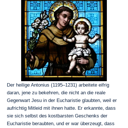
Der heilige Antonius (1195–1231) arbeitete eifrig
daran, jene zu bekehren, die nicht an die reale
Gegenwart Jesu in der Eucharistie glaubten, weil er
aufrichtig Mitleid mit ihnen hatte. Er erkannte, dass
sie sich selbst des kostbarsten Geschenks der
Eucharistie beraubten, und er war überzeugt, dass