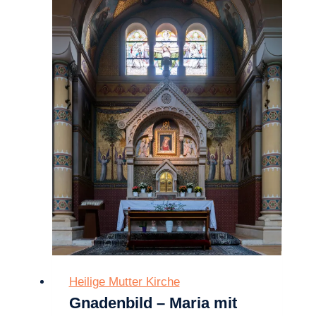
Heilige Mutter Kirche
Gnadenbild – Maria mit