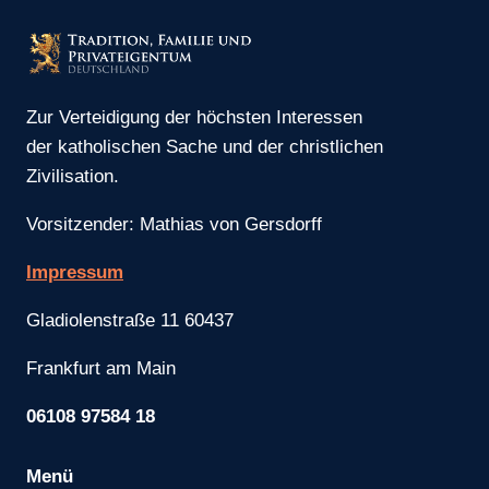
Zur Verteidigung der höchsten Interessen
der katholischen Sache und der christlichen
Zivilisation.
Vorsitzender: Mathias von Gersdorff
Impressum
Gladiolenstraße 11 60437
Frankfurt am Main
06108 97584 18
Menü