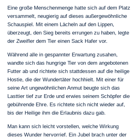
Eine große Menschenmenge hatte sich auf dem Platz
versammelt, neugierig auf dieses außergewöhnliche
Schauspiel. Mit einem Lächeln auf den Lippen,
überzeugt, den Sieg bereits errungen zu haben, legte
der Zweifler dem Tier einen Sack Hafer vor.
Während alle in gespannter Erwartung zusahen,
wandte sich das hungrige Tier von dem angebotenen
Futter ab und richtete sich stattdessen auf die heilige
Hostie, die der Wundertäter hochhielt. Mit einer für
seine Art ungewöhnlichen Anmut beugte sich das
Lasttier tief zur Erde und erwies seinem Schöpfer die
gebührende Ehre. Es richtete sich nicht wieder auf,
bis der Heilige ihm die Erlaubnis dazu gab.
Man kann sich leicht vorstellen, welche Wirkung
dieses Wunder hervorrief. Ein Jubel brach unter der