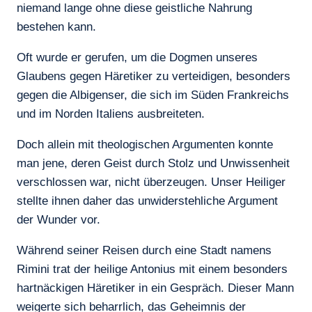
niemand lange ohne diese geistliche Nahrung
bestehen kann.
Oft wurde er gerufen, um die Dogmen unseres
Glaubens gegen Häretiker zu verteidigen, besonders
gegen die Albigenser, die sich im Süden Frankreichs
und im Norden Italiens ausbreiteten.
Doch allein mit theologischen Argumenten konnte
man jene, deren Geist durch Stolz und Unwissenheit
verschlossen war, nicht überzeugen. Unser Heiliger
stellte ihnen daher das unwiderstehliche Argument
der Wunder vor.
Während seiner Reisen durch eine Stadt namens
Rimini trat der heilige Antonius mit einem besonders
hartnäckigen Häretiker in ein Gespräch. Dieser Mann
weigerte sich beharrlich, das Geheimnis der