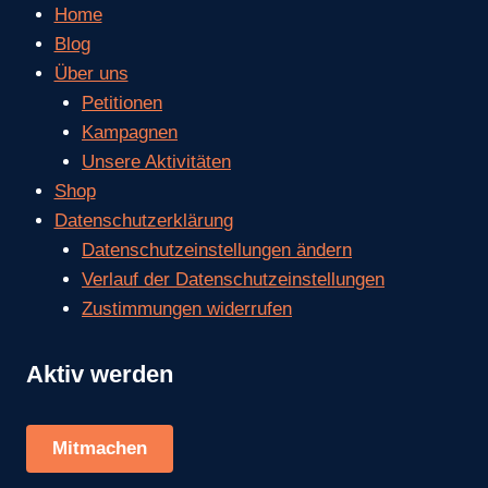
Home
Blog
Über uns
Petitionen
Kampagnen
Unsere Aktivitäten
Shop
Datenschutzerklärung
Datenschutzeinstellungen ändern
Verlauf der Datenschutzeinstellungen
Zustimmungen widerrufen
Aktiv werden
Mitmachen