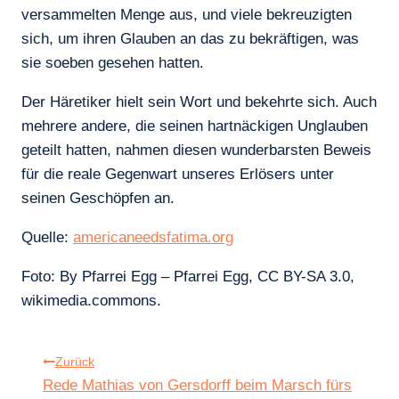
versammelten Menge aus, und viele bekreuzigten
sich, um ihren Glauben an das zu bekräftigen, was
sie soeben gesehen hatten.
Der Häretiker hielt sein Wort und bekehrte sich. Auch
mehrere andere, die seinen hartnäckigen Unglauben
geteilt hatten, nahmen diesen wunderbarsten Beweis
für die reale Gegenwart unseres Erlösers unter
seinen Geschöpfen an.
Quelle:
americaneedsfatima.org
Foto: By Pfarrei Egg – Pfarrei Egg, CC BY-SA 3.0,
wikimedia.commons.
Beitragsnavigation
Zurück
Rede Mathias von Gersdorff beim Marsch fürs