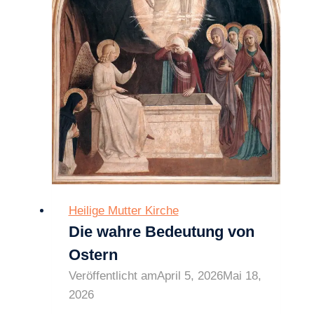
Heilige Mutter Kirche
Die wahre Bedeutung von
Ostern
Veröffentlicht am
April 5, 2026
Mai 18,
2026