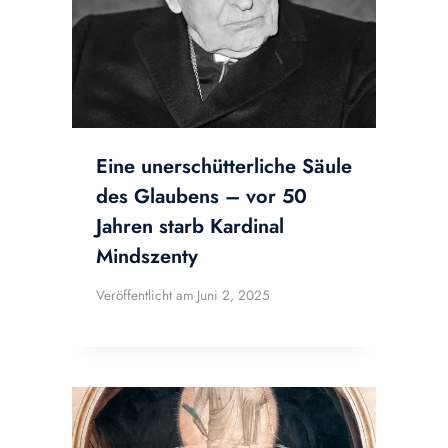
Eine unerschütterliche Säule
des Glaubens – vor 50
Jahren starb Kardinal
Mindszenty
Veröffentlicht am
Juni 2, 2025