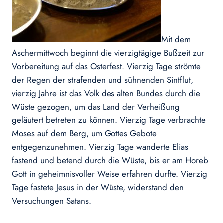
Mit dem
Aschermittwoch beginnt die vierzigtägige Bußzeit zur
Vorbereitung auf das Osterfest. Vierzig Tage strömte
der Regen der strafenden und sühnenden Sintflut,
vierzig Jahre ist das Volk des alten Bundes durch die
Wüste gezogen, um das Land der Verheißung
geläutert betreten zu können. Vierzig Tage verbrachte
Moses auf dem Berg, um Gottes Gebote
entgegenzunehmen. Vierzig Tage wanderte Elias
fastend und betend durch die Wüste, bis er am Horeb
Gott in geheimnisvoller Weise erfahren durfte. Vierzig
Tage fastete Jesus in der Wüste, widerstand den
Versuchungen Satans.