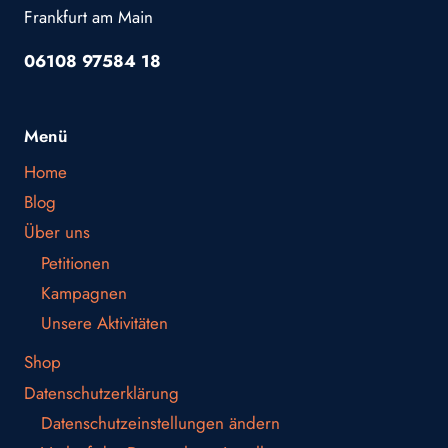
Frankfurt am Main
06108 97584 18
Menü
Home
Blog
Über uns
Petitionen
Kampagnen
Unsere Aktivitäten
Shop
Datenschutzerklärung
Datenschutzeinstellungen ändern