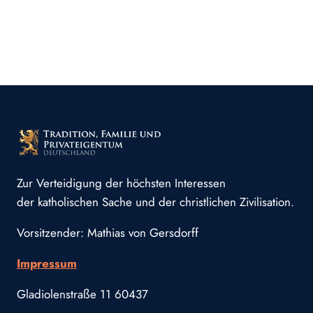
Zur Verteidigung der höchsten Interessen
der katholischen Sache und der christlichen Zivilisation.
Vorsitzender: Mathias von Gersdorff
Impressum
Gladiolenstraße 11 60437