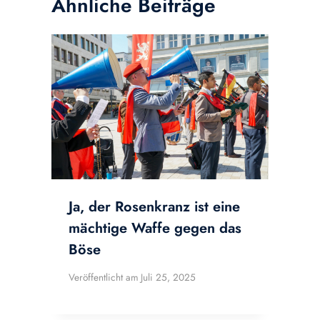
Ähnliche Beiträge
Ja, der Rosenkranz ist eine
mächtige Waffe gegen das
Böse
Veröffentlicht am
Juli 25, 2025