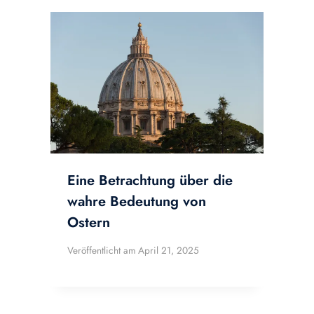
Eine Betrachtung über die
wahre Bedeutung von
Ostern
Veröffentlicht am
April 21, 2025