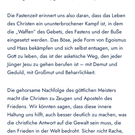
Die Fastenzeit erinnert uns also daran, dass das Leben
des Christen ein ununterbrochener Kampf ist, in dem
die „Waffen“ des Gebets, des Fastens und der Buße
eingesetzt werden. Das Böse, jede Form von Egoismus
und Hass bekämpfen und sich selbst entsagen, um in
Gott zu leben, das ist der asketische Weg, den jeder
Jünger Jesu zu gehen berufen ist – mit Demut und
Geduld, mit Großmut und Beharrlichkeit.
Die gehorsame Nachfolge des göttlichen Meisters
macht die Christen zu Zeugen und Aposteln des
Friedens. Wir könnten sagen, dass diese innere
Haltung uns hilft, auch besser deutlich zu machen, was
die christliche Antwort auf die Gewalt sein muss, die
den Frieden in der Welt bedroht. Sicher nicht Rache,