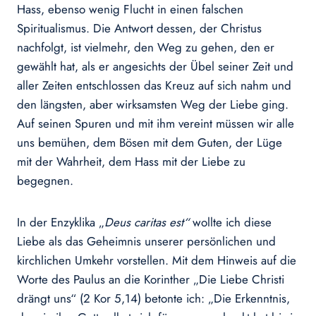
Hass, ebenso wenig Flucht in einen falschen
Spiritualismus. Die Antwort dessen, der Christus
nachfolgt, ist vielmehr, den Weg zu gehen, den er
gewählt hat, als er angesichts der Übel seiner Zeit und
aller Zeiten entschlossen das Kreuz auf sich nahm und
den längsten, aber wirksamsten Weg der Liebe ging.
Auf seinen Spuren und mit ihm vereint müssen wir alle
uns bemühen, dem Bösen mit dem Guten, der Lüge
mit der Wahrheit, dem Hass mit der Liebe zu
begegnen.
In der Enzyklika „
Deus caritas est“
wollte ich diese
Liebe als das Geheimnis unserer persönlichen und
kirchlichen Umkehr vorstellen. Mit dem Hinweis auf die
Worte des Paulus an die Korinther „Die Liebe Christi
drängt uns“ (2 Kor 5,14) betonte ich: „Die Erkenntnis,