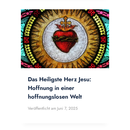
Das Heiligste Herz Jesu:
Hoffnung in einer
hoffnungslosen Welt
Veröffentlicht am
Juni 7, 2025