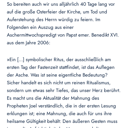
So bereiten auch wir uns alljährlich 40 Tage lang vor
auf die große Osterfeier der Kirche, um Tod und
Auferstehung des Herrn würdig zu feiern. Im
Folgenden ein Auszug aus einer
Aschermittwochspredigt von Papst emer. Benedikt XVI.
aus dem Jahre 2006:
»Ein […] symbolischer Ritus, der ausschließlich am
ersten Tag der Fastenzeit stattfindet, ist das Auflegen
der Asche. Was ist seine eigentliche Bedeutung?
Sicher handelt es sich nicht um reinen Ritualismus,
sondern um etwas sehr Tiefes, das unser Herz berührt.
Es macht uns die Aktualität der Mahnung des
Propheten Joel verständlich, die in der ersten Lesung
erklungen ist; eine Mahnung, die auch für uns ihre
heilsame Gültigkeit behält: Den äußeren Gesten muss