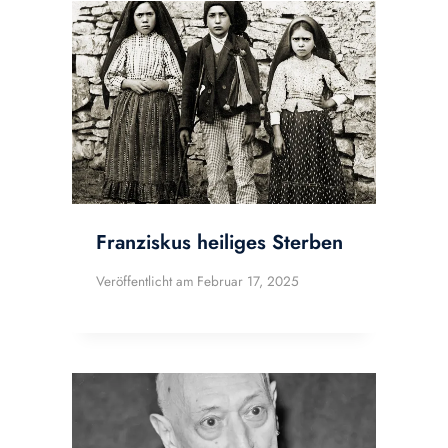
Franziskus heiliges Sterben
Veröffentlicht am
Februar 17, 2025