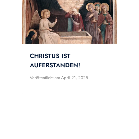
CHRISTUS IST
AUFERSTANDEN!
Veröffentlicht am
April 21, 2025