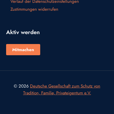
Verlauf der Datenschutzeinstellungen
Zustimmungen widerrufen
Aktiv werden
Mitmachen
© 2026
Deutsche Gesellschaft zum Schutz von
Tradition, Familie, Privateigentum e.V.
Consent Management Platform von Real Cookie Banner