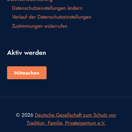
Datenschutzeinstellungen ändern
Verlauf der Datenschutzeinstellungen
Zustimmungen widerrufen
Aktiv werden
Mitmachen
© 2026
Deutsche Gesellschaft zum Schutz von
Tradition, Familie, Privateigentum e.V.