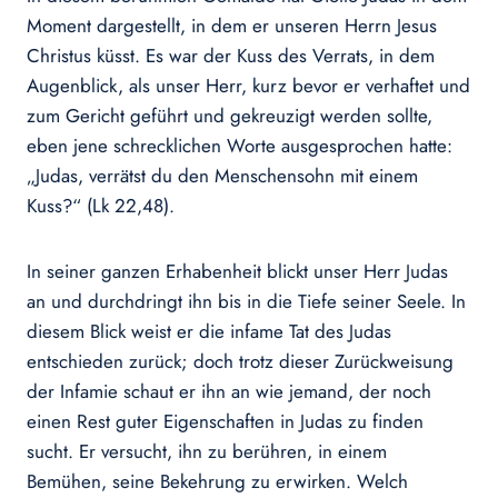
Moment dargestellt, in dem er unseren Herrn Jesus
Christus küsst. Es war der Kuss des Verrats, in dem
Augenblick, als unser Herr, kurz bevor er verhaftet und
zum Gericht geführt und gekreuzigt werden sollte,
eben jene schrecklichen Worte ausgesprochen hatte:
„Judas, verrätst du den Menschensohn mit einem
Kuss?“ (Lk 22,48).
In seiner ganzen Erhabenheit blickt unser Herr Judas
an und durchdringt ihn bis in die Tiefe seiner Seele. In
diesem Blick weist er die infame Tat des Judas
entschieden zurück; doch trotz dieser Zurückweisung
der Infamie schaut er ihn an wie jemand, der noch
einen Rest guter Eigenschaften in Judas zu finden
sucht. Er versucht, ihn zu berühren, in einem
Bemühen, seine Bekehrung zu erwirken. Welch