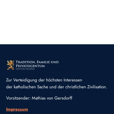
Zur Verteidigung der höchsten Interessen
der katholischen Sache und der christlichen Zivilisation.
Vorsitzender: Mathias von Gersdorff
Impressum