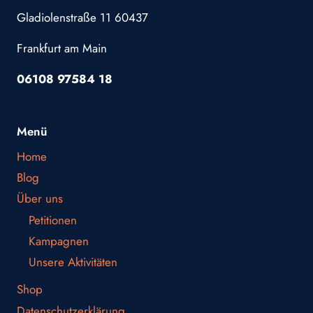
Gladiolenstraße 11 60437
Frankfurt am Main
06108 97584 18
Menü
Home
Blog
Über uns
Petitionen
Kampagnen
Unsere Aktivitäten
Shop
Datenschutzerklärung