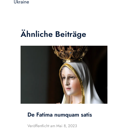
Ukraine
Ähnliche Beiträge
De Fatima numquam satis
Veröffentlicht am
Mai 8, 2023