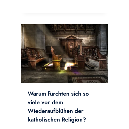
Warum fürchten sich so
viele vor dem
Wiederaufblühen der
katholischen Religion?