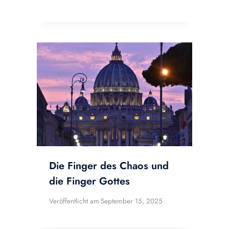
Die Finger des Chaos und
die Finger Gottes
Veröffentlicht am
September 15, 2025