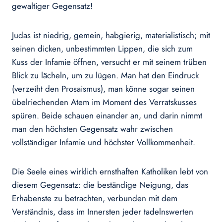
gewaltiger Gegensatz!
Judas ist niedrig, gemein, habgierig, materialistisch; mit
seinen dicken, unbestimmten Lippen, die sich zum
Kuss der Infamie öffnen, versucht er mit seinem trüben
Blick zu lächeln, um zu lügen. Man hat den Eindruck
(verzeiht den Prosaismus), man könne sogar seinen
übelriechenden Atem im Moment des Verratskusses
spüren. Beide schauen einander an, und darin nimmt
man den höchsten Gegensatz wahr zwischen
vollständiger Infamie und höchster Vollkommenheit.
Die Seele eines wirklich ernsthaften Katholiken lebt von
diesem Gegensatz: die beständige Neigung, das
Erhabenste zu betrachten, verbunden mit dem
Verständnis, dass im Innersten jeder tadelnswerten