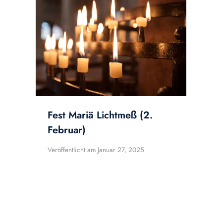
Fest Mariä Lichtmeß (2.
Februar)
Veröffentlicht am
Januar 27, 2025