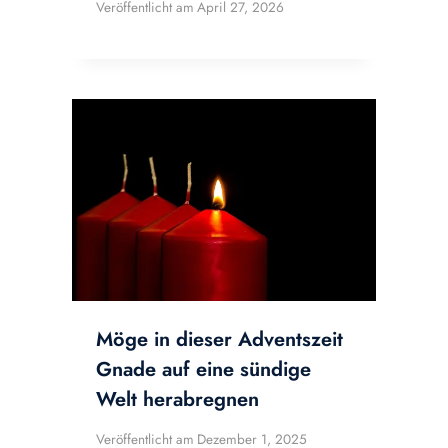
Veröffentlicht am
April 27, 2026
Möge in dieser Adventszeit
Gnade auf eine sündige
Welt herabregnen
Veröffentlicht am
Dezember 1, 2025