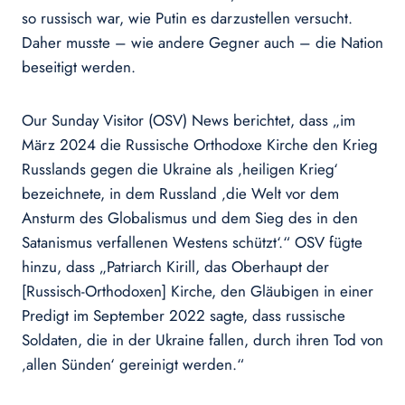
so russisch war, wie Putin es darzustellen versucht.
Daher musste – wie andere Gegner auch – die Nation
beseitigt werden.
Our Sunday Visitor (OSV) News berichtet, dass „im
März 2024 die Russische Orthodoxe Kirche den Krieg
Russlands gegen die Ukraine als ‚heiligen Krieg‘
bezeichnete, in dem Russland ‚die Welt vor dem
Ansturm des Globalismus und dem Sieg des in den
Satanismus verfallenen Westens schützt‘.“ OSV fügte
hinzu, dass „Patriarch Kirill, das Oberhaupt der
[Russisch-Orthodoxen] Kirche, den Gläubigen in einer
Predigt im September 2022 sagte, dass russische
Soldaten, die in der Ukraine fallen, durch ihren Tod von
‚allen Sünden‘ gereinigt werden.“