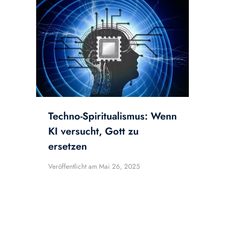
Techno-Spiritualismus: Wenn
KI versucht, Gott zu
ersetzen
Veröffentlicht am
Mai 26, 2025