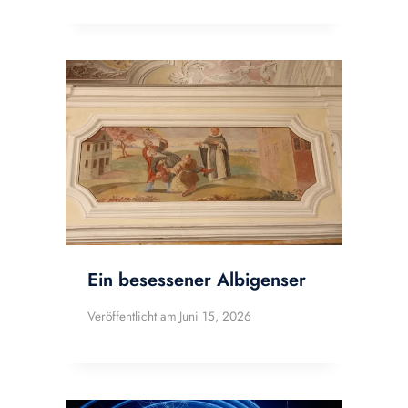
Ein besessener Albigenser
Veröffentlicht am
Juni 15, 2026