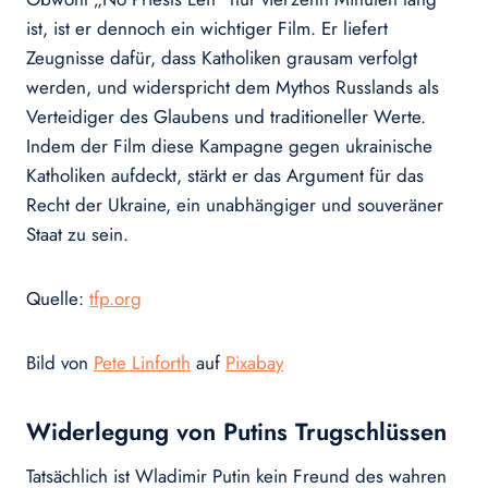
ist, ist er dennoch ein wichtiger Film. Er liefert
Zeugnisse dafür, dass Katholiken grausam verfolgt
werden, und widerspricht dem Mythos Russlands als
Verteidiger des Glaubens und traditioneller Werte.
Indem der Film diese Kampagne gegen ukrainische
Katholiken aufdeckt, stärkt er das Argument für das
Recht der Ukraine, ein unabhängiger und souveräner
Staat zu sein.
Quelle:
tfp.org
Bild von
Pete Linforth
auf
Pixabay
Widerlegung von Putins Trugschlüssen
Tatsächlich ist Wladimir Putin kein Freund des wahren