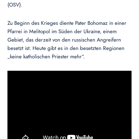
(OSV).
Zu Beginn des Krieges diente Pater Bohomaz in einer
Pfarrei in Melitopol im Süden der Ukraine, einem
Gebiet, das derzeit von den russischen Angreifern
besetzt ist. Heute gibt es in den besetzten Regionen
„keine katholischen Priester mehr“.