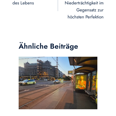
des Lebens
Niederträchtigkeit im
Gegensatz zur
höchsten Perfektion
Ähnliche Beiträge