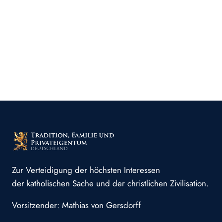
Zur Verteidigung der höchsten Interessen
der katholischen Sache und der christlichen Zivilisation.
Vorsitzender: Mathias von Gersdorff