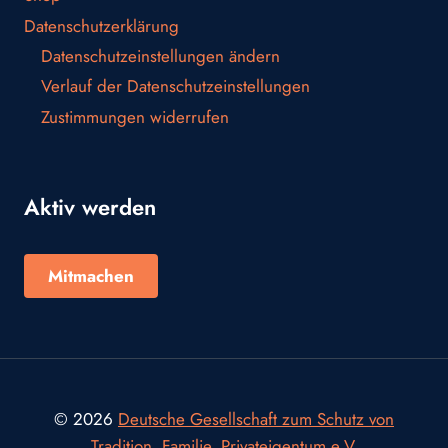
Datenschutzerklärung
Datenschutzeinstellungen ändern
Verlauf der Datenschutzeinstellungen
Zustimmungen widerrufen
Aktiv werden
Mitmachen
© 2026
Deutsche Gesellschaft zum Schutz von
Tradition, Familie, Privateigentum e.V.