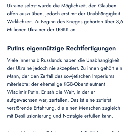
Ukraine selbst wurde die Möglichkeit, den Glauben
offen auszuüben, jedoch erst mit der Unabhängigkeit
Wirklichkeit. Zu Beginn des Krieges gehörten über 3,6
Millionen Ukrainer der UGKK an.
Putins eigennützige Rechtfertigungen
Viele innerhalb Russlands haben die Unabhängigkeit
der Ukraine jedoch nie akzeptiert. Zu ihnen gehört ein
Mann, der den Zerfall des sowjetischen Imperiums
miterlebte: der ehemalige KGB-Oberstleutnant
Wladimir Putin. Er sah die Welt, in der er
aufgewachsen war, zerfallen. Das ist eine zutiefst
verstörende Erfahrung, die einen Menschen zugleich
mit Desillusionierung und Nostalgie erfüllen kann.