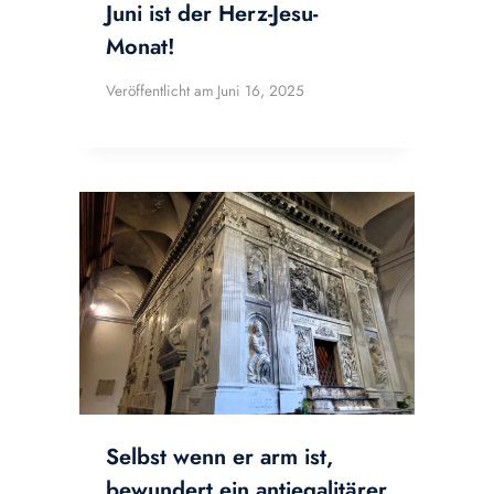
Juni ist der Herz-Jesu-
Monat!
Veröffentlicht am
Juni 16, 2025
Selbst wenn er arm ist,
bewundert ein antiegalitärer