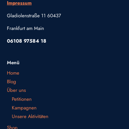
Impressum
Gladiolenstraße 11 60437
Frankfurt am Main
06108 97584 18
Menü
Home
Blog
Über uns
Petitionen
Kampagnen
Unsere Aktivitäten
Shop