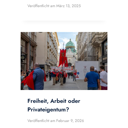
Veröffentlicht am
März 13, 2025
Freiheit, Arbeit oder
Privateigentum?
Veröffentlicht am
Februar 9, 2026