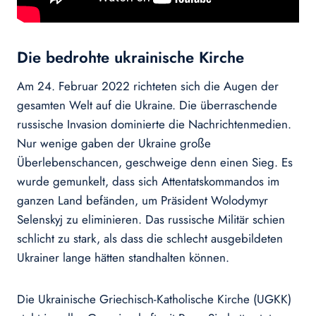
Die bedrohte ukrainische Kirche
Am 24. Februar 2022 richteten sich die Augen der
gesamten Welt auf die Ukraine. Die überraschende
russische Invasion dominierte die Nachrichtenmedien.
Nur wenige gaben der Ukraine große
Überlebenschancen, geschweige denn einen Sieg. Es
wurde gemunkelt, dass sich Attentatskommandos im
ganzen Land befänden, um Präsident Wolodymyr
Selenskyj zu eliminieren. Das russische Militär schien
schlicht zu stark, als dass die schlecht ausgebildeten
Ukrainer lange hätten standhalten können.
Die Ukrainische Griechisch-Katholische Kirche (UGKK)