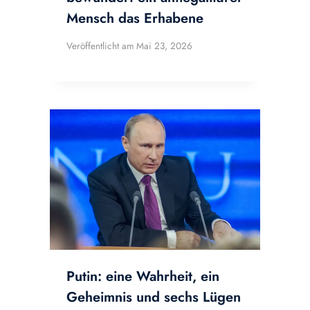
Mensch das Erhabene
Veröffentlicht am
Mai 23, 2026
Putin: eine Wahrheit, ein
Geheimnis und sechs Lügen