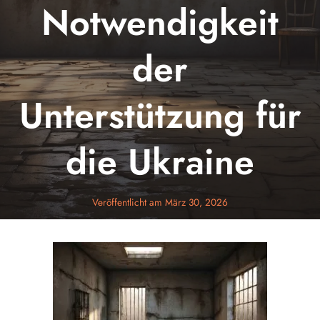
Notwendigkeit
der
Unterstützung für
die Ukraine
Veröffentlicht am
März 30, 2026