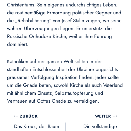
Christentums. Sein eigenes undurchsichtiges Leben,
die routinemäßige Ermordung politischer Gegner und
die „Rehabilitierung“ von Josef Stalin zeigen, wo seine
wahren Überzeugungen liegen. Er unterstützt die
Russische Orthodoxe Kirche, weil er ihre Führung
dominiert.
Katholiken auf der ganzen Welt sollten in der
standhaften Entschlossenheit der Ukrainer angesichts
grausamer Verfolgung Inspiration finden. Jeder sollte
um die Gnade beten, sowohl Kirche als auch Vaterland
mit ähnlichem Einsatz, Selbstaufopferung und
Vertrauen auf Gottes Gnade zu verteidigen.
Beitragsnavigation
ZURÜCK
WEITER
Das Kreuz, der Baum
Die vollständige