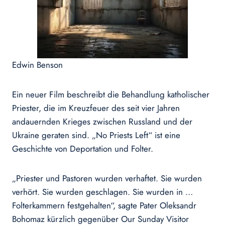
Edwin Benson
Ein neuer Film beschreibt die Behandlung katholischer
Priester, die im Kreuzfeuer des seit vier Jahren
andauernden Krieges zwischen Russland und der
Ukraine geraten sind. „No Priests Left“ ist eine
Geschichte von Deportation und Folter.
„Priester und Pastoren wurden verhaftet. Sie wurden
verhört. Sie wurden geschlagen. Sie wurden in …
Folterkammern festgehalten“, sagte Pater Oleksandr
Bohomaz kürzlich gegenüber Our Sunday Visitor