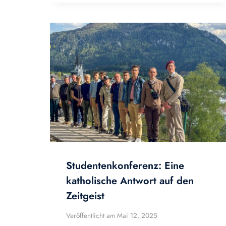
Studentenkonferenz: Eine
katholische Antwort auf den
Zeitgeist
Veröffentlicht am
Mai 12, 2025