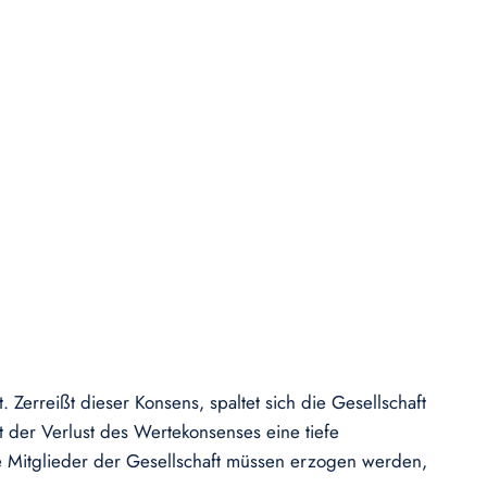
erreißt dieser Konsens, spaltet sich die Gesellschaft
t der Verlust des Wertekonsenses eine tiefe
 Mitglieder der Gesellschaft müssen erzogen werden,