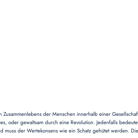
 Zusammenlebens der Menschen innerhalb einer Gesellschaft. Z
tes, oder gewaltsam durch eine Revolution. Jedenfalls bedeute
d muss der Wertekonsens wie ein Schatz gehütet werden. Die