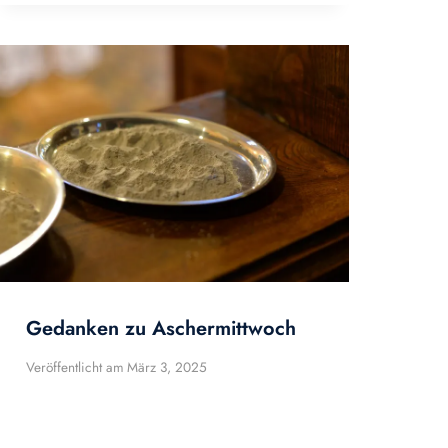
Gedanken zu Aschermittwoch
Veröffentlicht am
März 3, 2025