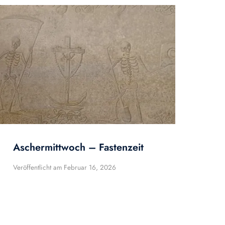
Aschermittwoch – Fastenzeit
Veröffentlicht am
Februar 16, 2026