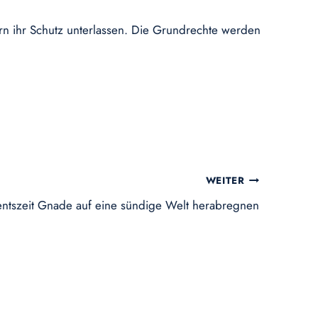
rn ihr Schutz unterlassen. Die Grundrechte werden
WEITER
ntszeit Gnade auf eine sündige Welt herabregnen