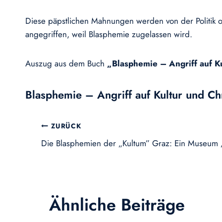
Diese päpstlichen Mahnungen werden von der Politik o
angegriffen, weil Blasphemie zugelassen wird.
Auszug aus dem Buch
„Blasphemie – Angriff auf K
Blasphemie – Angriff auf Kultur und Ch
Beitragsnavigation
ZURÜCK
Die Blasphemien der „Kultum” Graz: Ein Museum „
Ähnliche Beiträge