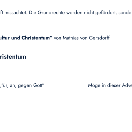
ft missachtet. Die Grundrechte werden nicht gefördert, sonde
ultur und Christentum“
von Mathias von Gersdorff
ristentum
für, an, gegen Gott”
Möge in dieser Adve