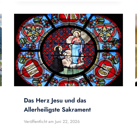
Das Herz Jesu und das
Allerheiligste Sakrament
Veröffentlicht am
Juni 22, 2026