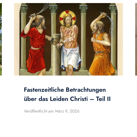
Fastenzeitliche Betrachtungen
über das Leiden Christi – Teil II
Veröffentlicht am
März 9, 2026